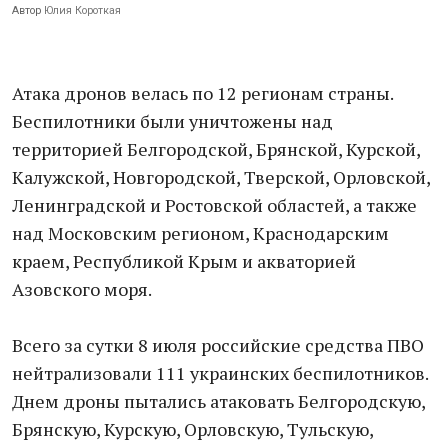
Автор
Юлия Короткая
Атака дронов велась по 12 регионам страны.
Беспилотники были уничтожены над
территорией Белгородской, Брянской, Курской,
Калужской, Новгородской, Тверской, Орловской,
Ленинградской и Ростовской областей, а также
над Московским регионом, Краснодарским
краем, Республикой Крым и акваторией
Азовского моря.
Всего за сутки 8 июля российские средства ПВО
нейтрализовали 111 украинских беспилотников.
Днем дроны пытались атаковать Белгородскую,
Брянскую, Курскую, Орловскую, Тульскую,