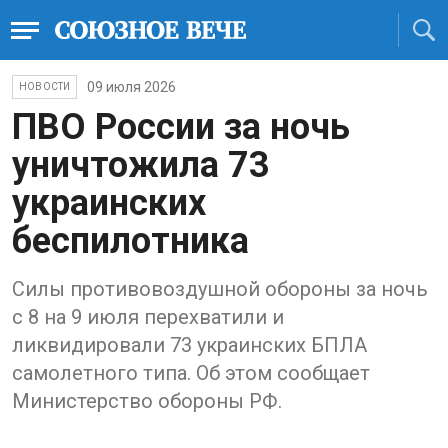
09 июля 2026
НОВОСТИ
ПВО России за ночь
уничтожила 73
украинских
беспилотника
Силы противовоздушной обороны за ночь
с 8 на 9 июля перехватили и
ликвидировали 73 украинских БПЛА
самолетного типа. Об этом сообщает
Министерство обороны РФ.