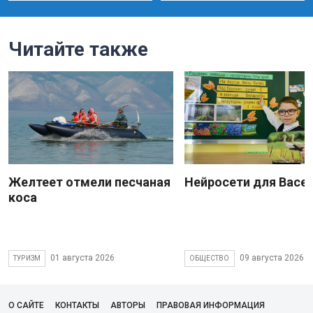
Читайте также
Желтеет отмели песчаная
Нейросети для Васе
коса
01 августа 2026
09 августа 2026
ТУРИЗМ
ОБЩЕСТВО
О САЙТЕ
КОНТАКТЫ
АВТОРЫ
ПРАВОВАЯ ИНФОРМАЦИЯ