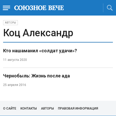
АВТОРЫ
Коц Александр
Кто нашаманил «солдат удачи»?
11 августа 2020
Чернобыль: Жизнь после ада
25 апреля 2016
О САЙТЕ
КОНТАКТЫ
АВТОРЫ
ПРАВОВАЯ ИНФОРМАЦИЯ