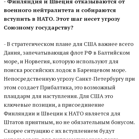
- Финляндия и Швеция отказываются от
военного нейтралитета и собираются
вступить в НАТО. Этот шаг несет угрозу
Союзному государству?
- В стратегическом плане для США важнее всего
Дания, запечатывающая флот РФ в Балтийском
море, и Норвегия, которую используют для
поиска российских лодок в Баренцевом море.
Непосредственную угрозу Санкт-Петербургу при
этом создает Прибалтика, это возможный
плацдарм для наступления. Для США это
ключевые позиции, а присоединение
Финляндии и Швеции к НАТО является для
Штатов приятным, но не обязательным бонусом.
Скорее ситуацию с их вступлением будут