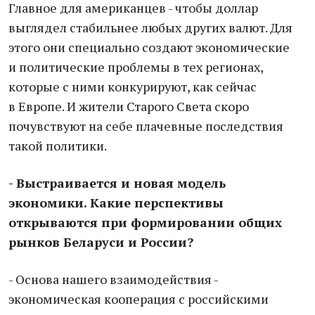
Главное для американцев - чтобы доллар
выглядел стабильнее любых других валют. Для
этого они специально создают экономические
и политические проблемы в тех регионах,
которые с ними конкурируют, как сейчас
в Европе. И жители Старого Света скоро
почувствуют на себе плачевные последствия
такой политики.
- Выстраивается и новая модель
экономики. Какие перспективы
открываются при формировании общих
рынков Беларуси и России?
- Основа нашего взаимодействия -
экономическая кооперация с российскими