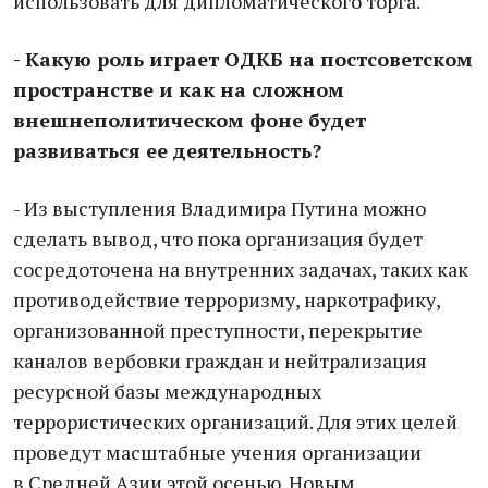
использовать для дипломатического торга.
- Какую роль играет ОДКБ на постсоветском
пространстве и как на сложном
внешнеполитическом фоне будет
развиваться ее деятельность?
- Из выступления Владимира Путина можно
сделать вывод, что пока организация будет
сосредоточена на внутренних задачах, таких как
противодействие терроризму, наркотрафику,
организованной преступности, перекрытие
каналов вербовки граждан и нейтрализация
ресурсной базы международных
террористических организаций. Для этих целей
проведут масштабные учения организации
в Средней Азии этой осенью. Новым