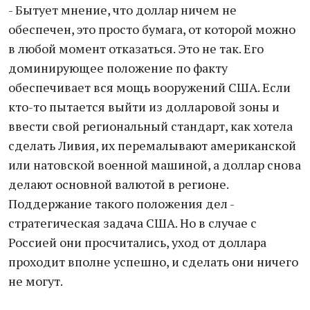
- Бытует мнение, что доллар ничем не
обеспечен, это просто бумага, от которой можно
в любой момент отказаться. Это не так. Его
доминирующее положение по факту
обеспечивает вся мощь вооружений США. Если
кто-то пытается выйти из долларовой зоны и
ввести свой региональный стандарт, как хотела
сделать Ливия, их перемалывают американской
или натовской военной машиной, а доллар снова
делают основной валютой в регионе.
Поддержание такого положения дел -
стратегическая задача США. Но в случае с
Россией они просчитались, уход от доллара
проходит вполне успешно, и сделать они ничего
не могут.