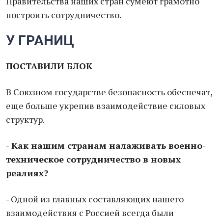
Правительства наших стран сумеют грамотно
построить сотрудничество.
У ГРАНИЦ
ПОСТАВИЛИ БЛОК
В Союзном государстве безопасность обеспечат,
еще больше укрепив взаимодействие силовых
структур.
- Как нашим странам налаживать военно-
техническое сотрудничество в новых
реалиях?
- Одной из главных составляющих нашего
взаимодействия с Россией всегда были