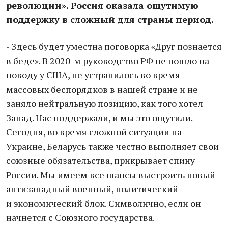
революции». Россия оказала ощутимую
поддержку в сложный для страны период.
- Здесь будет уместна поговорка «Друг познается
в беде». В 2020-м руководство РФ не пошло на
поводу у США, не устранилось во время
массовых беспорядков в нашей стране и не
заняло нейтральную позицию, как того хотел
Запад. Нас поддержали, и мы это ощутили.
Сегодня, во время сложной ситуации на
Украине, Беларусь также честно выполняет свои
союзные обязательства, прикрывает спину
России. Мы имеем все шансы выстроить новый
антизападный военный, политический
и экономический блок. Символично, если он
начнется с Союзного государства.