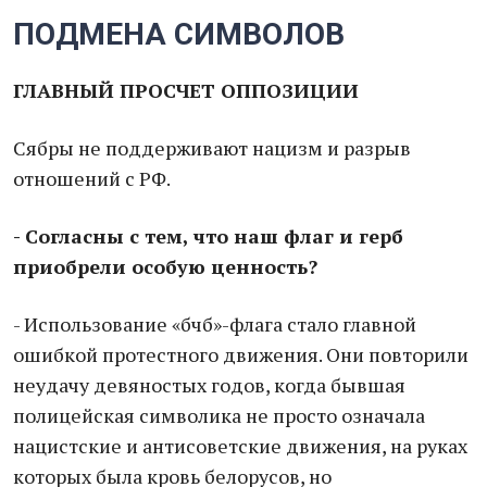
ПОДМЕНА СИМВОЛОВ
ГЛАВНЫЙ ПРОСЧЕТ ОППОЗИЦИИ
Сябры не поддерживают нацизм и разрыв
отношений с РФ.
- Согласны с тем, что наш флаг и герб
приобрели особую ценность?
- Использование «бчб»-флага стало главной
ошибкой протестного движения. Они повторили
неудачу девяностых годов, когда бывшая
полицейская символика не просто означала
нацистские и антисоветские движения, на руках
которых была кровь белорусов, но