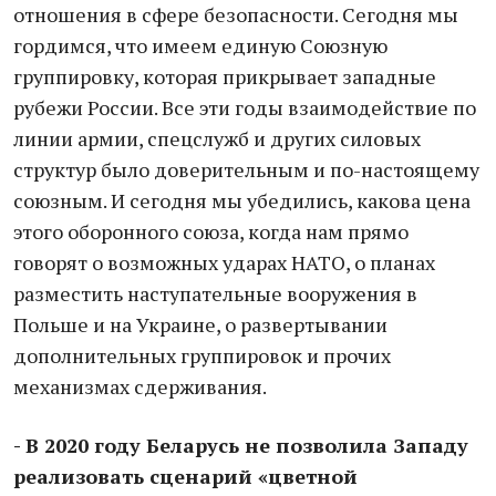
отношения в сфере безопасности. Сегодня мы
гордимся, что имеем единую Союзную
группировку, которая прикрывает западные
рубежи России. Все эти годы взаимодействие по
линии армии, спецслужб и других силовых
структур было доверительным и по-настоящему
союзным. И сегодня мы убедились, какова цена
этого оборонного союза, когда нам прямо
говорят о возможных ударах НАТО, о планах
разместить наступательные вооружения в
Польше и на Украине, о развертывании
дополнительных группировок и прочих
механизмах сдерживания.
- В 2020 году Беларусь не позволила Западу
реализовать сценарий «цветной