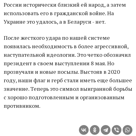
России исторически близкий ей народ, а затем
использовать его в гражданской войне. На
Украине это удалось, а в Беларуси - нет.
После жесткого удара по нашей системе
появилась необходимость в более агрессивной,
наступательной идеологии. Это четко обозначил
президент в своем выступлении 8 мая. Но
прозвучали и новые посылы. Выстояв в 2020
году, наши флаг и герб стали иметь еще большее
значение. Теперь это символ выигранной борьбы
с хорошо подготовленным и организованным
противником.