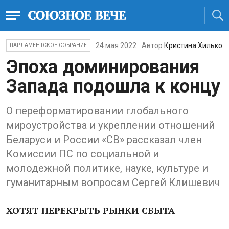
24 мая 2022
Автор
Кристина Хилько
ПАРЛАМЕНТСКОЕ СОБРАНИЕ
Эпоха доминирования
Запада подошла к концу
О переформатировании глобального
мироустройства и укреплении отношений
Беларуси и России «СВ» рассказал член
Комиссии ПС по социальной и
молодежной политике, науке, культуре и
гуманитарным вопросам Сергей Клишевич
ХОТЯТ ПЕРЕКРЫТЬ РЫНКИ СБЫТА