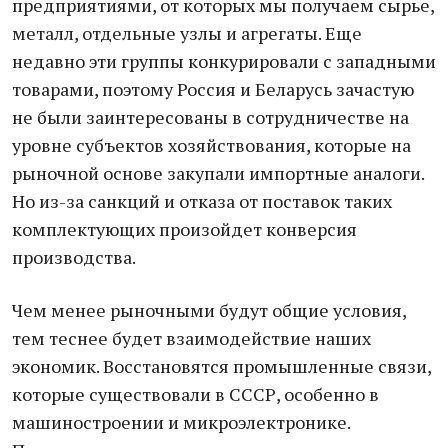
предприятиями, от которых мы получаем сырье,
металл, отдельные узлы и агрегаты. Еще
недавно эти группы конкурировали с западными
товарами, поэтому Россия и Беларусь зачастую
не были заинтересованы в сотрудничестве на
уровне субъектов хозяйствования, которые на
рыночной основе закупали импортные аналоги.
Но из-за санкций и отказа от поставок таких
комплектующих произойдет конверсия
производства.
Чем менее рыночными будут общие условия,
тем теснее будет взаимодействие наших
экономик. Восстановятся промышленные связи,
которые существовали в СССР, особенно в
машиностроении и микроэлектронике.