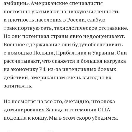
амбиции». Американские специалисты
постоянно указывают на низкую численность
и плотность населения в России, слабую
транспортную сеть, технологическое отставание.
Но они потенциал страны явно недооценивают.
Военное сдерживание они будут обеспечивать
с помощью Польши, Прибалтики и Украины. Они
рассчитывают, что скажется и большая нагрузка
на экономику РФ из-за интенсивных боевых
действий, американцам очень выгодно их
затягивать.
Но несмотря на все это, очевидно, что эпоха
доминирования Запада и гегемонии США
подошла к концу. Мы в этом скоро убедимся.