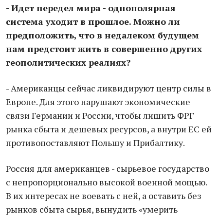
- Идет передел мира - однополярная
система уходит в прошлое. Можно ли
предположить, что в недалеком будущем
нам предстоит жить в совершенно других
геополитических реалиях?
- Американцы сейчас ликвидируют центр силы в
Европе. Для этого нарушают экономические
связи Германии и России, чтобы лишить ФРГ
рынка сбыта и дешевых ресурсов, а внутри ЕС ей
противопоставляют Польшу и Прибалтику.
Россия для американцев - сырьевое государство
с непропорционально высокой военной мощью.
В их интересах не воевать с ней, а оставить без
рынков сбыта сырья, вынудить «умерить