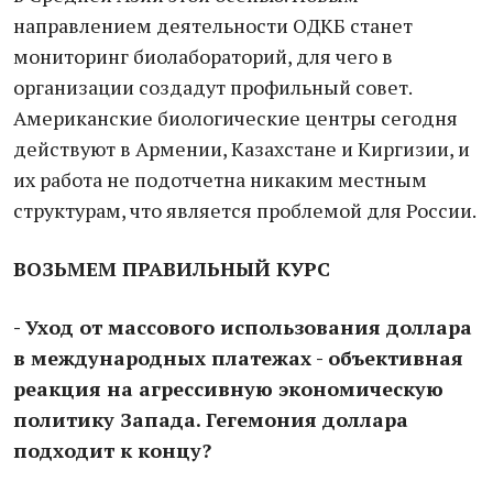
направлением деятельности ОДКБ станет
мониторинг биолабораторий, для чего в
организации создадут профильный совет.
Американские биологические центры сегодня
действуют в Армении, Казахстане и Киргизии, и
их работа не подотчетна никаким местным
структурам, что является проблемой для России.
ВОЗЬМЕМ ПРАВИЛЬНЫЙ КУРС
- Уход от массового использования доллара
в международных платежах - объективная
реакция на агрессивную экономическую
политику Запада. Гегемония доллара
подходит к концу?