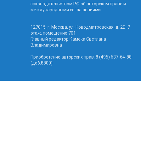
законодательством РФ об авторском праве и
международными соглашениями.
127015, г. Москва, ул. Новодмитровская, д. 2Б, 7
этаж, помещение 701
Главный редактор Камека Светлана
Владимировна
Приобретение авторских прав: 8 (495) 637-64-88
(доб.8800)