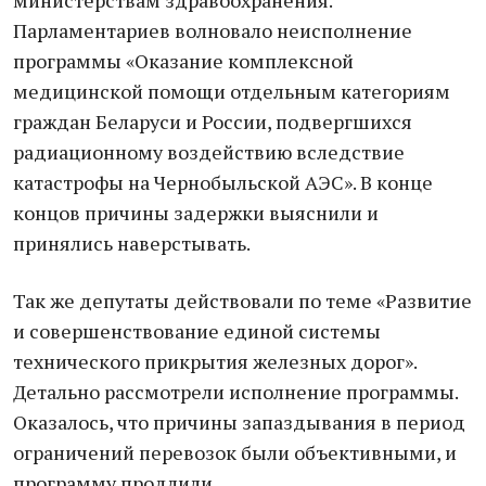
министерствам здравоохранения.
Парламентариев волновало неисполнение
программы «Оказание комплексной
медицинской помощи отдельным категориям
граждан Беларуси и России, подвергшихся
радиационному воздействию вследствие
катастрофы на Чернобыльской АЭС». В конце
концов причины задержки выяснили и
принялись наверстывать.
Так же депутаты действовали по теме «Развитие
и совершенствование единой системы
технического прикрытия железных дорог».
Детально рассмотрели исполнение программы.
Оказалось, что причины запаздывания в период
ограничений перевозок были объективными, и
программу продлили.