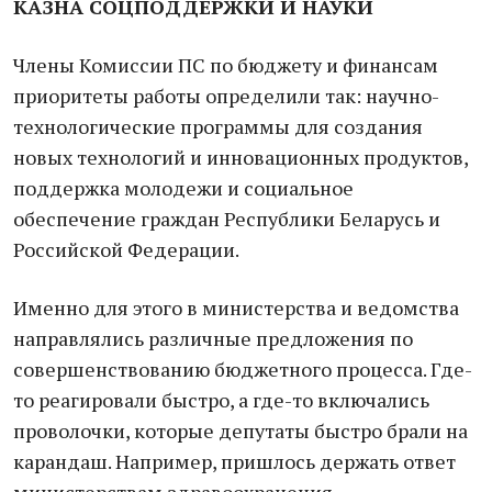
КАЗНА СОЦПОДДЕРЖКИ И НАУКИ
Члены Комиссии ПС по бюджету и финансам
приоритеты работы определили так: научно-
технологические программы для создания
новых технологий и инновационных продуктов,
поддержка молодежи и социальное
обеспечение граждан Республики Беларусь и
Российской Федерации.
Именно для этого в министерства и ведомства
направлялись различные предложения по
совершенствованию бюджетного процесса. Где-
то реагировали быстро, а где-то включались
проволочки, которые депутаты быстро брали на
карандаш. Например, пришлось держать ответ