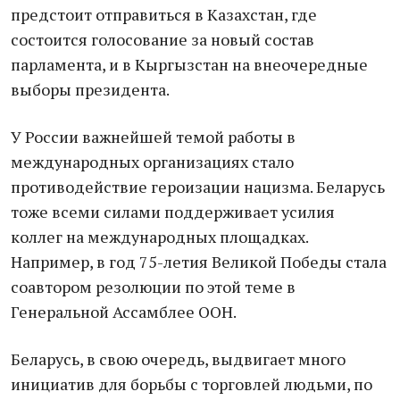
предстоит отправиться в Казахстан, где
состоится голосование за новый состав
парламента, и в Кыргызстан на внеочередные
выборы президента.
У России важнейшей темой работы в
международных организациях стало
противодействие героизации нацизма. Беларусь
тоже всеми силами поддерживает усилия
коллег на международных площадках.
Например, в год 75-летия Великой Победы стала
соавтором резолюции по этой теме в
Генеральной Ассамблее ООН.
Беларусь, в свою очередь, выдвигает много
инициатив для борьбы с торговлей людьми, по