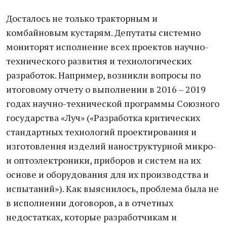
Досталось не только тракторным и
комбайновым кустарям. Депутаты системно
мониторят исполнение всех проектов научно-
технического развития и технологических
разработок. Например, возникли вопросы по
итоговому отчету о выполнении в 2016 – 2019
годах научно-технической программы Союзного
государства «Луч» («Разработка критических
стандартных технологий проектирования и
изготовления изделий наноструктурной микро-
и оптоэлектроники, приборов и систем на их
основе и оборудования для их производства и
испытаний»). Как выяснилось, проблема была не
в исполнении договоров, а в отчетных
недостатках, которые разработчикам и