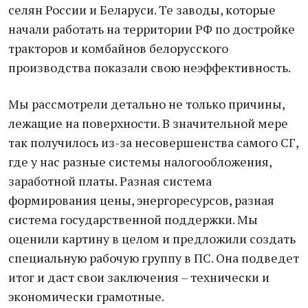
селян России и Беларуси. Те заводы, которые
начали работать на территории РФ по достройке
тракторов и комбайнов белорусского
производства показали свою неэффективность.
Мы рассмотрели детально не только причины,
лежащие на поверхности. В значительной мере
так получилось из-за несовершенства самого СГ,
где у нас разные системы налогообложения,
заработной платы. Разная система
формирования цены, энергоресурсов, разная
система государственной поддержки. Мы
оценили картину в целом и предложили создать
специальную рабочую группу в ПС. Она подведет
итог и даст свои заключения – технически и
экономически грамотные.