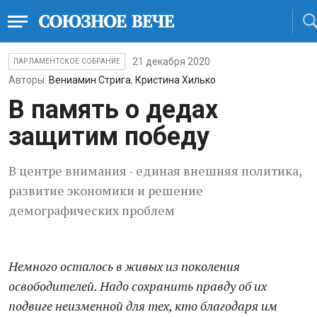
21 декабря 2020
ПАРЛАМЕНТСКОЕ СОБРАНИЕ
Авторы:
Вениамин Стрига
,
Кристина Хилько
В память о дедах
защитим победу
В центре внимания - единая внешняя политика,
развитие экономики и решение
демографических проблем
Немного осталось в живых из поколения
освободителей. Надо сохранить правду об их
подвиге неизменной для тех, кто благодаря им