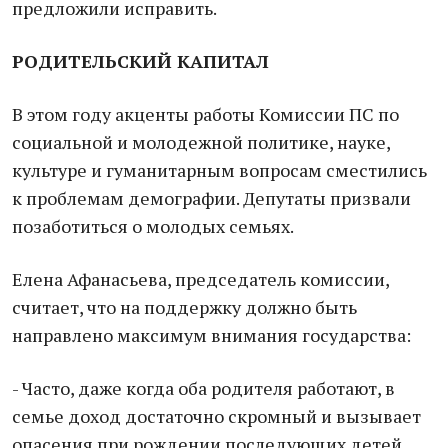
предложили исправить.
РОДИТЕЛЬСКИЙ КАПИТАЛ
В этом году акценты работы Комиссии ПС по
социальной и молодежной политике, науке,
культуре и гуманитарным вопросам сместились
к проблемам демографии. Депутаты призвали
позаботиться о молодых семьях.
Елена Афанасьева, председатель комиссии,
считает, что на поддержку должно быть
направлено максимум внимания государства:
- Часто, даже когда оба родителя работают, в
семье доход достаточно скромный и вызывает
опасения при рождении последующих детей.