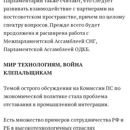
Парламентарии также считают, что следует
развивать взаимодействие с партнерами на
постсоветском пространстве, причем по целому
спектру вопросов. Прежде всего будет
продолжена и расширена работа с
Межпарламентской Ассамблеей СНГ,
Парламентской Ассамблеей ОДКБ.
МИР ТЕХНОЛОГИЯМ, ВОЙНА
КЛЕПАЛЬЩИКАМ
Темой острого обсуждения на Комиссии ПС по
экономической политике стала проблема
отставания в промышленной интеграции.
Есть множество примеров сотрудничества РФ и
РБ в высокотехнологичных отраслях