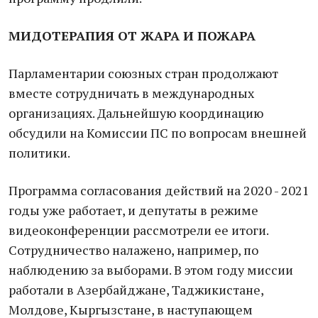
МИДОТЕРАПИЯ ОТ ЖАРА И ПОЖАРА
Парламентарии союзных стран продолжают
вместе сотрудничать в международных
организациях. Дальнейшую координацию
обсудили на Комиссии ПС по вопросам внешней
политики.
Программа согласования действий на 2020 - 2021
годы уже работает, и депутаты в режиме
видеоконференции рассмотрели ее итоги.
Сотрудничество налажено, например, по
наблюдению за выборами. В этом году миссии
работали в Азербайджане, Таджикистане,
Молдове, Кыргызстане, в наступающем