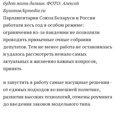
будет жить дальше. ФОТО: Алексей
Булатов/kpmedia.ru
Парламентарии Союза Беларуси и России
работали весь год в особом режиме:
ограничения из-за пандемии не позволяли
проводить привычные очные собрания
депутатов. Тем не менее работа не остановилась
и удалось рассмотреть немало самых
актуальных и жизненно важных вопросов,
принять
и запустить в работу самые насущные решения -
от единых подходов во внешней политике,
развития высоких технологий, отмены роуминга
до введения законов модельного типа.