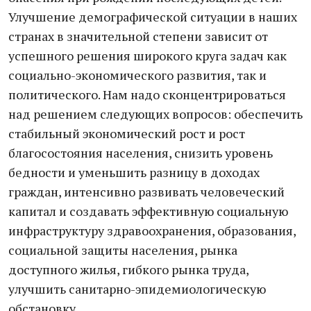
Улучшение демографической ситуации в наших
странах в значительной степени зависит от
успешного решения широкого круга задач как
социально-экономического развития, так и
политического. Нам надо сконцентрироваться
над решением следующих вопросов: обеспечить
стабильный экономический рост и рост
благосостояния населения, снизить уровень
бедности и уменьшить разницу в доходах
граждан, интенсивно развивать человеческий
капитал и создавать эффективную социальную
инфраструктуру здравоохранения, образования,
социальной защиты населения, рынка
доступного жилья, гибкого рынка труда,
улучшить санитарно-эпидемиологическую
обстановку.