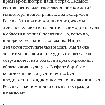
премьер-министры наших стран. Недавно
состоялось совместное заседание коллегий
министерств иностранных дел Беларуси и
России. Это подтверждение того, что мы
действительно очень плотно взаимодействуем
в области внешней политики. Но, конечно,
приоритет сегодня - экономика. И здесь
делаются поступательные шаги. Мы также
значительное внимание уделяем развитию
сотрудничества в области здравоохранения,
образования, культуры. В сфере борьбы с
ковидом наше сотрудничество будет
продолжено. Ожидаем поступления вакцины из
России. И начнем прививать наших граждан
именно ею.