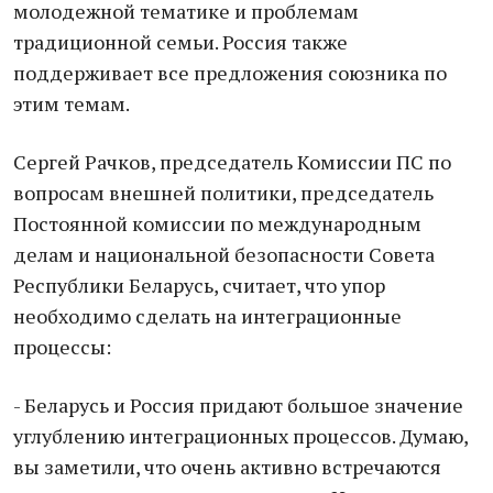
молодежной тематике и проблемам
традиционной семьи. Россия также
поддерживает все предложения союзника по
этим темам.
Сергей Рачков, председатель Комиссии ПС по
вопросам внешней политики, председатель
Постоянной комиссии по международным
делам и национальной безопасности Совета
Республики Беларусь, считает, что упор
необходимо сделать на интеграционные
процессы:
- Беларусь и Россия придают большое значение
углублению интеграционных процессов. Думаю,
вы заметили, что очень активно встречаются