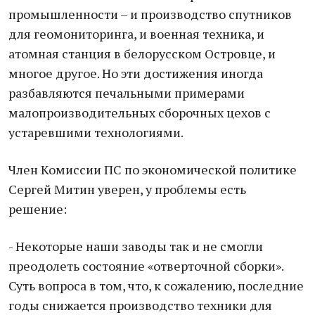
промышленности – и производство спутников
для геомониторинга, и военная техника, и
атомная станция в белорусском Островце, и
многое другое. Но эти достижения иногда
разбавляются печальными примерами
малопроизводительных сборочных цехов с
устаревшими технологиями.
Член Комиссии ПС по экономической политике
Сергей Митин уверен, у проблемы есть
решение:
- Некоторые наши заводы так и не смогли
преодолеть состояние «отверточной сборки».
Суть вопроса в том, что, к сожалению, последние
годы снижается производство техники для