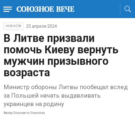
25 апреля 2024
НОВОСТИ
В Литве призвали
помочь Киеву вернуть
мужчин призывного
возраста
Министр обороны Литвы пообещал вслед
за Польшей начать выдавливать
украинцев на родину
Автор
Елизавета Елисеева