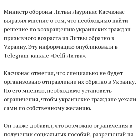
Министр обороны Литвы Лауринас Касчюнас
выразил мнение о том, что необходимо найти
решение по возвращению украинских граждан
призывного возраста из Литвы обратно в
Украину. Эту информацию опубликовали в
Telegram-канале «Delfi Литва».
Касчюнас отметил, что специально не будет
организовано отправление их обратно в Украину.
По его мнению, необходимо установить
ограничения, чтобы украинские граждане уехали
сами по собственному желанию.
Он также добавил, что возможно ограничения в
получении социальных пособий, разрешений на