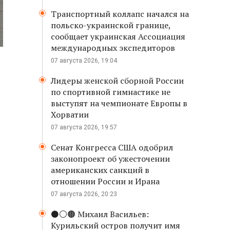
Транспортный коллапс начался на
польско-украинской границе,
сообщает украинская Ассоциация
международных экспедиторов
07 августа 2026, 19:04
Лидеры женской сборной России
по спортивной гимнастике не
выступят на чемпионате Европы в
Хорватии
07 августа 2026, 19:57
Сенат Конгресса США одобрил
законопроект об ужесточении
американских санкций в
отношении России и Ирана
07 августа 2026, 20:23
⚫️⚪️🟤 Михаил Васильев:
Курильский остров получит имя