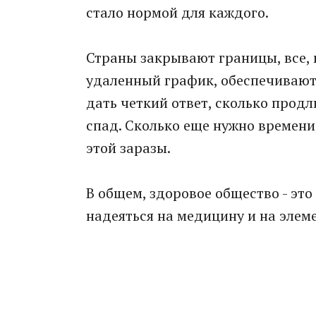
стало нормой для каждого.
Страны закрывают границы, все, 
удаленный график, обеспечивают 
дать четкий ответ, сколько продл
спад. Сколько еще нужно времен
этой заразы.
В общем, здоровое общество - эт
надеяться на медицину и на элем