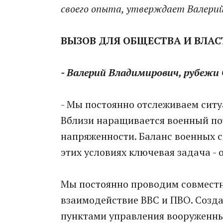
своего опыта, утверждает Валерий
ВЫЗОВ ДЛЯ ОБЩЕСТВА И ВЛАС
- Валерий Владимирович, рубежи
- Мы постоянно отслеживаем ситу
Вблизи наращивается военный по
напряженности. Баланс военных с
этих условиях ключевая задача -
Мы постоянно проводим совместн
взаимодействие ВВС и ПВО. Созд
пунктами управления вооруженных