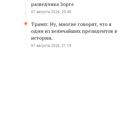
разведчика Зорге
07 августа 2026, 20:49
Трамп: Ну, многие говорят, что я
один из величайших президентов в
истории.
07 августа 2026, 21:19