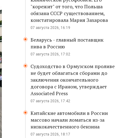
"корежит" от того, что Польша
обязана СССР существованием,
констатировала Мария Захарова
07 августа 2026, 16:19
Беларусь - главный поставщик
пива в Россию
07 августа 2026, 17:02
Судоходство в Ормузском проливе
не будет облагаться сборами до
заключения окончательного
договора с Ираном, утверждает
Associated Press
07 августа 2026, 17:42
Китайские автомобили в России
массово начали ломаться из-за
низкокачественного бензина
07 августа 2026, 18:17