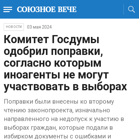
03 мая 2024
НОВОСТИ
Комитет Госдумы
одобрил поправки,
согласно которым
иноагенты не могут
участвовать в выборах
Поправки были внесены ко второму
чтению законопроекта, изначально
направленного на недопуск к участию в
выборах граждан, которые подали в
избирком документы с ошибками и