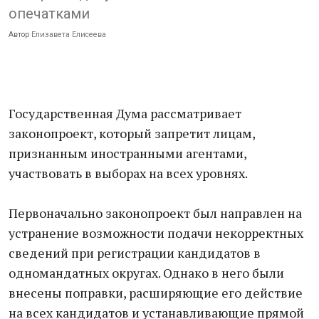
опечатками
Автор
Елизавета Елисеева
Государственная Дума рассматривает
законопроект, который запретит лицам,
признанным иностранными агентами,
участвовать в выборах на всех уровнях.
Первоначально законопроект был направлен на
устранение возможности подачи некорректных
сведений при регистрации кандидатов в
одномандатных округах. Однако в него были
внесены поправки, расширяющие его действие
на всех кандидатов и устанавливающие прямой