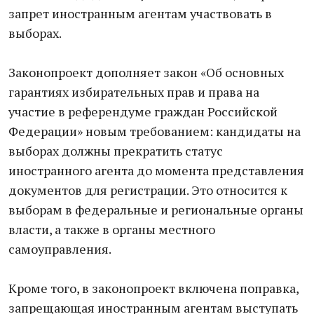
запрет иностранным агентам участвовать в
выборах.
Законопроект дополняет закон «Об основных
гарантиях избирательных прав и права на
участие в референдуме граждан Российской
Федерации» новым требованием: кандидаты на
выборах должны прекратить статус
иностранного агента до момента представления
документов для регистрации. Это относится к
выборам в федеральные и региональные органы
власти, а также в органы местного
самоуправления.
Кроме того, в законопроект включена поправка,
запрещающая иностранным агентам выступать