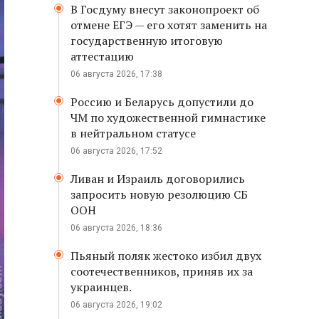
В Госдуму внесут законопроект об
отмене ЕГЭ — его хотят заменить на
государственную итоговую
аттестацию
06 августа 2026, 17:38
Россию и Беларусь допустили до
ЧМ по художественной гимнастике
в нейтральном статусе
06 августа 2026, 17:52
Ливан и Израиль договорились
запросить новую резолюцию СБ
ООН
06 августа 2026, 18:36
Пьяный поляк жестоко избил двух
соотечественников, приняв их за
украинцев.
06 августа 2026, 19:02