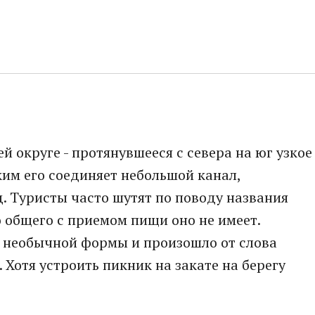
 округе - протянувшееся с севера на юг узкое
ким его соединяет небольшой канал,
. Туристы часто шутят по поводу названия
о общего с приемом пищи оно не имеет.
а необычной формы и произошло от слова
. Хотя устроить пикник на закате на берегу