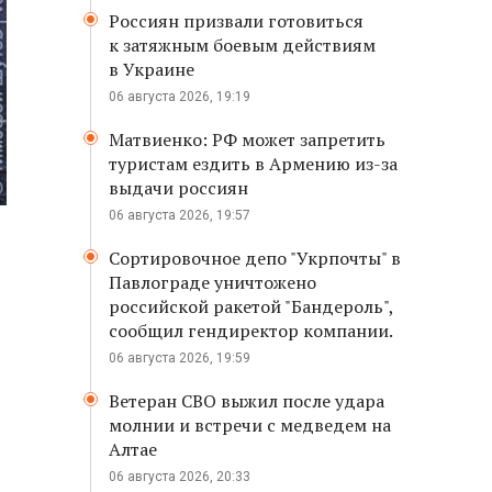
Россиян призвали готовиться
к затяжным боевым действиям
в Украине
06 августа 2026, 19:19
Матвиенко: РФ может запретить
туристам ездить в Армению из-за
выдачи россиян
06 августа 2026, 19:57
Сортировочное депо "Укрпочты" в
Павлограде уничтожено
российской ракетой "Бандероль",
сообщил гендиректор компании.
06 августа 2026, 19:59
Ветеран СВО выжил после удара
молнии и встречи с медведем на
Алтае
06 августа 2026, 20:33