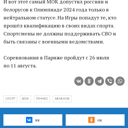
И вот этот самый МОК допустил россиян и
белорусов к Олимпиаде 2024 года только в
нейтральном статусе. На Игры попадут те, кто
прошёл квалификацию в своих видах спорта.
Спортсмены не должны поддерживать СВО и
быть связаны с военными ведомствами.
Соревнования в Париже пройдут с 26 июля
по 11 августа.
СПОРТ
МОК
ТЕННИС
ХАЧАНОВ
вк
ок