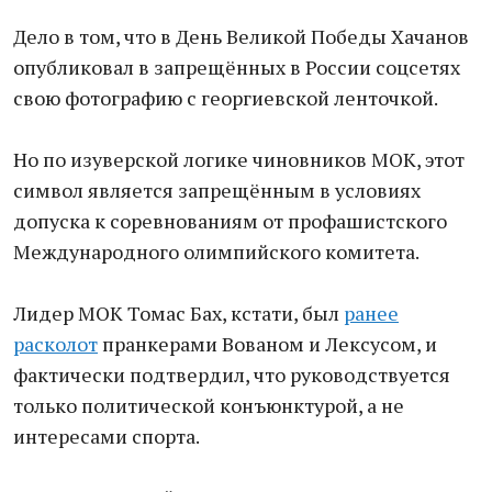
Дело в том, что в День Великой Победы Хачанов
опубликовал в запрещённых в России соцсетях
свою фотографию с георгиевской ленточкой.
Но по изуверской логике чиновников МОК, этот
символ является запрещённым в условиях
допуска к соревнованиям от профашистского
Международного олимпийского комитета.
Лидер МОК Томас Бах, кстати, был
ранее
расколот
пранкерами Вованом и Лексусом, и
фактически подтвердил, что руководствуется
только политической конъюнктурой, а не
интересами спорта.