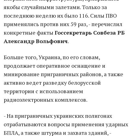
якобы случайными залетами. Только за
последнюю неделю их было 116. Силы ПВО
применялись против них 59 раз, - перечислил
конкретные факты
Госсекретарь Совбеза РБ
Александр Вольфович
.
Больше того, Украина, по его словам,
продолжает оперативное оснащение и
минирование приграничных районов, а также
активно ведет разведку белорусской
территории с использованием
радиоэлектронных комплексов.
- На приграничных украинских полигонах
отрабатываются вопросы применения ударных
БПЛА, а также штурма и захвата зданий, -