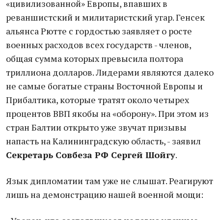
«цивилизованной» Европы, впавших в
реваншистский и милитаристский угар. Генсек
альянса Рютте с гордостью заявляет о росте
военных расходов всех государств - членов,
общая сумма которых превысила полтора
триллиона долларов. Лидерами являются далеко
не самые богатые страны Восточной Европы и
Прибалтика, которые тратят около четырех
процентов ВВП якобы на «оборону». При этом из
стран Балтии открыто уже звучат призывы
напасть на Калининградскую область, - заявил
Секретарь Совбеза РФ Сергей Шойгу
.
Язык дипломатии там уже не слышат. Реагируют
лишь на демонстрацию нашей военной мощи: