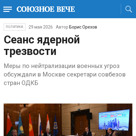
29 мая 2026
Автор
Борис Орехов
ПОЛИТИКА
Сеанс ядерной
трезвости
Меры по нейтрализации военных угроз
обсуждали в Москве секретари совбезов
стран ОДКБ