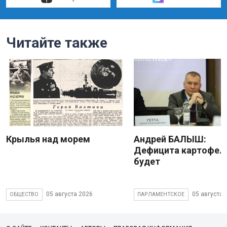
Читайте также
Крылья над морем
Андрей БАЛЫШ:
Дефицита картофеля
будет
05 августа 2026
05 августа 
ОБЩЕСТВО
ПАРЛАМЕНТСКОЕ