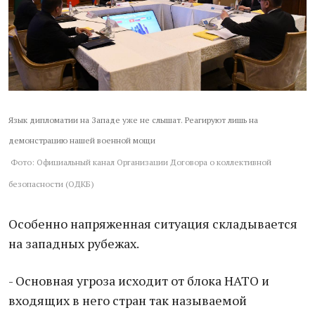
Язык дипломатии на Западе уже не слышат. Реагируют лишь на
демонстрацию нашей военной мощи
Фото: Официальный канал Организации Договора о коллективной
безопасности (ОДКБ)
Особенно напряженная ситуация складывается
на западных рубежах.
- Основная угроза исходит от блока НАТО и
входящих в него стран так называемой