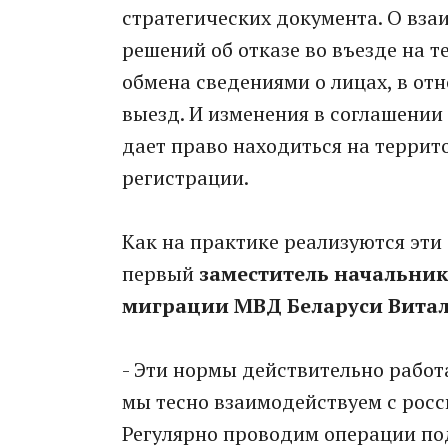
стратегических документа. О вз
решений об отказе во въезде на 
обмена сведениями о лицах, в от
выезд. И изменения в соглашении 
дает право находиться на террит
регистрации.
Как на практике реализуются эти
первый
заместитель начальник
миграции МВД Беларуси Вита
- Эти нормы действительно работ
мы тесно взаимодействуем с росс
Регулярно проводим операции по