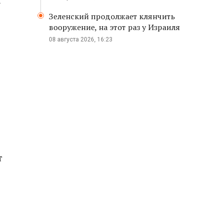
Зеленский продолжает клянчить
вооружение, на этот раз у Израиля
08 августа 2026, 16:23
т