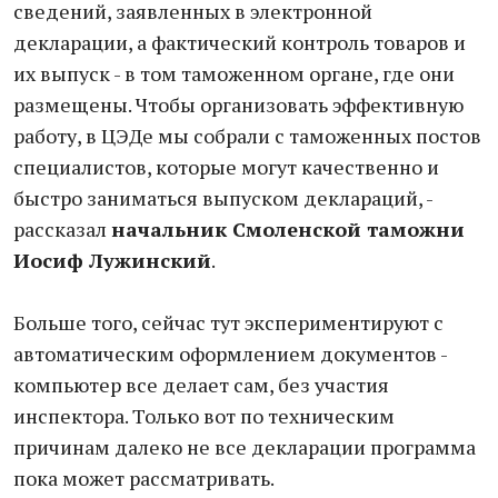
сведений, заявленных в электронной
декларации, а фактический контроль товаров и
их выпуск - в том таможенном органе, где они
размещены. Чтобы организовать эффективную
работу, в ЦЭДе мы собрали с таможенных постов
специалистов, которые могут качественно и
быстро заниматься выпуском деклараций, -
рассказал
начальник Смоленской таможни
Иосиф Лужинский
.
Больше того, сейчас тут экспериментируют с
автоматическим оформлением документов -
компьютер все делает сам, без участия
инспектора. Только вот по техническим
причинам далеко не все декларации программа
пока может рассматривать.