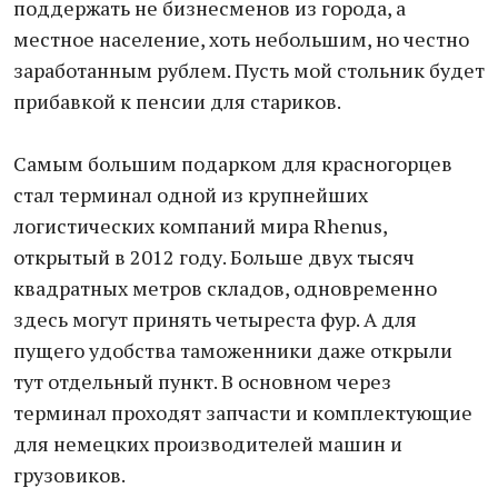
поддержать не бизнесменов из города, а
местное население, хоть небольшим, но честно
заработанным рублем. Пусть мой стольник будет
прибавкой к пенсии для стариков.
Самым большим подарком для красногорцев
стал терминал одной из крупнейших
логистических компаний мира Rhenus,
открытый в 2012 году. Больше двух тысяч
квадратных метров складов, одновременно
здесь могут принять четыреста фур. А для
пущего удобства таможенники даже открыли
тут отдельный пункт. В основном через
терминал проходят запчасти и комплектующие
для немецких производителей машин и
грузовиков.