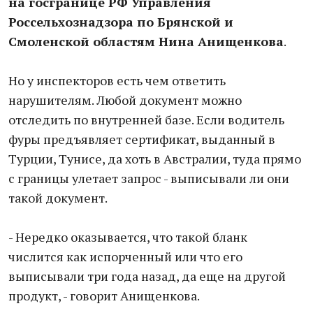
на госгранице РФ Управления
Россельхознадзора по Брянской и
Смоленской областям Нина Анищенкова
.
Но у инспекторов есть чем ответить
нарушителям. Любой документ можно
отследить по внутренней базе. Если водитель
фуры предъявляет сертификат, выданный в
Турции, Тунисе, да хоть в Австралии, туда прямо
с границы улетает запрос - выписывали ли они
такой документ.
- Нередко оказывается, что такой бланк
числится как испорченный или что его
выписывали три года назад, да еще на другой
продукт, - говорит Анищенкова.