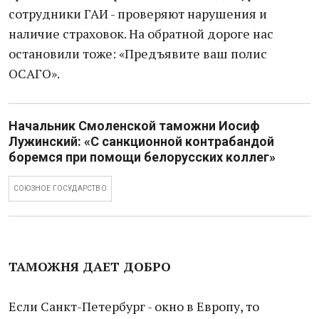
сотрудники ГАИ - проверяют нарушения и
наличие страховок. На обратной дороге нас
остановили тоже: «Предъявите ваш полис
ОСАГО».
Начальник Смоленской таможни Иосиф
Лужинский: «С санкционной контрабандой
боремся при помощи белорусских коллег»
СОЮЗНОЕ ГОСУДАРСТВО
ТАМОЖНЯ ДАЕТ ДОБРО
Если Санкт-Петербург - окно в Европу, то