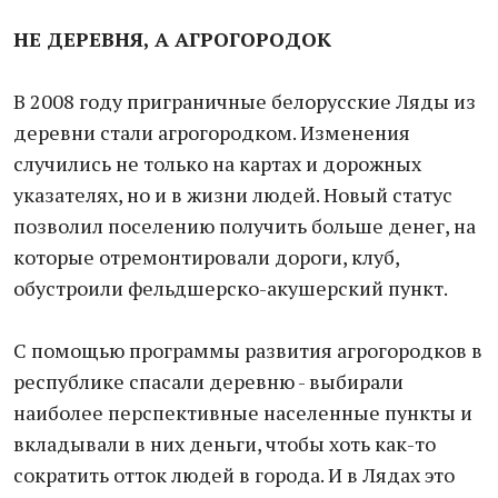
НЕ ДЕРЕВНЯ, А АГРОГОРОДОК
В 2008 году приграничные белорусские Ляды из
деревни стали агрогородком. Изменения
случились не только на картах и дорожных
указателях, но и в жизни людей. Новый статус
позволил поселению получить больше денег, на
которые отремонтировали дороги, клуб,
обустроили фельдшерско-акушерский пункт.
С помощью программы развития агрогородков в
республике спасали деревню - выбирали
наиболее перспективные населенные пункты и
вкладывали в них деньги, чтобы хоть как-то
сократить отток людей в города. И в Лядах это