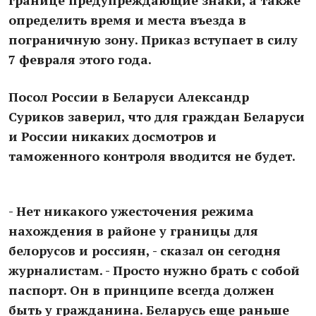
границе предупреждающие знаки, а также
определить время и места въезда в
пограничную зону. Приказ вступает в силу
7 февраля этого года.
Посол России в Беларуси Александр
Суриков заверил, что для граждан Беларуси
и России никаких досмотров и
таможенного контроля вводится не будет.
- Нет никакого ужесточения режима
нахождения в районе у границы для
белорусов и россиян, - сказал он сегодня
журналистам. - Просто нужно брать с собой
паспорт. Он в принципе всегда должен
быть у гражданина. Беларусь еще раньше