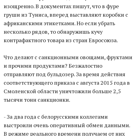
изощренно. В документах пишут, что в фуре
груши из Туниса, вперед выставляют коробки с
африканскими этикетками. Но если убрать
несколько рядов, то обнаружишь кучу
контрафактного товара из стран Евросоюза.
Что делают с санкционными овощами, фруктами
и прочими продуктами? Безжалостно
отправляют под бульдозер. За время действия
соответствующего приказа с августа 2015 года в
Смоленской области уничтожили больше 2,5
тысячи тонн санкционки.
- За два года с белорусскими коллегами
выстроили очень оперативный обмен данными.
В режиме реального времени получаем от них