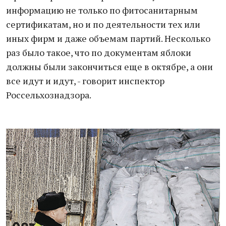
информацию не только по фитосанитарным
сертификатам, но и по деятельности тех или
иных фирм и даже объемам партий. Несколько
раз было такое, что по документам яблоки
должны были закончиться еще в октябре, а они
все идут и идут, - говорит инспектор
Россельхознадзора.