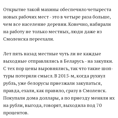
Открытие такой махины обеспечило четыреста
новых рабочих мест - это в четыре раза больше,
чем все население деревни. Конечно, набирали
на работу не только местных, люди даже из
Смоленска переехали.
Лет пять назад местные чуть ли не каждые
выходные отправлялись в Беларусь - на закупки.
С тех пор цены выровнялись, так что такие шоп-
туры потеряли смысл. В 2015-м, когда рухнул
рубль, уже белорусы приезжали закупаться,
правда, ехали, как правило, сразу в Смоленск.
Покупали дома доллары, а по приезду меняли их
на рубли, выгода, говорят, выходила под 70
процентов.