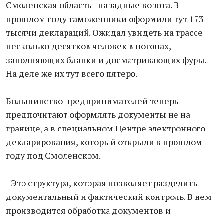
Смоленская область - парадные ворота. В
прошлом году таможенники оформили тут 173
тысячи деклараций. Ожидал увидеть на трассе
несколько десятков человек в погонах,
заполняющих бланки и досматривающих фуры.
На деле же их тут всего пятеро.
Большинство предпринимателей теперь
предпочитают оформлять документы не на
границе, а в специальном Центре электронного
декларирования, который открыли в прошлом
году под Смоленском.
- Это структура, которая позволяет разделить
документальный и фактический контроль. В нем
производится обработка документов и