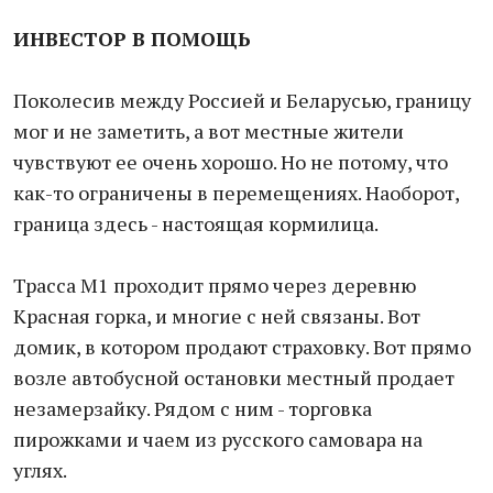
ИНВЕСТОР В ПОМОЩЬ
Поколесив между Россией и Беларусью, границу
мог и не заметить, а вот местные жители
чувствуют ее очень хорошо. Но не потому, что
как-то ограничены в перемещениях. Наоборот,
граница здесь - настоящая кормилица.
Трасса М1 проходит прямо через деревню
Красная горка, и многие с ней связаны. Вот
домик, в котором продают страховку. Вот прямо
возле автобусной остановки местный продает
незамерзайку. Рядом с ним - торговка
пирожками и чаем из русского самовара на
углях.