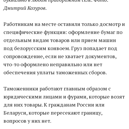
Дмитрий Козуров.
Работникам на месте оставили только досмотр и
специфические функции: оформление бумаг по
отдельным видам товаров или прием машин
под белорусским конвоем. Груз попадает под
сопровождение, если не хватает документов,
что-то оформлено неправильно или нет
обеспечения уплаты таможенных сборов.
Таможенники работают главным образом с
юридическими лицами и фурами, которые возят
для них товары. К гражданам России или
Беларуси, которые пересекают границу,
вопросов у них нет.