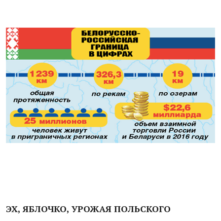
ЭХ, ЯБЛОЧКО, УРОЖАЯ ПОЛЬСКОГО