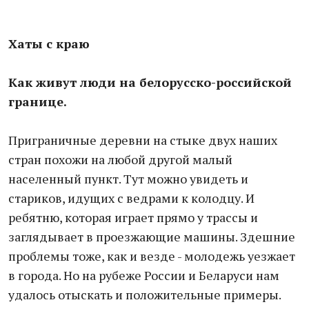
Хаты с краю
Как живут люди на белорусско-российской
границе.
Приграничные деревни на стыке двух наших
стран похожи на любой другой малый
населенный пункт. Тут можно увидеть и
стариков, идущих с ведрами к колодцу. И
ребятню, которая играет прямо у трассы и
заглядывает в проезжающие машины. Здешние
проблемы тоже, как и везде - молодежь уезжает
в города. Но на рубеже России и Беларуси нам
удалось отыскать и положительные примеры.