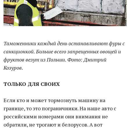
Таможенники каждый день останавливают фуры с
санкционкой. Больше всего запрещенных овощей и
фруктов везут из Польши. Фото: Дмитрий
Козуров.
ТОЛЬКО ДЛЯ СВОИХ
Если кто и может тормознуть машину на
границе, то это пограничники. На наше авто с
российскими номерами они внимания не
обратили, не трогают и белорусов. А вот