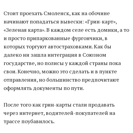
Стоит проехать Смоленск, как на обочине
начинают попадаться вывески: «Грин-карт»,
«Зеленая карта». В каждом селе есть домики, а то
и просто припаркованные фургончики, в
которых торгуют автостраховками. Как бы
далеко ни зашла интеграция в Союзном
государстве, но полисы у каждой страны пока
свои. Конечно, можно это сделать и в пункте
отправления, но большинство предпочитают
оформлять документы по пути.
После того как грин-карты стали продавать
через интернет, водителей-покупателей на
трассе поубавилось.