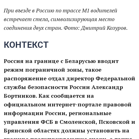
При въезде в Россию по трассе М1 водителей
встречает стела, символизирующая место
соединения двух стран. Фото: Дмитрий Козуров.
КОНТЕКСТ
Россия на границе с Беларусью вводит
режим пограничной зоны, такое
распоряжение отдал директор Федеральной
службы безопасности России Александр
Бортников. Как сообщается на
официальном интернет-портале правовой
информации России, региональные
управления ФСБ в Смоленской, Псковской и
Брянской областях должны установить на