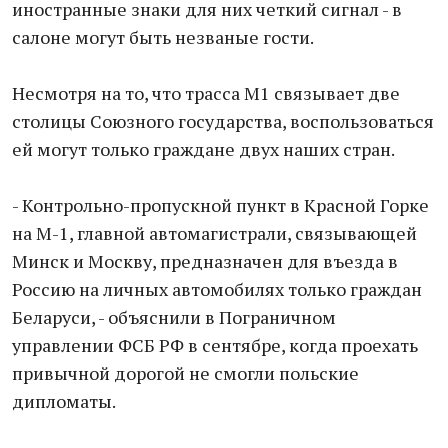
иностранные знаки для них четкий сигнал - в
салоне могут быть незваные гости.
Несмотря на то, что трасса М1 связывает две
столицы Союзного государства, воспользоваться
ей могут только граждане двух наших стран.
- Контрольно-пропускной пункт в Красной Горке
на М-1, главной автомагистрали, связывающей
Минск и Москву, предназначен для въезда в
Россию на личных автомобилях только граждан
Беларуси, - объяснили в Пограничном
управлении ФСБ РФ в сентябре, когда проехать
привычной дорогой не смогли польские
дипломаты.