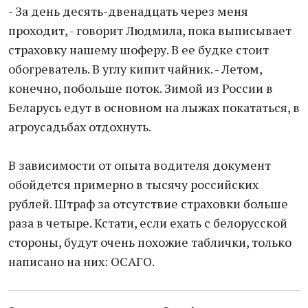
- За день десять-двенадцать через меня
проходит, - говорит Людмила, пока выписывает
страховку нашему шоферу. В ее будке стоит
обогреватель. В углу кипит чайник. - Летом,
конечно, побольше поток. Зимой из России в
Беларусь едут в основном на лыжах покататься, в
агроусадьбах отдохнуть.
В зависимости от опыта водителя документ
обойдется примерно в тысячу российских
рублей. Штраф за отсутствие страховки больше
раза в четыре. Кстати, если ехать с белорусской
стороны, будут очень похожие таблички, только
написано на них: ОСАГО.