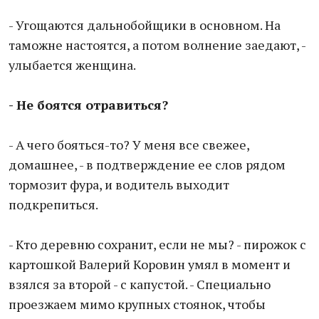
- Угощаются дальнобойщики в основном. На
таможне настоятся, а потом волнение заедают, -
улыбается женщина.
- Не боятся отравиться?
- А чего бояться-то? У меня все свежее,
домашнее, - в подтверждение ее слов рядом
тормозит фура, и водитель выходит
подкрепиться.
- Кто деревню сохранит, если не мы? - пирожок с
картошкой Валерий Коровин умял в момент и
взялся за второй - с капустой. - Специально
проезжаем мимо крупных стоянок, чтобы