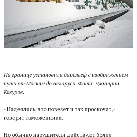
На границе установили барельеф с изображением
пути от Москвы до Беларуси. Фото: Дмитрий
Козуров.
- Надеялись, что повезет и так проскочат, -
говорят таможенники.
Но обычно нарушители действуют более