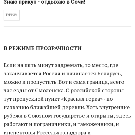
Знаю прикуп - отдыхаю в Сочи!
ТУРИЗМ
В РЕЖИМЕ ПРОЗРАЧНОСТИ
Если на пять минут задремать, то место, где
заканчивается Россия и начинается Беларусь,
можно и пропустить. Вот и сама граница, всего
час езды от Смоленска. С российской стороны
тут пропускной пункт «Красная горка» - по
названию ближайшей деревни. Хоть внутренние
рубежи в Союзном государстве и открыты, здесь
работают и пограничники, и таможенники, и
инспекторы Россельхознадзора и