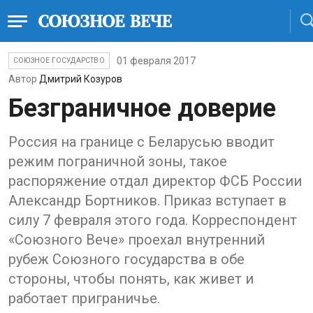
01 февраля 2017
СОЮЗНОЕ ГОСУДАРСТВО
Автор
Дмитрий Козуров
Безграничное доверие
Россия на границе с Беларусью вводит
режим пограничной зоны, такое
распоряжение отдал директор ФСБ России
Александр Бортников. Приказ вступает в
силу 7 февраля этого года. Корреспондент
«Союзного Вече» проехал внутренний
рубеж Союзного государства в обе
стороны, чтобы понять, как живет и
работает приграничье.