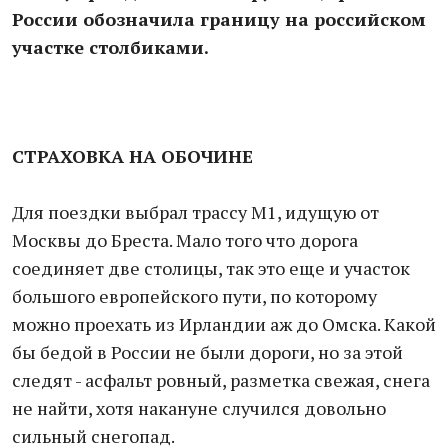
России обозначила границу на российском
участке столбиками.
СТРАХОВКА НА ОБОЧИНЕ
Для поездки выбрал трассу М1, идущую от
Москвы до Бреста. Мало того что дорога
соединяет две столицы, так это еще и участок
большого европейского пути, по которому
можно проехать из Ирландии аж до Омска. Какой
бы бедой в России не были дороги, но за этой
следят - асфальт ровный, разметка свежая, снега
не найти, хотя накануне случился довольно
сильный снегопад.