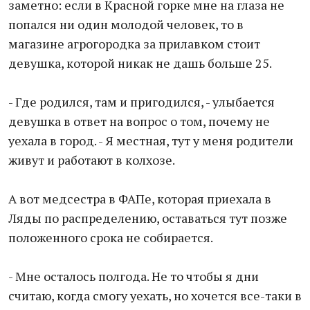
заметно: если в Красной горке мне на глаза не
попался ни один молодой человек, то в
магазине агрогородка за прилавком стоит
девушка, которой никак не дашь больше 25.
- Где родился, там и пригодился, - улыбается
девушка в ответ на вопрос о том, почему не
уехала в город. - Я местная, тут у меня родители
живут и работают в колхозе.
А вот медсестра в ФАПе, которая приехала в
Ляды по распределению, оставаться тут позже
положенного срока не собирается.
- Мне осталось полгода. Не то чтобы я дни
считаю, когда смогу уехать, но хочется все-таки в