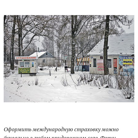
Оформить международную страховку можно
буквально в любом придорожном селе. Фото: