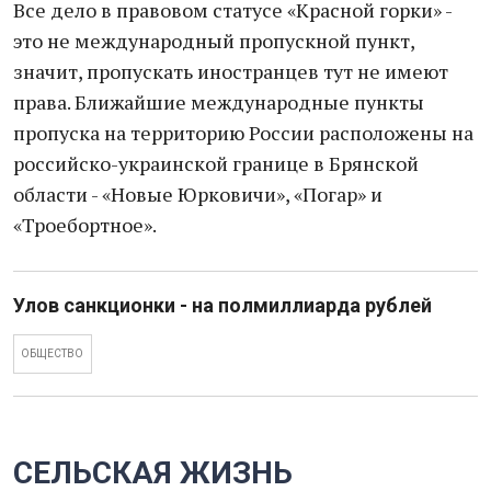
Все дело в правовом статусе «Красной горки» -
это не международный пропускной пункт,
значит, пропускать иностранцев тут не имеют
права. Ближайшие международные пункты
пропуска на территорию России расположены на
российско-украинской границе в Брянской
области - «Новые Юрковичи», «Погар» и
«Троебортное».
Улов санкционки - на полмиллиарда рублей
ОБЩЕСТВО
СЕЛЬСКАЯ ЖИЗНЬ