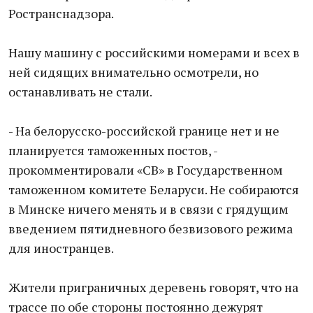
Ространснадзора.
Нашу машину с российскими номерами и всех в
ней сидящих внимательно осмотрели, но
останавливать не стали.
- На белорусско-российской границе нет и не
планируется таможенных постов, -
прокомментировали «СВ» в Государственном
таможенном комитете Беларуси. Не собираются
в Минске ничего менять и в связи с грядущим
введением пятидневного безвизового режима
для иностранцев.
Жители приграничных деревень говорят, что на
трассе по обе стороны постоянно дежурят