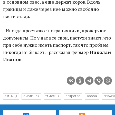
в основном овес, а еще держат коров. Вдоль
границы и даже через нее можно свободно
пасти стада.
- Иногда проезжают пограничники, проверяют
документы. Но у нас все свои, пастухи знают, что
при себе нужно иметь паспорт, так что проблем
никогда не бывает, - рассказал фермер
Николай
Иванов
.
ГРАНИЦА
СМОЛЕНСК
ТАМОЖНЯ
ОБЩЕСТВО
РОССИЯ
БЕЛАРУ