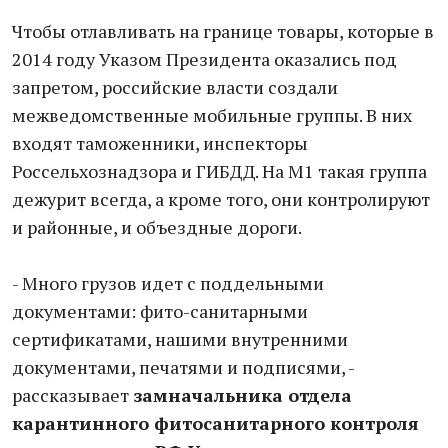
Чтобы отлавливать на границе товары, которые в
2014 году Указом Президента оказались под
запретом, российские власти создали
межведомственные мобильные группы. В них
входят таможенники, инспекторы
Россельхознадзора и ГИБДД. На М1 такая группа
дежурит всегда, а кроме того, они контролируют
и районные, и объездные дороги.
- Много грузов идет с поддельными
документами: фито-санитарными
сертификатами, нашими внутренними
документами, печатями и подписями, -
рассказывает
замначальника отдела
карантинного фитосанитарного контроля