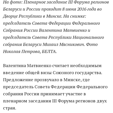
На фото: Пленарное заседание III Форума регионов
Беларуси и России проходит 8 июня 2016 года во
Дворце Республики в Минске. На снимке:
председатель Совета Федерации Федерального
Собрания России Валентина Матвиенко и
председатель Совета Республики Национального
собрания Беларуси Михаил Мясникович. Фото
Николая Петрова, БЕЛТА.
Валентина Матвиенко считает необходимым
введение общей визы Союзного государства.
Предложение прозвучало в Минске, где
председатель Совета Федерации Федерального
собрания России принимает участие в
пленарном заседании III Форума регионов двух
стран.