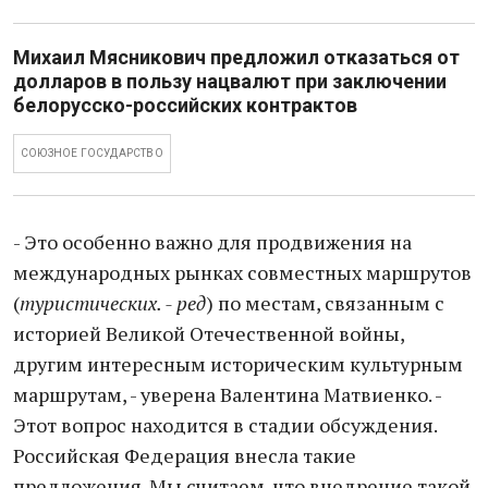
Михаил Мясникович предложил отказаться от
долларов в пользу нацвалют при заключении
белорусско-российских контрактов
СОЮЗНОЕ ГОСУДАРСТВО
- Это особенно важно для продвижения на
международных рынках совместных маршрутов
(
туристических. - ред
) по местам, связанным с
историей Великой Отечественной войны,
другим интересным историческим культурным
маршрутам, - уверена Валентина Матвиенко. -
Этот вопрос находится в стадии обсуждения.
Российская Федерация внесла такие
предложения. Мы считаем, что внедрение такой