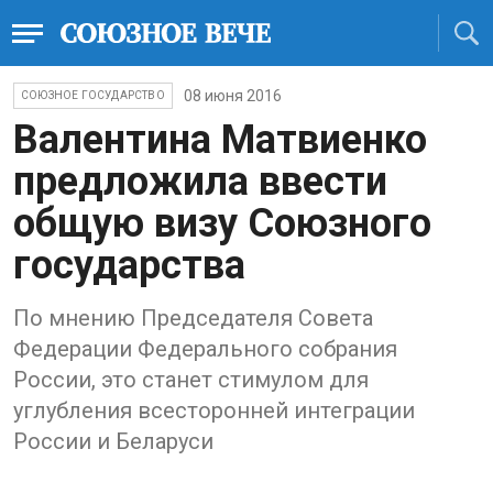
08 июня 2016
СОЮЗНОЕ ГОСУДАРСТВО
Валентина Матвиенко
предложила ввести
общую визу Союзного
государства
По мнению Председателя Совета
Федерации Федерального собрания
России, это станет стимулом для
углубления всесторонней интеграции
России и Беларуси