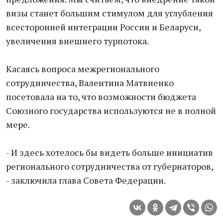
визы станет большим стимулом для углубления
всесторонней интеграции России и Беларуси,
увеличения внешнего турпотока.
Касаясь вопроса межрегионального
сотрудничества, Валентина Матвиенко
посетовала на то, что возможности бюджета
Союзного государства используются не в полной
мере.
- И здесь хотелось бы видеть больше инициатив
регионального сотрудничества от губернаторов,
- заключила глава Совета Федерации.