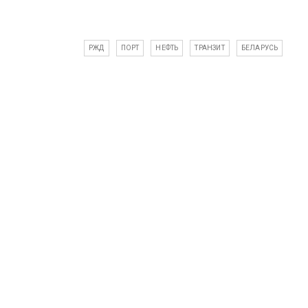
РЖД
ПОРТ
НЕФТЬ
ТРАНЗИТ
БЕЛАРУСЬ