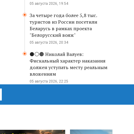
05 августа 2026, 19:54
За четыре года более 5,8 тыс.
туристов из России посетили
Беларусь в рамках проекта
"Белорусский вояж"
05 августа 2026, 20:34
⚫️⚪️🟤 Николай Валуев:
Фискальный характер наказания
должен уступать месту реальным
вложениям
05 августа 2026, 22:25