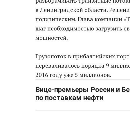
разворачивать транзитные потоки
в Ленинградской области. Решени
политическим. Глава компании «Т
шаг необходимостью загрузить св
мощностей.
Грузопоток в прибалтийских порта
переваливалось порядка 9 миллио
2016 году уже 5 миллионов.
Вице-премьеры России и Бе
по поставкам нефти