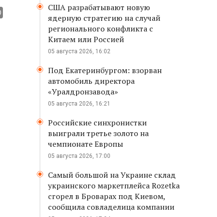
США разрабатывают новую
ядерную стратегию на случай
регионального конфликта с
Китаем или Россией
05 августа 2026, 16:02
Под Екатеринбургом: взорван
автомобиль директора
«Уралдронзавода»
05 августа 2026, 16:21
Российские синхронистки
выиграли третье золото на
чемпионате Европы
05 августа 2026, 17:00
Самый большой на Украине склад
украинского маркетплейса Rozetka
сгорел в Броварах под Киевом,
сообщила совладелица компании