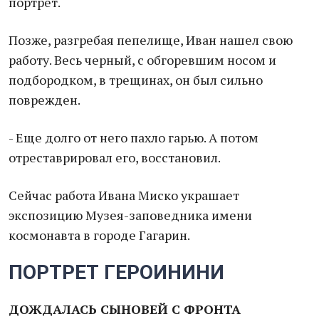
портрет.
Позже, разгребая пепелище, Иван нашел свою
работу. Весь черный, с обгоревшим носом и
подбородком, в трещинах, он был сильно
поврежден.
- Еще долго от него пахло гарью. А потом
отреставрировал его, восстановил.
Сейчас работа Ивана Миско украшает
экспозицию Музея-заповедника имени
космонавта в городе Гагарин.
ПОРТРЕТ ГЕРОИНИНИ
ДОЖДАЛАСЬ СЫНОВЕЙ С ФРОНТА