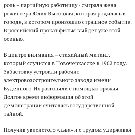
роль – партийную работницу - сыграла жена
режиссера Юлия Высоцкая, которая родилась в
городе, в котором произошло страшное событие.
В российский прокат фильм выйдет уже этой
осенью.
В центре внимания – стихийный митинг,
который случился в Новочеркасске в 1962 году.
Забастовку устроили рабочие
электровозостроительного завода имени
Буденного. Их разгоняли с помощью оружия.
Долгое время информация об этой
демонстрации считалась государственной
тайной.
Получив увесистого «льва» и с трудом удерживая