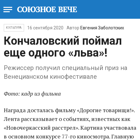
16 сентября 2020
Автор
Евгения Заболотских
КУЛЬТУРА
Кончаловский поймал
еще одного «льва»!
Режиссер получил специальный приз на
Венецианском кинофестивале
Фото: кадр из фильма
Награда досталась фильму «Дорогие товарищи!».
Лента рассказывает о событиях, известных как
«Новочеркасский расстрел». Картина участвовала
в основном конкурсе 77-го киносмотра. Главную