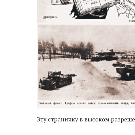
Эту страничку в высоком разреш