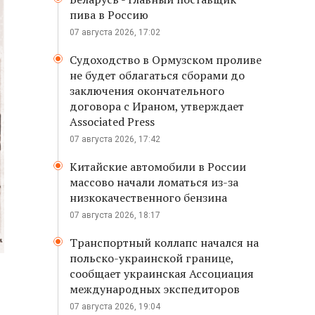
пива в Россию
07 августа 2026, 17:02
Судоходство в Ормузском проливе
не будет облагаться сборами до
заключения окончательного
договора с Ираном, утверждает
Associated Press
07 августа 2026, 17:42
Китайские автомобили в России
массово начали ломаться из-за
низкокачественного бензина
07 августа 2026, 18:17
Транспортный коллапс начался на
польско-украинской границе,
сообщает украинская Ассоциация
международных экспедиторов
07 августа 2026, 19:04