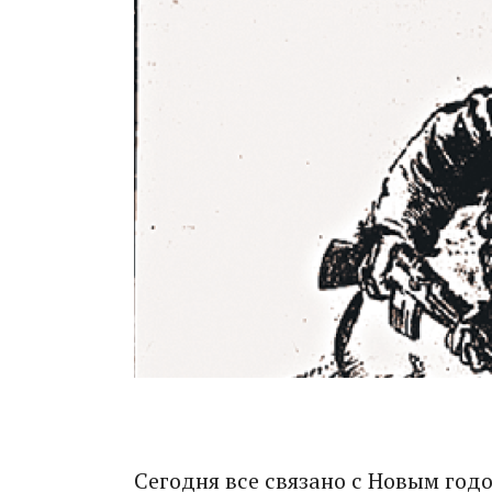
Сегодня все связано с Новым годо