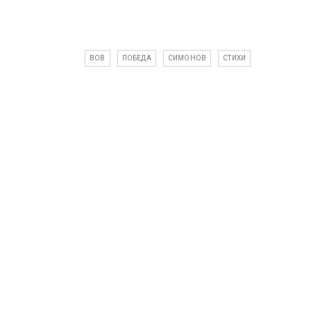
ВОВ
ПОБЕДА
СИМОНОВ
СТИХИ