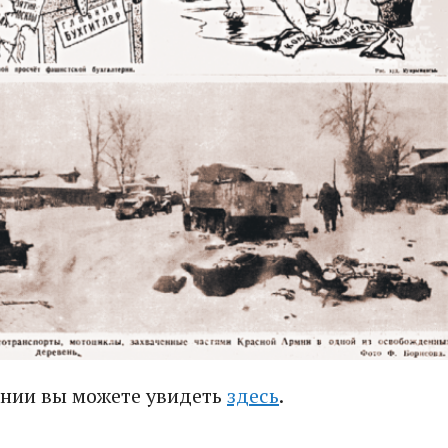
ении вы можете увидеть
здесь
.