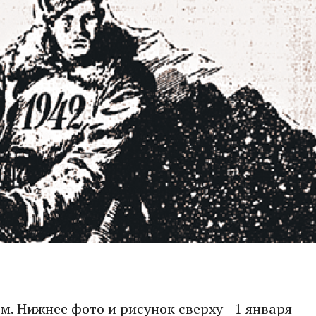
м. Нижнее фото и рисунок сверху - 1 января