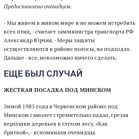
Предоставлено очевидцем.
- Мы живем в живом мире и не можем истребить
всех птиц, - считает замминистра транспорта РФ
Александр Юрчик. - Меры защиты
осуществляются в районе полосы, на подходах.
Дальше - все, невозможно ничего сделать.
ЕЩЕ БЫЛ СЛУЧАЙ
ЖЕСТКАЯ ПОСАДКА ПОД МИНСКОМ
Зимой 1985 года в Червенском районе под
Минском самолет стремительно падал, срезая
верхушки деревьев в глухом лесу. «Как
бритвой», - вспоминали очевидцы.