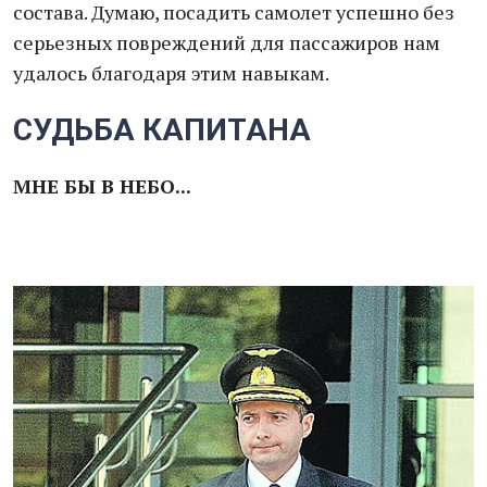
состава. Думаю, посадить самолет успешно без
серьезных повреждений для пассажиров нам
удалось благодаря этим навыкам.
СУДЬБА КАПИТАНА
МНЕ БЫ В НЕБО...