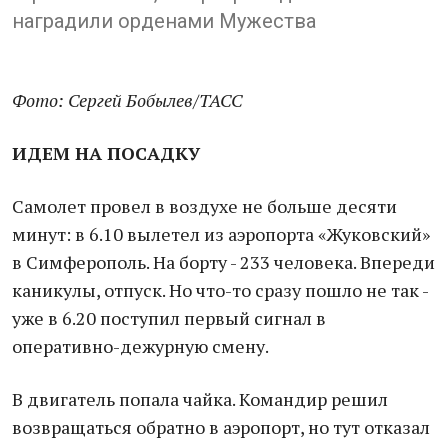
наградили орденами Мужества
Фото: Сергей Бобылев/ТАСС
ИДЕМ НА ПОСАДКУ
Самолет провел в воздухе не больше десяти
минут: в 6.10 вылетел из аэропорта «Жуковский»
в Симферополь. На борту - 233 человека. Впереди
каникулы, отпуск. Но что-то сразу пошло не так -
уже в 6.20 поступил первый сигнал в
оперативно-дежурную смену.
В двигатель попала чайка. Командир решил
возвращаться обратно в аэропорт, но тут отказал