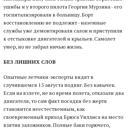
ушибы и у второго пилота Георгия Мурзина - его
госпитализировали в больницу. Борт
восстановлению не подлежит - наземные
службы уже демонтировали салон и приступили
к отстыковке двигателей и крыльев. Самолет
умер, но не забрал ничью жизнь.
БЕЗ ЛИШНИХ СЛОВ
Опытные летчики-эксперты видят в
случившемся 15 августа подвиг. Без кавычек.
Если на взлете, не во время полета, отказали два
двигателя, то сам факт посадки без жертв
становится неестественным, как
своевременный приход Брюса Уиллиса на место
взятия заложников. Полные баки горючего,