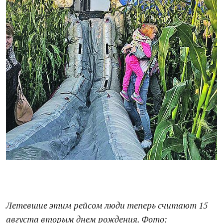
Летевшие этим рейсом люди теперь считают 15
августа вторым днем рождения. Фото: