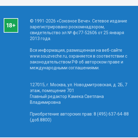
© 1991-2026 «Союзное Вече». Сетевое издание
зарегистрировано роскомнадзором,
свидетельство эл № фc77-52606 от 25 января
2013 года.
Вся информация, размещенная на веб-сайте
www.souzveche.ru, охраняется в соответствии с
законодательством РФ об авторском праве и
международными соглашениями.
127015, г. Москва, ул. Новодмитровская, д. 2Б, 7
этаж, помещение 701
Главный редактор Камека Светлана
Владимировна
Приобретение авторских прав: 8 (495) 637-64-88
(доб.8800)