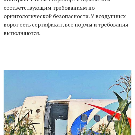
соответствующим требованиям по
орнитологической безопасности. У воздушных
ворот есть сертификат, все нормы и требования
выполняются.