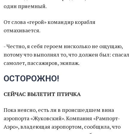
один приемный.
От слова «герой» командир корабля
отмахивается.
- Честно, я себя героем нисколько не ощущаю,
потому что выполнял то, что должен был: спасал
самолет, пассажиров, экипаж.
ОСТОРОЖНО!
СЕЙЧАС ВЫЛЕТИТ ПТИЧКА
Пока неясно, есть ли в происшедшем вина
аэропорта «Жуковский». Компания «Рампорт-
Аэро», владеющая аэропортом, сообщила, что