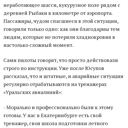
неработающее шасси, кукурузное поле рядом с
деревней Рыбаки в километре от аэропорта.
Пассажиры, чудом спасшиеся в этой ситуации,
говорили только одно: как они благодарны тем
людям, которые не потеряли хладнокровия в
настолько сложный момент.
Сами пилоты говорят, что просто действовали
строго по инструкции. Уже после Юсупов
рассказал, что и штатные, и аварийные ситуации
регулярно отрабатываются на тренажерах
«Уральских авиалиний»:
- Морально и профессионально были к этому
готовы. У нас в Екатеринбурге есть свой
тренажер, своя школа подготовки летного