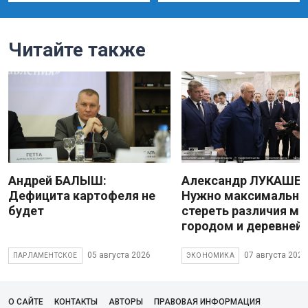
Читайте также
Андрей БАЛЫШ:
Александр ЛУКАШЕН
Дефицита картофеля не
Нужно максимально
будет
стереть различия м
городом и деревней
05 августа 2026
07 августа 2026
ПАРЛАМЕНТСКОЕ
ЭКОНОМИКА
О САЙТЕ
КОНТАКТЫ
АВТОРЫ
ПРАВОВАЯ ИНФОРМАЦИЯ