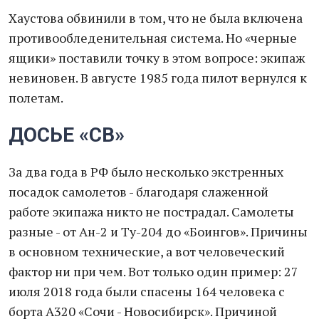
Хаустова обвинили в том, что не была включена
противообледенительная система. Но «черные
ящики» поставили точку в этом вопросе: экипаж
невиновен. В августе 1985 года пилот вернулся к
полетам.
ДОСЬЕ «СВ»
За два года в РФ было несколько экстренных
посадок самолетов - благодаря слаженной
работе экипажа никто не пострадал. Самолеты
разные - от Ан-2 и Ту-204 до «Боингов». Причины
в основном технические, а вот человеческий
фактор ни при чем. Вот только один пример: 27
июля 2018 года были спасены 164 человека с
борта А320 «Сочи - Новосибирск». Причиной