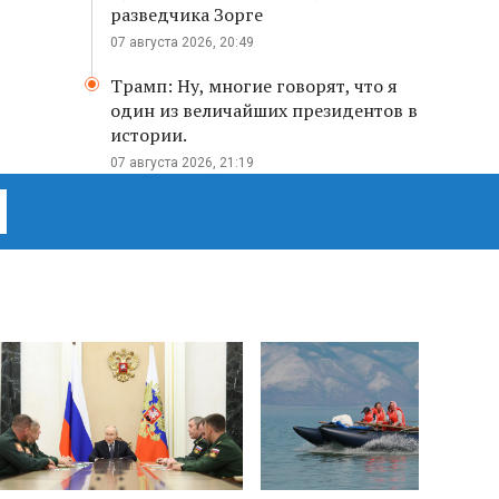
разведчика Зорге
07 августа 2026, 20:49
Трамп: Ну, многие говорят, что я
один из величайших президентов в
истории.
07 августа 2026, 21:19