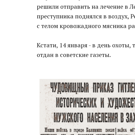
решили отправить на лечение в Л
преступника поднялся в воздух, Ре
с телом кровожадного мясника ра
Кстати, 14 января - в день охоты,
отдан в советские газеты.