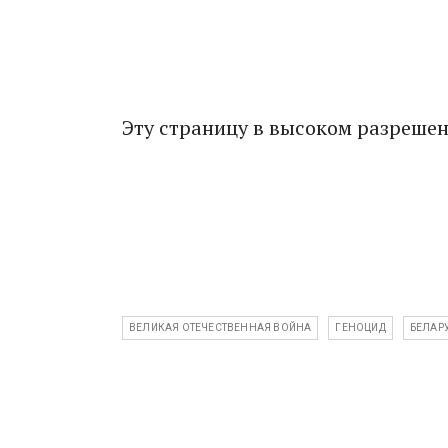
Эту страницу в высоком разреше
ВЕЛИКАЯ ОТЕЧЕСТВЕННАЯ ВОЙНА
ГЕНОЦИД
БЕЛАР