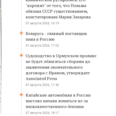
"корежит" от того, что Польша
обязана СССР существованием,
констатировала Мария Захарова
07 августа 2026, 16:19
Беларусь - главный поставщик
пива в Россию
07 августа 2026, 17:02
Судоходство в Ормузском проливе
не будет облагаться сборами до
заключения окончательного
договора с Ираном, утверждает
Associated Press
07 августа 2026, 17:42
Китайские автомобили в России
массово начали ломаться из-за
низкокачественного бензина
07 августа 2026, 18:17