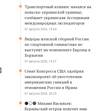
Транспортный коллапс начался на
польско-украинской границе,
сообщает украинская Ассоциация
международных экспедиторов
07 августа 2026, 19:04
Лидеры женской сборной России
по спортивной гимнастике не
выступят на чемпионате Европы в
Хорватии
07 августа 2026, 19:57
Сенат Конгресса США одобрил
законопроект об ужесточении
американских санкций в
отношении России и Ирана
07 августа 2026, 20:23
⚫️⚪️🟤 Михаил Васильев:
Курильский остров получит имя