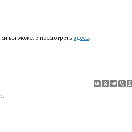
нии вы можете посмотреть
здесь
.
УСЬ