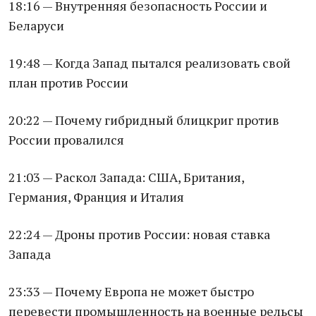
18:16 — Внутренняя безопасность России и
Беларуси
19:48 — Когда Запад пытался реализовать свой
план против России
20:22 — Почему гибридный блицкриг против
России провалился
21:03 — Раскол Запада: США, Британия,
Германия, Франция и Италия
22:24 — Дроны против России: новая ставка
Запада
23:33 — Почему Европа не может быстро
перевести промышленность на военные рельсы