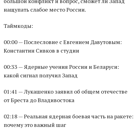
большой конфликт и вопрос, сможет ли Запад
нащупать слабое место России.
Таймкоды:
00:00 — Послесловие с Евгением Давутовым:
Константин Сивков в студии
00:33 — Ядерные учения России и Беларуси:
какой сигнал получил Запад
01:41 — Лукашенко заявил об общем отечестве
от Бреста до Владивостока
02:18 — Реальная ядерная боевая часть на ракете:
почему это важный шаг