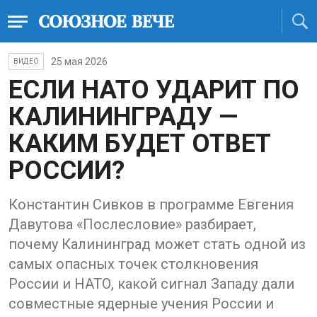
25 мая 2026
ВИДЕО
ЕСЛИ НАТО УДАРИТ ПО
КАЛИНИНГРАДУ —
КАКИМ БУДЕТ ОТВЕТ
РОССИИ?
Константин Сивков в программе Евгения
Давутова «Послесловие» разбирает,
почему Калининград может стать одной из
самых опасных точек столкновения
России и НАТО, какой сигнал Западу дали
совместные ядерные учения России и