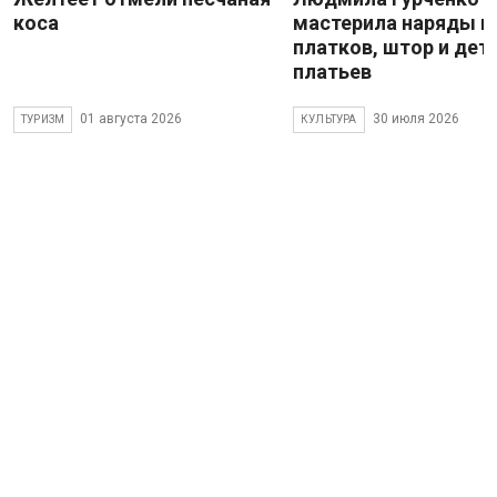
коса
мастерила наряды и
платков, штор и дет
платьев
01 августа 2026
30 июля 2026
ТУРИЗМ
КУЛЬТУРА