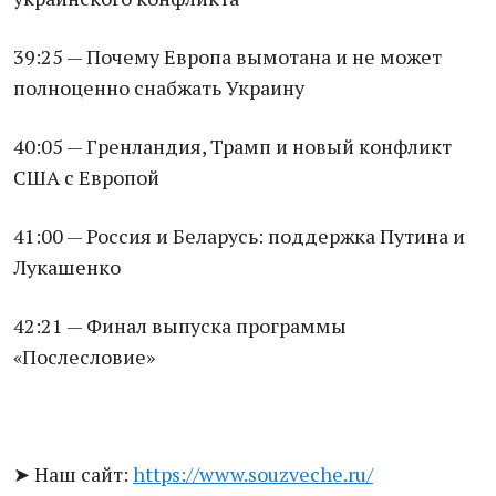
39:25 — Почему Европа вымотана и не может
полноценно снабжать Украину
40:05 — Гренландия, Трамп и новый конфликт
США с Европой
41:00 — Россия и Беларусь: поддержка Путина и
Лукашенко
42:21 — Финал выпуска программы
«Послесловие»
➤ Наш сайт:
https://www.souzveche.ru/