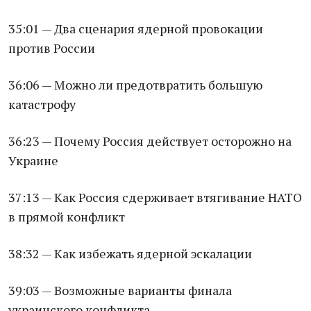
35:01 — Два сценария ядерной провокации
против России
36:06 — Можно ли предотвратить большую
катастрофу
36:23 — Почему Россия действует осторожно на
Украине
37:13 — Как Россия сдерживает втягивание НАТО
в прямой конфликт
38:32 — Как избежать ядерной эскалации
39:03 — Возможные варианты финала
украинского конфликта