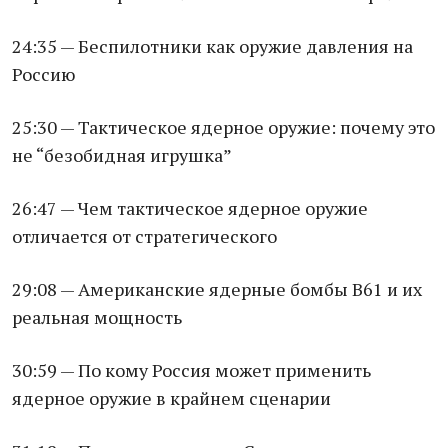
24:35 — Беспилотники как оружие давления на
Россию
25:30 — Тактическое ядерное оружие: почему это
не “безобидная игрушка”
26:47 — Чем тактическое ядерное оружие
отличается от стратегического
29:08 — Американские ядерные бомбы B61 и их
реальная мощность
30:59 — По кому Россия может применить
ядерное оружие в крайнем сценарии