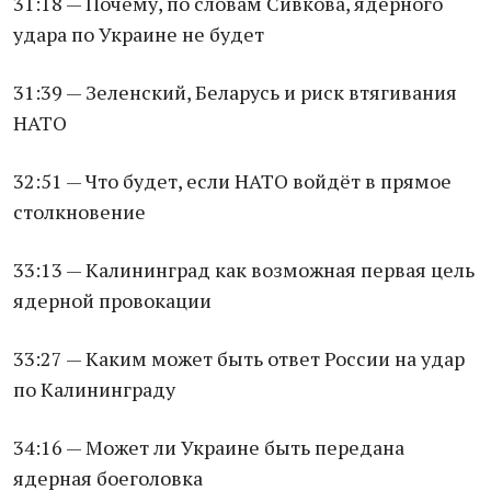
31:18 — Почему, по словам Сивкова, ядерного
удара по Украине не будет
31:39 — Зеленский, Беларусь и риск втягивания
НАТО
32:51 — Что будет, если НАТО войдёт в прямое
столкновение
33:13 — Калининград как возможная первая цель
ядерной провокации
33:27 — Каким может быть ответ России на удар
по Калининграду
34:16 — Может ли Украине быть передана
ядерная боеголовка