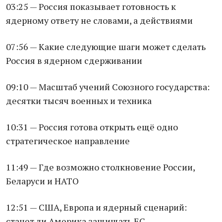
03:25 — Россия показывает готовность к
ядерному ответу не словами, а действиями
07:56 — Какие следующие шаги может сделать
Россия в ядерном сдерживании
09:10 — Масштаб учений Союзного государства:
десятки тысяч военных и техника
10:31 — Россия готова открыть ещё одно
стратегическое направление
11:49 — Где возможно столкновение России,
Беларуси и НАТО
12:51 — США, Европа и ядерный сценарий:
станет ли Америка защищать ЕС