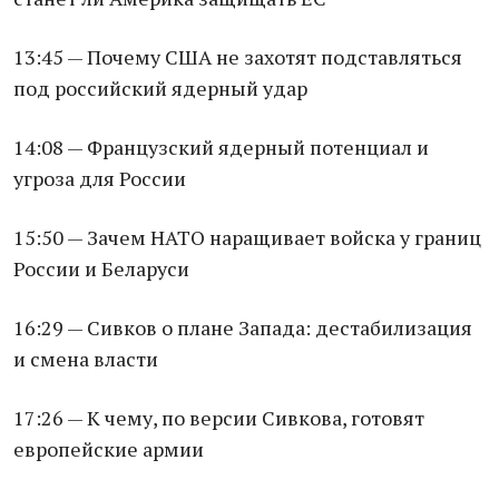
13:45 — Почему США не захотят подставляться
под российский ядерный удар
14:08 — Французский ядерный потенциал и
угроза для России
15:50 — Зачем НАТО наращивает войска у границ
России и Беларуси
16:29 — Сивков о плане Запада: дестабилизация
и смена власти
17:26 — К чему, по версии Сивкова, готовят
европейские армии