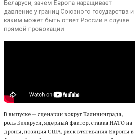
Беларуси, зачем Европа наращивает
давление у границ Союзного государства и
каким может быть ответ России в случае
прямой провокации
В выпуске — сценарии вокруг Калининграда,
роль Беларуси, ядерный фактор, ставка НАТО на
дроны, позиция США, риск втягивания Европы в