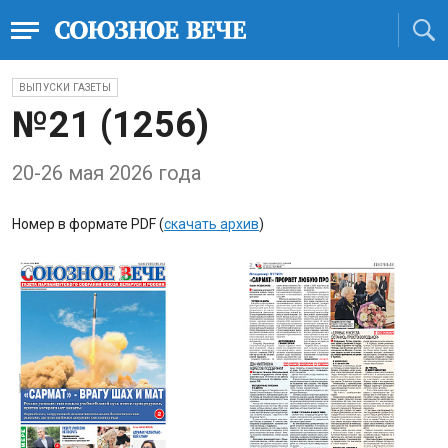
ВЫПУСКИ ГАЗЕТЫ
№21 (1256)
20-26 мая 2026 года
Номер в формате PDF (
скачать архив
)