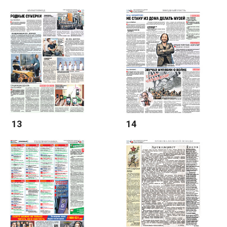
13
14