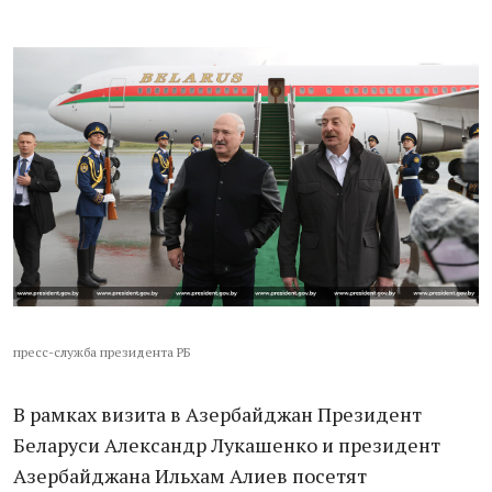
пресс-служба президента РБ
В рамках визита в Азербайджан Президент
Беларуси Александр Лукашенко и президент
Азербайджана Ильхам Алиев посетят