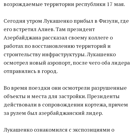
возрождаемые территории республики 17 мая.
Сегодня утром Лукашенко прибыл в Физули, где
его встретил Алиев. Там президент
Азербайджана рассказал своему коллеге о
работах по восстановлению территорий и
строительству инфраструктуры. Лукашенко
осмотрел новый аэропорт, после чего оба лидера
отправились в город.
Во время поездки они осмотрели разрушенные
объекты и места для застройки. Президенты
действовали в сопровождении кортежа, причем
за рулем был азербайджанский лидер.
Лукашенко ознакомился с экспозициями о