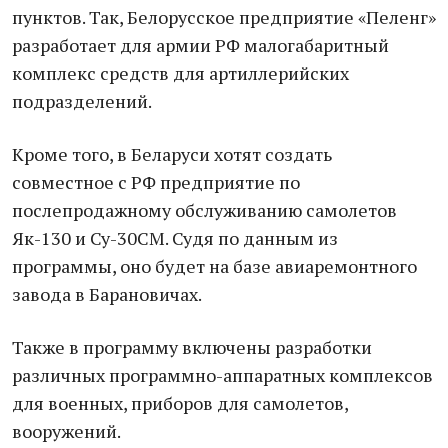
пунктов. Так, Белорусское предприятие «Пеленг»
разработает для армии РФ малогабаритный
комплекс средств для артиллерийских
подразделений.
Кроме того, в Беларуси хотят создать
совместное с РФ предприятие по
послепродажному обслуживанию самолетов
Як-130 и Су-30СМ. Судя по данным из
программы, оно будет на базе авиаремонтного
завода в Барановичах.
Также в программу включены разработки
различных программно-аппаратных комплексов
для военных, приборов для самолетов,
вооружений.