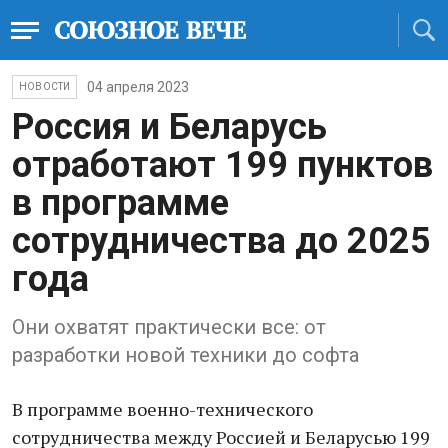
04 апреля 2023
НОВОСТИ
Россия и Беларусь
отработают 199 пунктов
в программе
сотрудничества до 2025
года
Они охватят практически все: от
разработки новой техники до софта
В программе военно-технического
сотрудничества между Россией и Беларусью 199