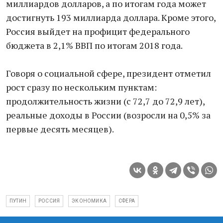
миллиардов долларов, а по итогам года может
достигнуть 193 миллиарда доллара. Кроме этого,
Россия выйдет на профицит федерального
бюджета в 2,1% ВВП по итогам 2018 года.
Говоря о социальной сфере, президент отметил
рост сразу по нескольким пунктам:
продолжительность жизни (с 72,7 до 72,9 лет),
реальные доходы в России (возросли на 0,5% за
первые десять месяцев).
ПУТИН
РОССИЯ
ЭКОНОМИКА
СФЕРА