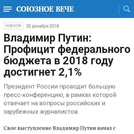
20 декабря 2018
НОВОСТИ
Владимир Путин:
Профицит федерального
бюджета в 2018 году
достигнет 2,1%
Президент России проводит большую
пресс-конференцию, в рамках которой
отвечает на вопросы российских и
зарубежных журналистов
Свое выступление Владимир Путин начал с