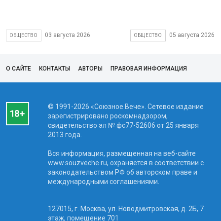
03 августа 2026
05 августа 2026
ОБЩЕСТВО
ОБЩЕСТВО
О САЙТЕ
КОНТАКТЫ
АВТОРЫ
ПРАВОВАЯ ИНФОРМАЦИЯ
© 1991-2026 «Союзное Вече». Сетевое издание
зарегистрировано роскомнадзором,
свидетельство эл № фc77-52606 от 25 января
2013 года.
Вся информация, размещенная на веб-сайте
www.souzveche.ru, охраняется в соответствии с
законодательством РФ об авторском праве и
международными соглашениями.
127015, г. Москва, ул. Новодмитровская, д. 2Б, 7
этаж, помещение 701