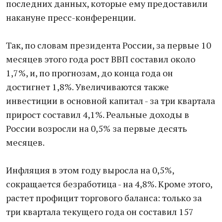
последних данных, которые ему предоставили
накануне пресс-конференции.
Так, по словам президента России, за первые 10
месяцев этого года рост ВВП составил около
1,7%, и, по прогнозам, до конца года он
достигнет 1,8%. Увеличиваются также
инвестиции в основной капитал - за три квартала
прирост составил 4,1%. Реальные доходы в
России возросли на 0,5% за первые десять
месяцев.
Инфляция в этом году выросла на 0,5%,
сокращается безработица - на 4,8%. Кроме этого,
растет профицит торгового баланса: только за
три квартала текущего года он составил 157