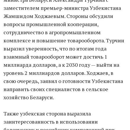
заместителем премьер-министра Узбекистана
Жамшидом Ходжаевым. Стороны обсудили
вопросы промышленной кооперации,
сотрудничество в агропромышленном
комплексе и повышение товарооборота. Турчин
выразил уверенность, что по итогам года
взаимный товарооборот может достичь 1
миллиарда долларов, а к 2030 году — выйти на
уровень 2 миллиардов долларов. Ходжаев, в
свою очередь, заявил о готовности Узбекистана
направить своих специалистов в сельское
хозяйство Беларуси.
Также узбекская сторона выразила
заинтересованность в использовании
белорусских и российских компетенций при