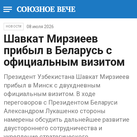
08 июля 2026
НОВОСТИ
Шавкат Мирзиеев
прибыл в Беларусь с
официальным визитом
Президент Узбекистана Шавкат Мирзиеев
прибыл в Минск с двухдневным
официальным визитом. В ходе
переговоров с Президентом Беларуси
Александром Лукашенко стороны
намерены обсудить дальнейшее развитие
двустороннего сотрудничества и
укрепление стратегического