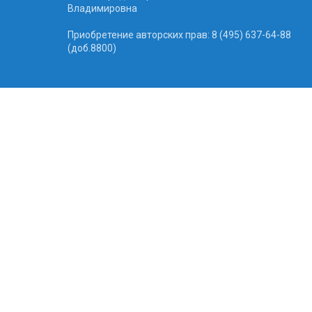
Владимировна
Приобретение авторских прав: 8 (495) 637-64-88
(доб.8800)