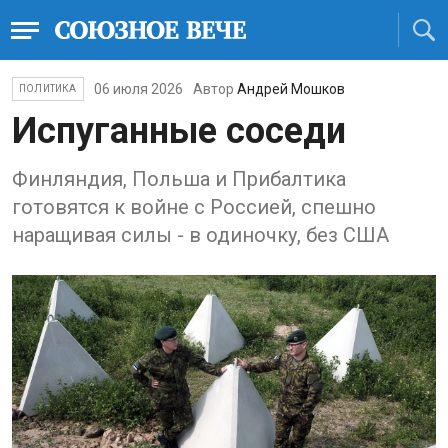
06 июля 2026
Автор
Андрей Мошков
ПОЛИТИКА
Испуганные соседи
Финляндия, Польша и Прибалтика
готовятся к войне с Россией, спешно
наращивая силы - в одиночку, без США