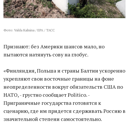
Фото: Valda Kalnina / EPA / ТАСС
Признают: без Америки шансов мало, но
пытаются натянуть сову на глобус.
«Финляндия, Польша и страны Балтии ускоренно
укрепляют свои восточные границы на фоне
неопределенности вокруг обязательств США по
НАТО, - грустно сообщает Politico. -
Приграничные государства готовятся к
сценарию, где им придется сдерживать Россию в
значительной степени самостоятельно.