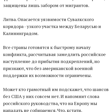
защищены лишь забором от мигрантов.
Литва. Опасается уязвимости Сувалкского
коридора - узкого участка между Беларусью и
Калининградом.
Все страны готовятся к быстрому началу
конфликта, рассчитывая замедлить российское
наступление до прибытия подкреплений, но
признают, что без американской военной
поддержки их возможности ограничены.
Может кто грамотный им подскажет, что шансов
без США у них совсем нет. И напомнит слова
российского руководства, что на Европу мы
нападать не собираемся. Что, кстати,