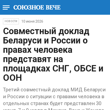
10 июня 2026
НОВОСТИ
Совместный доклад
Беларуси и России о
правах человека
представят на
площадках СНГ, ОБСЕ и
ООН
Третий совместный доклад МИД Беларуси
и России о ситуации с правами человека в
отдельных странах будет представлен 30