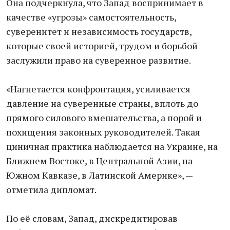
Она подчеркнула, что Запад воспринимает в
качестве «угрозы» самостоятельность,
суверенитет и независимость государств,
которые своей историей, трудом и борьбой
заслужили право на суверенное развитие.
«Нагнетается конфронтация, усиливается
давление на суверенные страны, вплоть до
прямого силового вмешательства, а порой и
похищения законных руководителей. Такая
циничная практика наблюдается на Украине, на
Ближнем Востоке, в Центральной Азии, на
Южном Кавказе, в Латинской Америке», —
отметила дипломат.
По её словам, Запад, дискредитировав