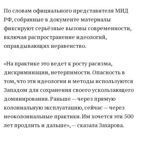
По словам официального представителя МИД
РФ, собранные в документе материалы
фиксируют серьёзные вызовы современности,
включая распространение идеологий,
оправдывающих неравенство.
«На практике это ведет к росту расизма,
дискриминации, нетерпимости. Опасность в
том, что эти идеологии и методы используются
Западом для сохранения своего ускользающего
доминирования. Раньше — через прямую
колониальную эксплуатацию, сейчас — через
неоколониальные практики. Им хочется эти 500
лет продлить и дальше», — сказала Захарова.