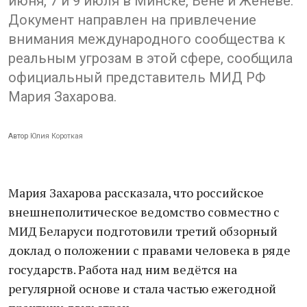
июня, 7 и 9 июля в Минске, Вене и Женеве.
Документ направлен на привлечение
внимания международного сообщества к
реальным угрозам в этой сфере, сообщила
официальный представитель МИД РФ
Мария Захарова.
Автор
Юлия Короткая
Мария Захарова рассказала, что российское
внешнеполитическое ведомство совместно с
МИД Беларуси подготовили третий обзорный
доклад о положении с правами человека в ряде
государств. Работа над ним ведётся на
регулярной основе и стала частью ежегодной