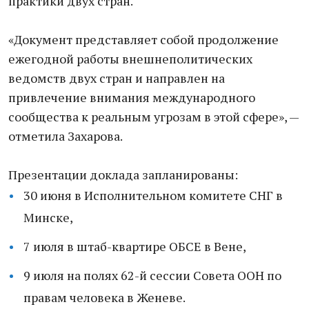
практики двух стран.
«Документ представляет собой продолжение
ежегодной работы внешнеполитических
ведомств двух стран и направлен на
привлечение внимания международного
сообщества к реальным угрозам в этой сфере», —
отметила Захарова.
Презентации доклада запланированы:
30 июня в Исполнительном комитете СНГ в
Минске,
7 июля в штаб-квартире ОБСЕ в Вене,
9 июля на полях 62-й сессии Совета ООН по
правам человека в Женеве.