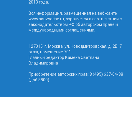
2013 года.
Вся информация, размещенная на веб-сайте
www.souzveche.ru, охраняется в соответствии с
законодательством РФ об авторском праве и
международными соглашениями.
127015, г. Москва, ул. Новодмитровская, д. 2Б, 7
этаж, помещение 701
Главный редактор Камека Светлана
Владимировна
Приобретение авторских прав: 8 (495) 637-64-88
(доб.8800)