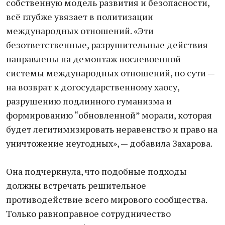
собственную модель развития и безопасности,
всё глубже увязает в политизации
международных отношений. «Эти
безответственные, разрушительные действия
направлены на демонтаж послевоенной
системы международных отношений, по сути —
на возврат к догосударственному хаосу,
разрушению подлинного гуманизма и
формированию “обновленной” морали, которая
будет легитимизировать неравенство и право на
уничтожение неугодных», — добавила Захарова.
Она подчеркнула, что подобные подходы
должны встречать решительное
противодействие всего мирового сообщества.
Только равноправное сотрудничество