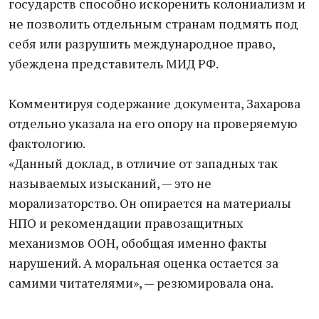
государств способно искоренить колониализм и
не позволить отдельным странам подмять под
себя или разрушить международное право,
убеждена представитель МИД РФ.
Комментируя содержание документа, Захарова
отдельно указала на его опору на проверяемую
фактологию.
«Данный доклад, в отличие от западных так
называемых изысканий, — это не
морализаторство. Он опирается на материалы
НПО и рекомендации правозащитных
механизмов ООН, обобщая именно факты
нарушений. А моральная оценка остается за
самими читателями», — резюмировала она.