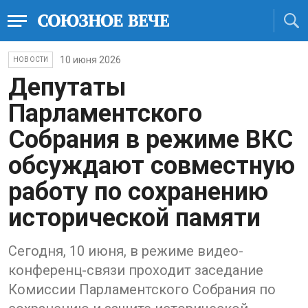
10 июня 2026
НОВОСТИ
Депутаты
Парламентского
Собрания в режиме ВКС
обсуждают совместную
работу по сохранению
исторической памяти
Сегодня, 10 июня, в режиме видео-
конференц-связи проходит заседание
Комиссии Парламентского Собрания по