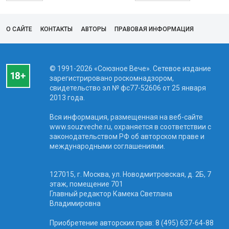
О САЙТЕ
КОНТАКТЫ
АВТОРЫ
ПРАВОВАЯ ИНФОРМАЦИЯ
© 1991-2026 «Союзное Вече». Сетевое издание
зарегистрировано роскомнадзором,
свидетельство эл № фc77-52606 от 25 января
2013 года.
Вся информация, размещенная на веб-сайте
www.souzveche.ru, охраняется в соответствии с
законодательством РФ об авторском праве и
международными соглашениями.
127015, г. Москва, ул. Новодмитровская, д. 2Б, 7
этаж, помещение 701
Главный редактор Камека Светлана
Владимировна
Приобретение авторских прав: 8 (495) 637-64-88