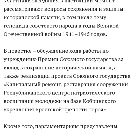
Участники заседания в настоящий момент
рассматривают вопросы сохранения и защиты
исторической памяти, в том числе тему
геноцида советского народа в годы Великой
Отечественной войны 1941–1945 годов.
В повестке – обсуждение хода работы по
учреждению Премии Союзного государства за
вклад в сохранение исторической памяти, а
также реализация проекта Союзного государства
«Капитальный ремонт, реставрация сооружений
Республиканского центра патриотического
воспитания молодежи на базе Кобринского
укрепления Брестской крепости-героя».
Кроме того, парламентариям представлены