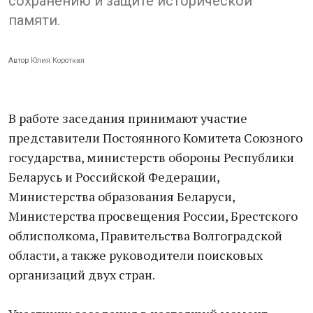
сохранению и защите исторической
памяти.
Автор
Юлия Короткая
В работе заседания принимают участие
представители Постоянного Комитета Союзного
государства, министерств обороны Республики
Беларусь и Российской Федерации,
Министерства образования Беларуси,
Министерства просвещения России, Брестского
облисполкома, Правительства Волгоградской
области, а также руководители поисковых
организаций двух стран.