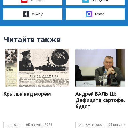
ru–by
макс
Читайте также
Крылья над морем
Андрей БАЛЫШ:
Дефицита картофеля
будет
05 августа 2026
05 августа 
ОБЩЕСТВО
ПАРЛАМЕНТСКОЕ