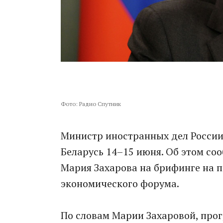
Фото: Радио Спутник
Министр иностранных дел России
Беларусь 14–15 июня. Об этом с
Мария Захарова на брифинге на 
экономического форума.
По словам Марии Захаровой, прог