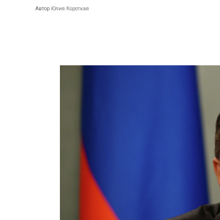
Автор
Юлия Короткая