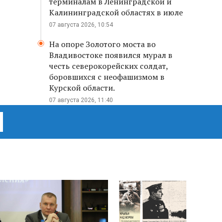
терминалам в Ленинградской и
Калининградской областях в июле
07 августа 2026, 10:54
На опоре Золотого моста во
Владивостоке появился мурал в
честь северокорейских солдат,
боровшихся с неофашизмом в
Курской области.
07 августа 2026, 11:40