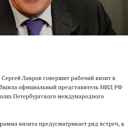
 Сергей Лавров совершит рабочий визит в
ообщила официальный представитель МИД РФ
полях Петербургского международного
рамма визита предусматривает ряд встреч, в