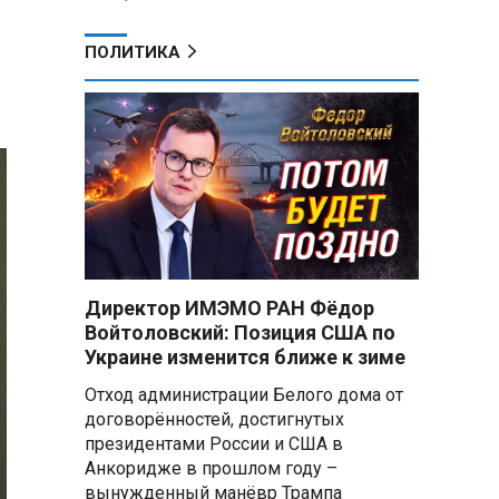
ПОЛИТИКА
Директор ИМЭМО РАН Фёдор
Войтоловский: Позиция США по
Украине изменится ближе к зиме
Отход администрации Белого дома от
договорённостей, достигнутых
президентами России и США в
Анкоридже в прошлом году –
вынужденный манёвр Трампа