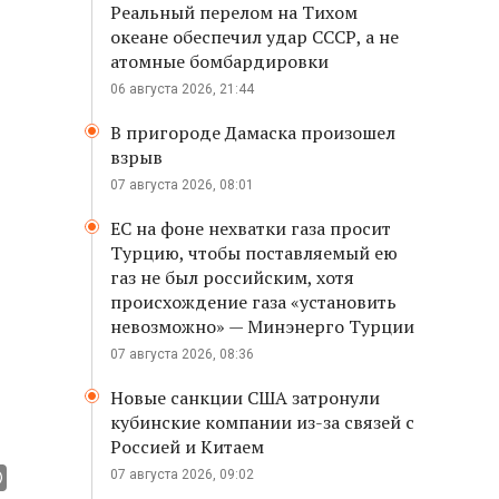
Реальный перелом на Тихом
океане обеспечил удар СССР, а не
атомные бомбардировки
06 августа 2026, 21:44
В пригороде Дамаска произошел
взрыв
07 августа 2026, 08:01
ЕС на фоне нехватки газа просит
Турцию, чтобы поставляемый ею
газ не был российским, хотя
происхождение газа «установить
невозможно» — Минэнерго Турции
07 августа 2026, 08:36
Новые санкции США затронули
кубинские компании из-за связей с
Россией и Китаем
07 августа 2026, 09:02