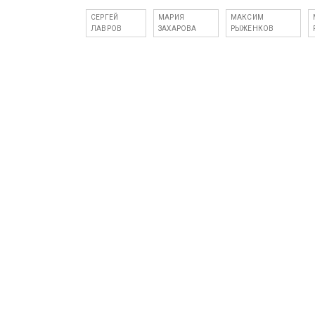
СЕРГЕЙ
МАРИЯ
МАКСИМ
ЛАВРОВ
ЗАХАРОВА
РЫЖЕНКОВ