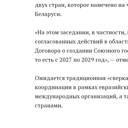
двух стран, которое намечено на 
Беларуси.
«На этом заседании, в частности
согласованных действий в област
Договора о создании Союзного г
то есть с 2027 по 2029 год», — от
Ожидается традиционная «сверка
координации в рамках евразийск
международных организаций, а т
странами.