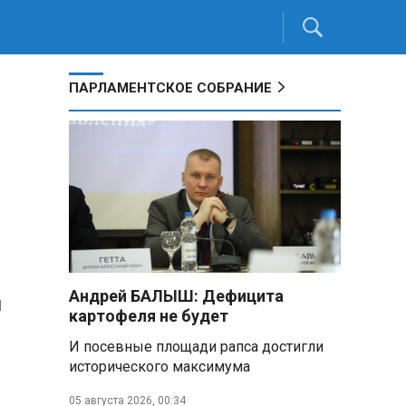
ПАРЛАМЕНТСКОЕ СОБРАНИЕ
Андрей БАЛЫШ: Дефицита
ы
картофеля не будет
И посевные площади рапса достигли
исторического максимума
05 августа 2026, 00:34