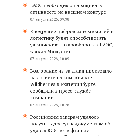
ЕАЭС необходимо наращивать
активность на внешнем контуре
07 августа 2026, 09:38
Внедрение цифровых технологий в
логистику будет способствовать
увеличению товарооборота в ЕАЭС,
заявил Мишустин
07 августа 2026, 10:09
Возгорание из-за атаки произошло
на логистическом объекте
Wildberries в Екатеринбурге,
сообщили в пресс-службе
компании
07 августа 2026, 10:28
Российским хакерам удалось
получить доступ к документам об
ударах ВСУ по нефтяным