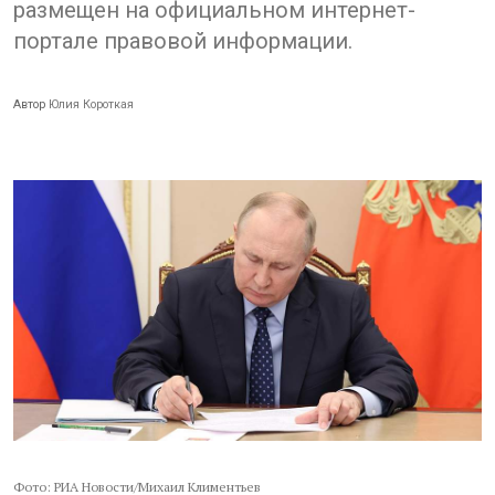
размещен на официальном интернет-
портале правовой информации.
Автор
Юлия Короткая
Фото: РИА Новости/Михаил Климентьев