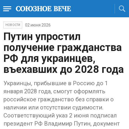
02 июня 2026
НОВОСТИ
Путин упростил
получение гражданства
РФ для украинцев,
въехавших до 2028 года
Украинцы, прибывшие в Россию до 1
января 2028 года, смогут оформлять
российское гражданство без справки о
наличии или отсутствии судимости.
Соответствующий указ 2 июня подписал
президент РФ Владимир Путин, документ