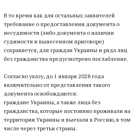
В то время как для остальных заявителей
требование о предоставлении документа о
несудимости (либо документа о наличии
судимости и вынесенном приговоре)
сохраняется, для граждан Украины и ряда лиц
без гражданства предусмотрено послабление.
Согласно указу, до 1 января 2028 года
включительно от представления такого
документа освобождаются:
граждане Украины, а также лица без
гражданства, которые постоянно проживали на
территории Украины и выехали в Россию, в том
числе через третьи страны.