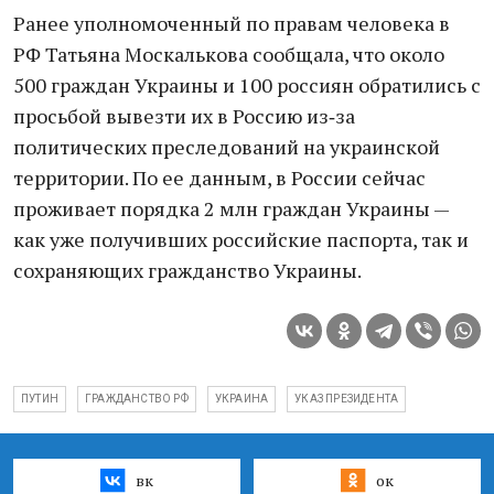
Ранее уполномоченный по правам человека в
РФ Татьяна Москалькова сообщала, что около
500 граждан Украины и 100 россиян обратились с
просьбой вывезти их в Россию из‑за
политических преследований на украинской
территории. По ее данным, в России сейчас
проживает порядка 2 млн граждан Украины —
как уже получивших российские паспорта, так и
сохраняющих гражданство Украины.
ПУТИН
ГРАЖДАНСТВО РФ
УКРАИНА
УКАЗ ПРЕЗИДЕНТА
вк
ок