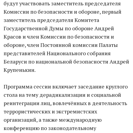
будут участвовать заместитель председателя
Комиссии по безопасности и обороне, первый
заместитель председателя Комитета
Государственной Думы по обороне Андрей
Красов и член Комиссии по безопасности и
обороне, член Постоянной комиссии Палаты
представителей Национального собрания
Беларуси по национальной безопасности Андрей
Крупенькин.
Программа сессии включает заседание круглого
стола на тему дерадикализации и социальной
реинтеграции лиц, вовлечённых в деятельность
террористических и экстремистских
организаций, а также международную
конференцию по законодательному