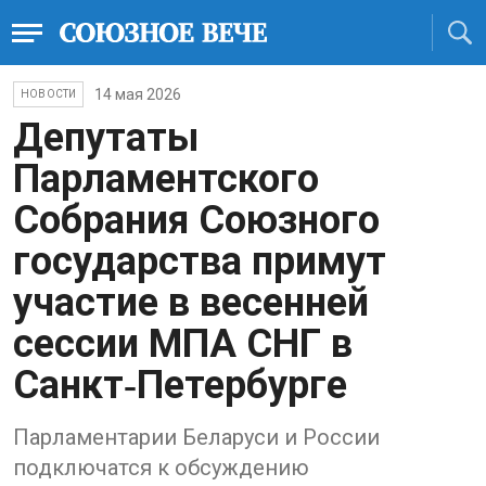
14 мая 2026
НОВОСТИ
Депутаты
Парламентского
Собрания Союзного
государства примут
участие в весенней
сессии МПА СНГ в
Санкт‑Петербурге
Парламентарии Беларуси и России
подключатся к обсуждению