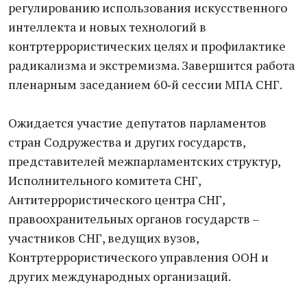
регулированию использования искусственного
интеллекта и новых технологий в
контртеррористических целях и профилактике
радикализма и экстремизма. Завершится работа
пленарным заседанием 60‑й сессии МПА СНГ.
Ожидается участие депутатов парламентов
стран Содружества и других государств,
представителей межпарламентских структур,
Исполнительного комитета СНГ,
Антитеррористического центра СНГ,
правоохранительных органов государств –
участников СНГ, ведущих вузов,
Контртеррористического управления ООН и
других международных организаций.