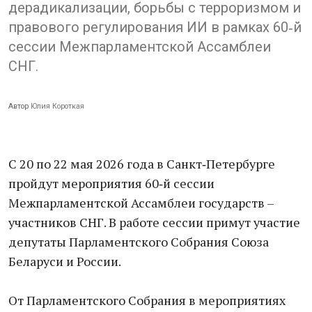
дерадикализации, борьбы с терроризмом и
правового регулирования ИИ в рамках 60‑й
сессии Межпарламентской Ассамблеи
СНГ.
Автор
Юлия Короткая
С 20 по 22 мая 2026 года в Санкт‑Петербурге
пройдут мероприятия 60‑й сессии
Межпарламентской Ассамблеи государств –
участников СНГ. В работе сессии примут участие
депутаты Парламентского Собрания Союза
Беларуси и России.
От Парламентского Собрания в мероприятиях