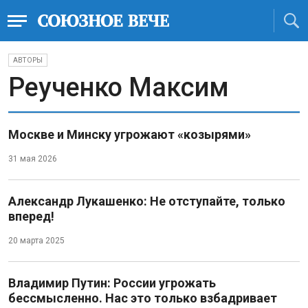
АВТОРЫ
Реученко Максим
Москве и Минску угрожают «козырями»
31 мая 2026
Александр Лукашенко: Не отступайте, только
вперед!
20 марта 2025
Владимир Путин: России угрожать
бессмысленно. Нас это только взбадривает