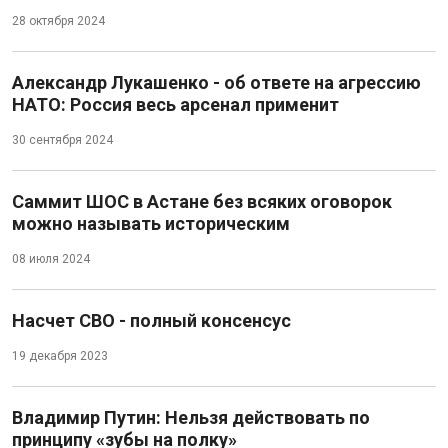
28 октября 2024
Александр Лукашенко - об ответе на агрессию
НАТО: Россия весь арсенал применит
30 сентября 2024
Саммит ШОС в Астане без всяких оговорок
можно называть историческим
08 июля 2024
Насчет СВО - полный консенсус
19 декабря 2023
Владимир Путин: Нельзя действовать по
принципу «зубы на полку»