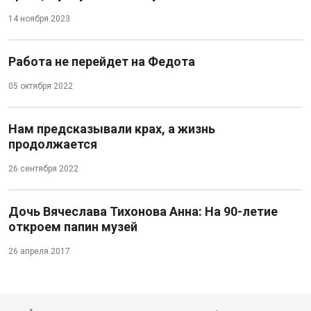
14 ноября 2023
Работа не перейдет на Федота
05 октября 2022
Нам предсказывали крах, а жизнь
продолжается
26 сентября 2022
Дочь Вячеслава Тихонова Анна: На 90-летие
откроем папин музей
26 апреля 2017