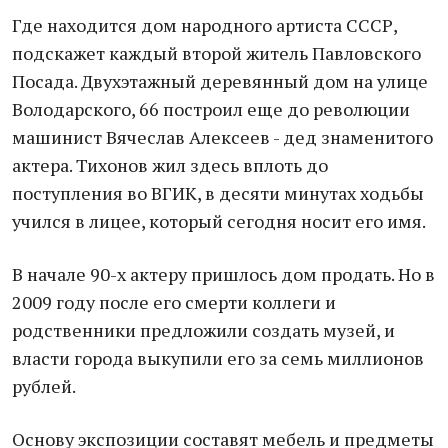
Где находится дом народного артиста СССР,
подскажет каждый второй житель Павловского
Посада. Двухэтажный деревянный дом на улице
Володарского, 66 построил еще до революции
машинист Вячеслав Алексеев - дед знаменитого
актера. Тихонов жил здесь вплоть до
поступления во ВГИК, в десяти минутах ходьбы
учился в лицее, который сегодня носит его имя.
В начале 90-х актеру пришлось дом продать. Но в
2009 году после его смерти коллеги и
родственники предложили создать музей, и
власти города выкупили его за семь миллионов
рублей.
Основу экспозиции составят мебель и предметы