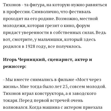
Тихонов - та фигура, на которую нужно равняться
в профессии. Символично, что фестиваль
проходит на его родине. Возможно, местной
молодежи, которая грезит о кино, форум
придаст уверенности в собственных силах. Ведь
вот, смотрите, у мальчишки, который здесь
родился в 1928 году, все получилось.
Игорь Черницкий, сценарист, актер и
режиссер:
- Мы вместе снимались в фильме «Мост через
жизнь». Мне тогда было лет 25, совсем молодой.
Тихонов играл конструктора, а я заводского
токаря. Перед первой встречей очень
волновался. Когда машина с актером приехала