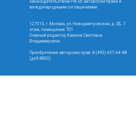
законодательством РФ об авторском праве и
международными соглашениями.
127015, г. Москва, ул. Новодмитровская, д. 2Б, 7
этаж, помещение 701
Главный редактор Камека Светлана
Владимировна
Приобретение авторских прав: 8 (495) 637-64-88
(доб.8800)