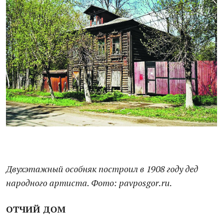
Двухэтажный особняк построил в 1908 году дед
народного артиста. Фото: pavposgor.ru.
ОТЧИЙ ДОМ