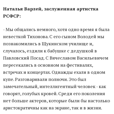
Наталья Варлей, заслуженная артистка
РСФСР:
- Мы общались немного, хотя одно время я была
невесткой Тихонова. С его сыном Володей мы
познакомились в Щукинском училище и,
случалось, ездили к бабушке с дедушкой в
Павловский Посад. С Вячеславом Васильевичем
пересекались в основном на фестивалях,
встречах и концертах. Однажды ехали в одном
купе. Разговаривали полночи. Это был
замечательный, интеллигентный человек - как
говорят, голубых кровей. Среди его поколения
нет больше актеров, которые были бы настолько
аристократичны как на экране, так и в жизни.