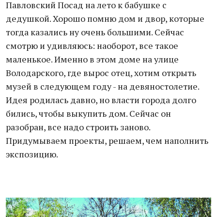
Павловский Посад на лето к бабушке с
дедушкой. Хорошо помню дом и двор, которые
тогда казались ну очень большими. Сейчас
смотрю и удивляюсь: наоборот, все такое
маленькое. Именно в этом доме на улице
Володарского, где вырос отец, хотим открыть
музей в следующем году - на девяностолетие.
Идея родилась давно, но власти города долго
бились, чтобы выкупить дом. Сейчас он
разобран, все надо строить заново.
Придумываем проекты, решаем, чем наполнить
экспозицию.