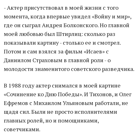
- Актер присутствовал в моей жизни с того
момента, когда впервые увидел «Войну и мир»,
где он сыграл Андрея Болконского. Но главной
моей любовью был Штирлиц: сколько раз
показывали картину - столько ее и смотрел.
Потом и сам взялся за фильм «Исаев» с
Даниилом Страховым в главной роли - о
молодости знаменитого советского разведчика.
В 1988 году актер снимался в моей картине
«Сочинение ко Дню Победы». И Тихонов, и Олег
Ефремов с Михаилом Ульяновым работали, не
щадя сил. Были не просто исполнителями
главных ролей, но и помощниками,
советчиками.