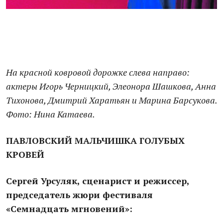
На красной ковровой дорожке слева направо:
актеры Игорь Черницкий, Элеонора Шашкова, Анна
Тихонова, Дмитрий Харатьян и Марина Барсукова.
Фото: Нина Катаева.
ПАВЛОВСКИЙ МАЛЬЧИШКА ГОЛУБЫХ
КРОВЕЙ
Сергей Урсуляк, сценарист и режиссер,
председатель жюри фестиваля
«Семнадцать мгновений»: