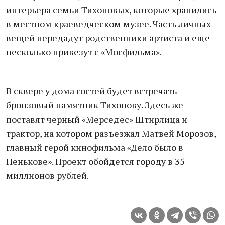
интерьера семьи Тихоновых, которые хранились
в местном краеведческом музее. Часть личных
вещей передадут родственники артиста и еще
несколько привезут с «Мосфильма».
В сквере у дома гостей будет встречать
бронзовый памятник Тихонову. Здесь же
поставят черный «Мерседес» Штирлица и
трактор, на котором разъезжал Матвей Морозов,
главный герой кинофильма «Дело было в
Пенькове». Проект обойдется городу в 35
миллионов рублей.