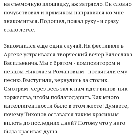
на съемочную площадку, аж затрясло. Он словно
почувствовал и прямиком направился ко мне
знакомиться. Подошел, пожал руку - и сразу
стало легче.
Запомнился еще один случай. На фестивале в
Артеке устраивался творческий вечер Вячеслава
Васильевича. Мы с братом - композитором и
певцом Николаем Романовым - посвятили ему
песню. Выступили, вернулись за столик.
Смотрим: через весь зал к нам идет винов-ник
торжества, чтобы поблагодарить. Как много
интеллигентности было в этом жесте! Думаете,
почему Тихонов оставался таким красивым
вплоть до последних дней? Потому что у него
была красивая душа.