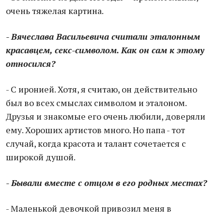
очень тяжелая картина.
- Вячеслава Васильевича считали эталонным
краса
вцем, секс-символом. Как он сам к этому
относился?
- С иронией. Хотя, я считаю, он действительно
был во всех смыслах символом и эталоном.
Друзья и знакомые его очень любили, доверяли
ему. Хороших артистов много. Но папа - тот
случай, когда красота и талант сочетается с
широкой душой.
- Бывали вместе с отцом в его родных местах?
- Маленькой девочкой привозил меня в