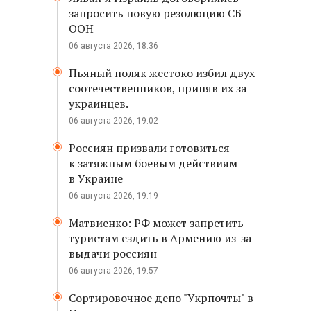
запросить новую резолюцию СБ
ООН
06 августа 2026, 18:36
Пьяный поляк жестоко избил двух
соотечественников, приняв их за
украинцев.
06 августа 2026, 19:02
Россиян призвали готовиться
к затяжным боевым действиям
в Украине
06 августа 2026, 19:19
Матвиенко: РФ может запретить
туристам ездить в Армению из-за
выдачи россиян
06 августа 2026, 19:57
Сортировочное депо "Укрпочты" в