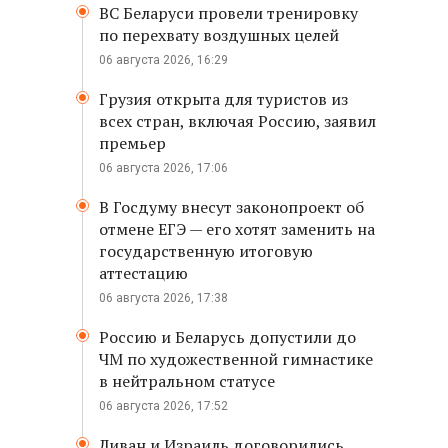
ВС Беларуси провели тренировку
по перехвату воздушных целей
06 августа 2026, 16:29
Грузия открыта для туристов из
всех стран, включая Россию, заявил
премьер
06 августа 2026, 17:06
В Госдуму внесут законопроект об
отмене ЕГЭ — его хотят заменить на
государственную итоговую
аттестацию
06 августа 2026, 17:38
Россию и Беларусь допустили до
ЧМ по художественной гимнастике
в нейтральном статусе
06 августа 2026, 17:52
Ливан и Израиль договорились