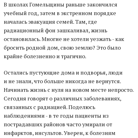
В школах Гомельщины раньше закончился
учебный год, затем в экстренном порядке
началась эвакуация семей. Там, где
радиационный фон зашкаливал, жизнь
остановилась. Многие не хотели уезжать - как
бросить родной дом, свою землю? Это было
крайне болезненно и трагично.
Остались пустующие дома и подворья, люди
и не знали, что больше никогда не вернутся.
Начинать жизнь с нуля на новом месте непросто.
Сегодня говорят о различных заболеваниях,
связанных с радиацией. Поделюсь
наблюдениями - в те годы пациенты из
пострадавших районов часто умирали от
инфарктов, инсультов. Уверен, к болезням