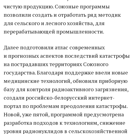
чистую продукцию. Союзные программы
позволили создать и отработать ряд методик
для сельского и лесного хозяйства, для
перерабатывающей промышленности.
Далее подготовили атлас современных
и прогнозных аспектов последствий катастрофы
на пострадавших территориях Союзного
государства. Благодаря поддержке ввели новые
медицинские технологий, обновили приборную
базу для контроля радиоактивного загрязнения,
создали российско-белорусский интернет-
портал по проблемам преодоления катастрофы.
Новой, уже пятой, программой предусмотрена
разработка подходов к технологиям, снижение
уровня радионуклидов в сельскохозяйственной