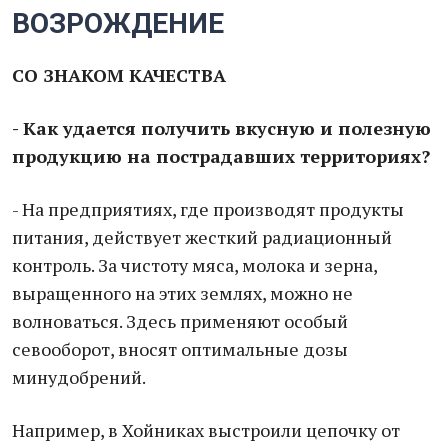
ВОЗРОЖДЕНИЕ
СО ЗНАКОМ КАЧЕСТВА
- Как удается получить вкусную и полезную
продукцию на пострадавших территориях?
- На предприятиях, где производят продукты
питания, действует жесткий радиационный
контроль. За чистоту мяса, молока и зерна,
выращенного на этих землях, можно не
волноваться. Здесь применяют особый
севооборот, вносят оптимальные дозы
минудобрений.
Например, в Хойниках выстроили цепочку от