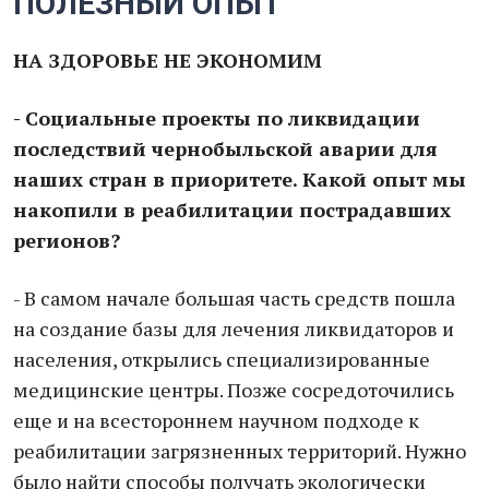
ПОЛЕЗНЫЙ ОПЫТ
НА ЗДОРОВЬЕ НЕ ЭКОНОМИМ
- Социальные проекты по ликвидации
последствий чернобыльской аварии для
наших стран в приоритете. Какой опыт мы
накопили в реабилитации пострадавших
регионов?
- В самом начале большая часть средств пошла
на создание базы для лечения ликвидаторов и
населения, открылись специализированные
медицинские центры. Позже сосредоточились
еще и на всестороннем научном подходе к
реабилитации загрязненных территорий. Нужно
было найти способы получать экологически