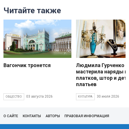
Читайте также
Вагончик тронется
Людмила Гурченко
мастерила наряды и
платков, штор и дет
платьев
03 августа 2026
30 июля 2026
ОБЩЕСТВО
КУЛЬТУРА
О САЙТЕ
КОНТАКТЫ
АВТОРЫ
ПРАВОВАЯ ИНФОРМАЦИЯ