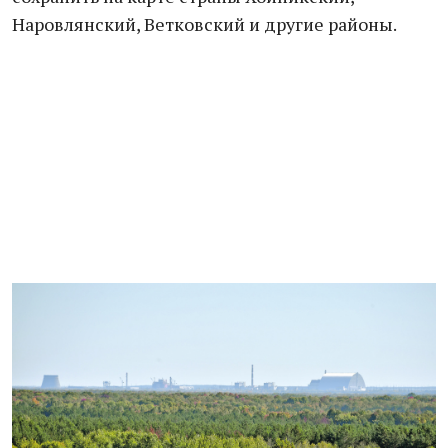
Наровлянский, Ветковский и другие районы.