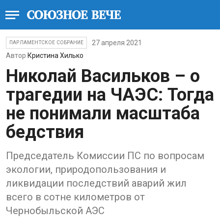
27 апреля 2021
ПАРЛАМЕНТСКОЕ СОБРАНИЕ
Автор
Кристина Хилько
Николай Васильков – о
трагедии на ЧАЭС: Тогда
не понимали масштаба
бедствия
Председатель Комиссии ПС по вопросам
экологии, природопользования и
ликвидации последствий аварий жил
всего в сотне километров от
Чернобыльской АЭС