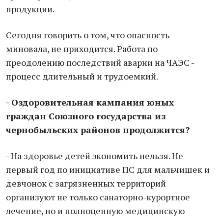
продукции.
Сегодня говорить о том, что опасность
миновала, не приходится. Работа по
преодолению последствий аварии на ЧАЭС -
процесс длительный и трудоемкий.
- Оздоровительная кампания юных
граждан Союзного государства из
чернобыльских районов продолжится?
- На здоровье детей экономить нельзя. Не
первый год по инициативе ПС для мальчишек и
девчонок с загрязненных территорий
организуют не только санаторно-курортное
лечение, но и полноценную медицинскую