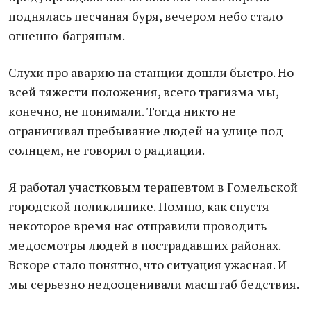
поднялась песчаная буря, вечером небо стало
огненно-багряным.
Слухи про аварию на станции дошли быстро. Но
всей тяжести положения, всего трагизма мы,
конечно, не понимали. Тогда никто не
ограничивал пребывание людей на улице под
солнцем, не говорил о радиации.
Я работал участковым терапевтом в Гомельской
городской поликлинике. Помню, как спустя
некоторое время нас отправили проводить
медосмотры людей в пострадавших районах.
Вскоре стало понятно, что ситуация ужасная. И
мы серьезно недооценивали масштаб бедствия.