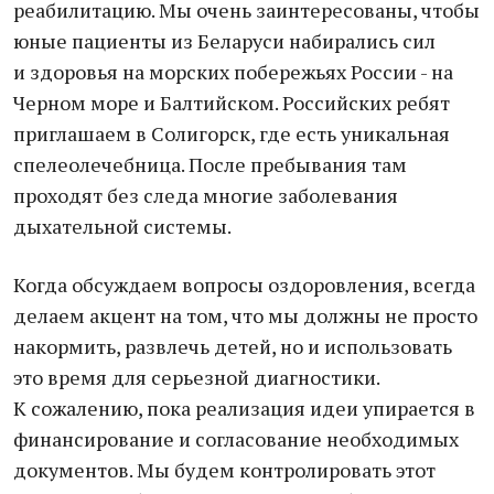
реабилитацию. Мы очень заинтересованы, чтобы
юные пациенты из Беларуси набирались сил
и здоровья на морских побережьях России - на
Черном море и Балтийском. Российских ребят
приглашаем в Солигорск, где есть уникальная
спелеолечебница. После пребывания там
проходят без следа многие заболевания
дыхательной системы.
Когда обсуждаем вопросы оздоровления, всегда
делаем акцент на том, что мы должны не просто
накормить, развлечь детей, но и использовать
это время для серьезной диагностики.
К сожалению, пока реализация идеи упирается в
финансирование и согласование необходимых
документов. Мы будем контролировать этот