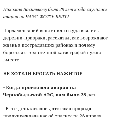
Николаю Василькову было 28 лет когда случилась
авария на ЧАЭС. ФОТО: БЕЛТА
Парламентарий вспомнил, откуда взялись
деревни-призраки, рассказал, как возрождают
жизнь в пострадавших районах и почему
бороться с техногенной катастрофой нужно
вместе.
НЕ ХОТЕЛИ БРОСАТЬ НАЖИТОЕ
- Когда произошла авария на
Чернобыльской АЭС, вам было 28 лет.
- В тот день казалось, что сама природа
предупреждала нас об опасности. 26 апреля