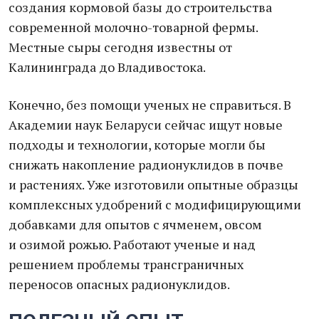
создания кормовой базы до строительства
современной молочно-товарной фермы.
Местные сыры сегодня известны от
Калининграда до Владивостока.
Конечно, без помощи ученых не справиться. В
Академии наук Беларуси сейчас ищут новые
подходы и технологии, которые могли бы
снижать накопление радионуклидов в почве
и растениях. Уже изготовили опытные образцы
комплексных удобрений с модифицирующими
добавками для опытов с ячменем, овсом
и озимой рожью. Работают ученые и над
решением проблемы трансграничных
переносов опасных радионуклидов.