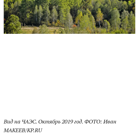
Вид на ЧАЭС. Октябрь 2019 год. ФОТО: Иван
МАКЕЕВ/KP.RU