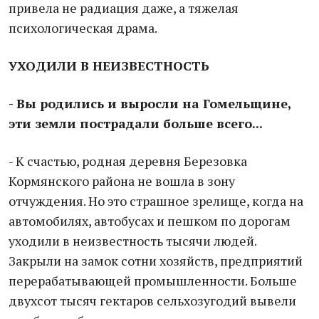
привела не радиация даже, а тяжелая
психологическая драма.
УХОДИЛИ В НЕИЗВЕСТНОСТЬ
- Вы родились и выросли на Гомельщине,
эти земли пострадали больше всего...
- К счастью, родная деревня Березовка
Кормянского района не вошла в зону
отчуждения. Но это страшное зрелище, когда на
автомобилях, автобусах и пешком по дорогам
уходили в неизвестность тысячи людей.
Закрыли на замок сотни хозяйств, предприятий
перерабатывающей промышленности. Больше
двухсот тысяч гектаров сельхозугодий вывели