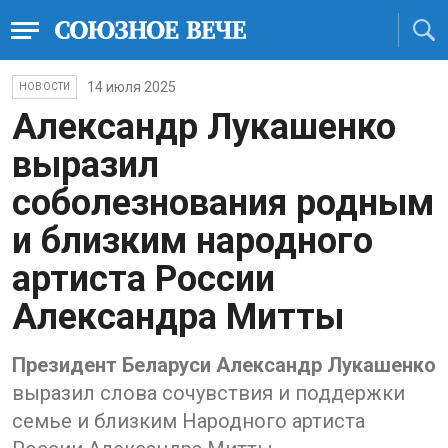
14 июля 2025
НОВОСТИ
Александр Лукашенко
выразил
соболезнования родным
и близким народного
артиста России
Александра Митты
Президент Беларуси Александр Лукашенко
выразил слова сочувствия и поддержки
семье и близким Народного артиста