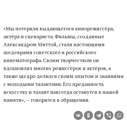
«Мы потеряли выдающегося кинорежиссёра,
актёра и сценариста. Фильмы, созданные
Александром Миттой, стали настоящими
шедеврами советского и российского
кинематографа. Своим творчеством он
вдохновлял многих режиссёров и актёров, а
также щедро делился своим опытом и знаниями
с молодыми талантами. Его преданность
искусству и талант навсегда останутся в нашей
памяти», — говорится в обращении.