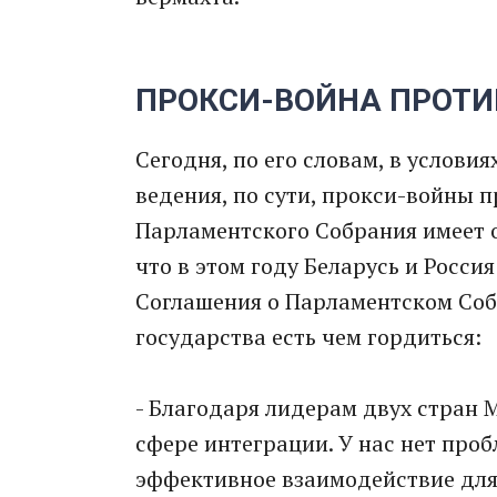
ПРОКСИ-ВОЙНА ПРОТИ
Сегодня, по его словам, в услов
ведения, по сути, прокси-войны 
Парламентского Собрания имеет 
что в этом году Беларусь и Росси
Соглашения о Парламентском Соб
государства есть чем гордиться:
- Благодаря лидерам двух стран 
сфере интеграции. У нас нет проб
эффективное взаимодействие дл