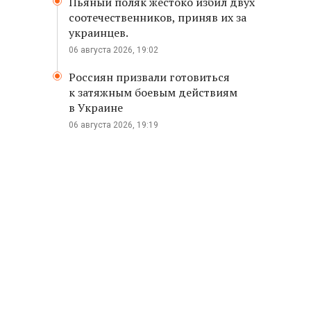
Пьяный поляк жестоко избил двух
соотечественников, приняв их за
украинцев.
06 августа 2026, 19:02
Россиян призвали готовиться
к затяжным боевым действиям
в Украине
06 августа 2026, 19:19