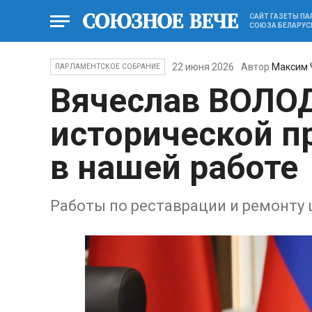
САЙТ ГАЗЕТЫ П
СОЮЗА БЕЛАРУС
22 июня 2026
Автор
Максим 
ПАРЛАМЕНТСКОЕ СОБРАНИЕ
Вячеслав ВОЛО
исторической п
в нашей работе
Работы по реставрации и ремонту 