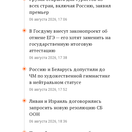
всех стран, включая Россию, заявил
премьер
06 августа 2026, 17:06
В Госдуму внесут законопроект об
отмене ЕГЭ — его хотят заменить на
государственную итоговую
аттестацию
06 августа 2026, 17:38
Россию и Беларусь допустили до
ЧМ по художественной гимнастике
в нейтральном статусе
06 августа 2026, 17:52
Ливан и Израиль договорились
запросить новую резолюцию СБ
ООН
06 августа 2026, 18:36