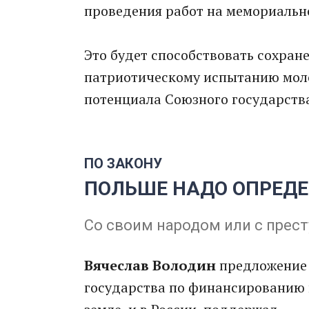
проведения работ на мемориальн
Это будет способствовать сохран
патриотическому испытанию мол
потенциала Союзного государств
ПО ЗАКОНУ
ПОЛЬШЕ НАДО ОПРЕДЕЛ
Со своим народом или с прес
Вячеслав Володин
предложение 
государства по финансированию 