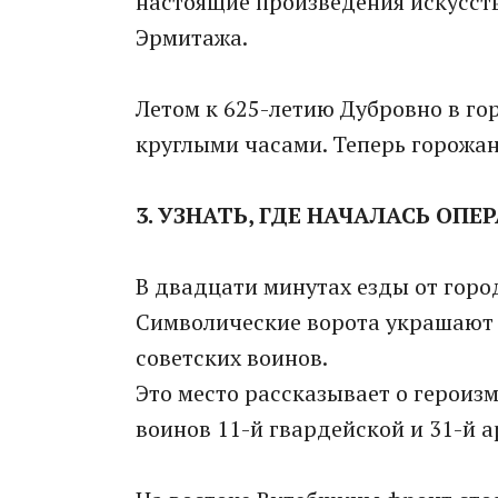
настоящие произведения искусств
Эрмитажа.
Летом к 625-летию Дубровно в го
круглыми часами. Теперь горожан
3. УЗНАТЬ, ГДЕ НАЧАЛАСЬ ОП
В двадцати минутах езды от горо
Символические ворота украшают 
советских воинов.
Это место рассказывает о героизм
воинов 11-й гвардейской и 31-й 