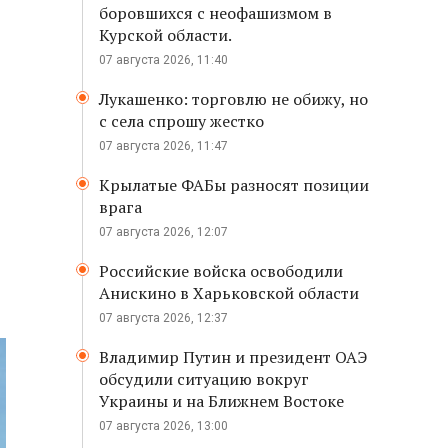
боровшихся с неофашизмом в
Курской области.
07 августа 2026, 11:40
Лукашенко: торговлю не обижу, но
с села спрошу жестко
07 августа 2026, 11:47
Крылатые ФАБы разносят позиции
врага
07 августа 2026, 12:07
Российские войска освободили
Анискино в Харьковской области
07 августа 2026, 12:37
Владимир Путин и президент ОАЭ
обсудили ситуацию вокруг
Украины и на Ближнем Востоке
07 августа 2026, 13:00