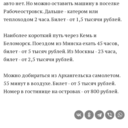
авто нет. Но можно оставить машину в поселке
Рабочеостровск. Дальше - катером или
теплоходом 2 часа. Билет - от 1,5 тысячи рублей.
Наиболее короткий путь через Кемь и
Беломорск. Поездом из Минска ехать 45 часов,
билет - от 5 тысяч рублей. Из Москвы - 23 часа,
билет - от 2,5 тысячи рублей.
Можно добираться из Архангельска самолетом.
55 минут в воздухе. Билет - от 5 тысяч рублей.
Номер в гостинице на островах - от 800 рублей.