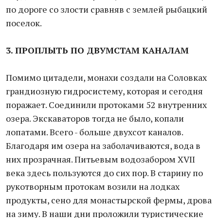
по дороге со злости сравняв с землей рыбацкий
поселок.
3. ПРОПЛЫТЬ ПО ДВУМСТАМ КАНАЛАМ
Помимо цитадели, монахи создали на Соловках
грандиозную гидросистему, которая и сегодня
поражает. Соединили протоками 52 внутренних
озера. Экскаваторов тогда не было, копали
лопатами. Всего - больше двухсот каналов.
Благодаря им озера на заболачиваются, вода в
них прозрачная. Питьевым водозабором XVII
века здесь пользуются до сих пор. В старину по
рукотворным протокам возили на лодках
продукты, сено для монастырской фермы, дрова
на зиму. В наши дни проложили туристические