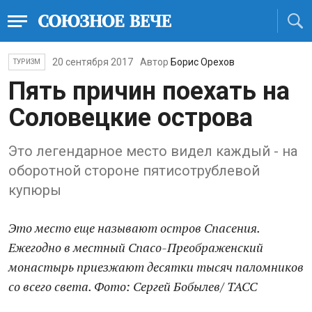
20 сентября 2017
Автор
Борис Орехов
ТУРИЗМ
Пять причин поехать на
Соловецкие острова
Это легендарное место видел каждый - на
оборотной стороне пятисотрублевой
купюры
Это место еще называют остров Спасения.
Ежегодно в местный Спасо-Преображенский
монастырь приезжают десятки тысяч паломников
со всего света. Фото:
Сергей Бобылев
/
ТАСС