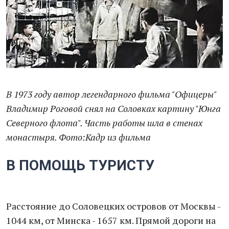
В 1973 году автор легендарного фильма "Офицеры"
Владимир Роговой снял на Соловках картину "Юнга
Северного флота". Часть работы шла в стенах
монастыря. Фото:Кадр из фильма
В ПОМОЩЬ ТУРИСТУ
Расстояние до Соловецких островов от Москвы -
1044 км, от Минска - 1657 км. Прямой дороги на