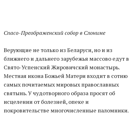
Спасо-Преображенский собор в Слониме
Верующие не только из Беларуси, но и из
ближнего и дальнего зарубежья массово едут в
Свято-Успенский Жировичский монастырь.
Местная икона Божьей Матери входит в сотню
самых почитаемых мировых православных
святынь. У чудотворного образа просят об
исцелении от болезней, опеке и
покровительстве многочисленные паломники.