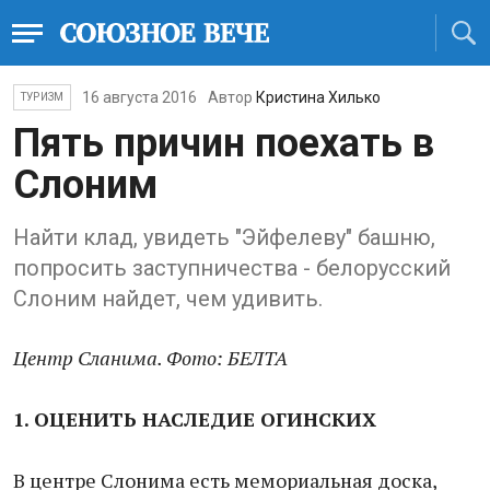
16 августа 2016
Автор
Кристина Хилько
ТУРИЗМ
Пять причин поехать в
Слоним
Найти клад, увидеть "Эйфелеву" башню,
попросить заступничества - белорусский
Слоним найдет, чем удивить.
Центр Сланима. Фото: БЕЛТА
1. ОЦЕНИТЬ НАСЛЕДИЕ ОГИНСКИХ
В центре Слонима есть мемориальная доска,