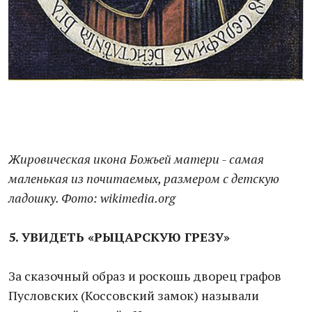
Жировическая икона Божьей матери - самая
маленькая из почитаемых, размером с детскую
ладошку. Фото: wikimedia.org
5. УВИДЕТЬ «РЫЦАРСКУЮ ГРЕЗУ»
За сказочный образ и роскошь дворец графов
Пусловских (Коссовский замок) называли