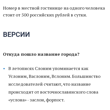
Номер в местной гостинице на одного человека
стоит от 500 российских рублей в сутки.
ВЕРСИИ
Откуда пошло название города?
В летописях Слоним упоминается как
Услоним, Васлоним, Вслоним. Большинство
исследователей считают, что название
происходит от восточнославянского слова
«услона» - заслон, форпост.