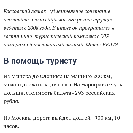
Коссовский замок - удивительное сочетание
неоготики и классицизма. Его реконструкция
ведется с 2008 года. В итоге он превратился в
гостинично-туристический комплекс с VIP-
номерами и роскошными залами. Фото: БЕЛТА
В помощь туристу
Из Минска до Слонима на машине 200 км,
можно доехать за два часа. На маршрутке чуть
дольше, стоимость билета - 293 российских
рубля.
Из Москвы дорога выйдет долгой - 900 км, 10
часов.