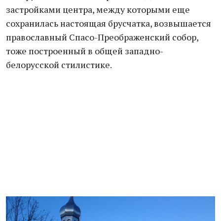
застройками центра, между которыми еще
сохранилась настоящая брусчатка, возвышается
православный Спасо-Преображенский собор,
тоже построенный в общей западно-
белорусской стилистике.