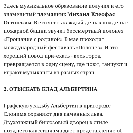
Здесь музыкальное образование получил и его
знаменитый племянник
Михаил Клеофас
Огинский
. В его честь каждый день в полдень с
пожарной башни звучит бессмертный полонез
«Прощание с родиной». В мае проходит
международный фестиваль «Полонез». И это
хороший повод при-ехать - весь город
превращается в одну сцену, где поют, танцуют и
играют музыканты из разных стран.
2. ОТЫСКАТЬ КЛАД АЛЬБЕРТИНА
Графскую усадьбу Альбертин в пригороде
Слонима охраняют два каменных льва.
Двухэтажный бирюзовый дворец в стиле
позднего классицизма дает представление об