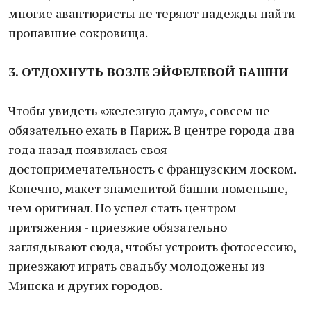
многие авантюристы не теряют надежды найти
пропавшие сокровища.
3. ОТДОХНУТЬ ВОЗЛЕ ЭЙФЕЛЕВОЙ БАШНИ
Чтобы увидеть «железную даму», совсем не
обязательно ехать в Париж. В центре города два
года назад появилась своя
достопримечательность с французским лоском.
Конечно, макет знаменитой башни поменьше,
чем оригинал. Но успел стать центром
притяжения - приезжие обязательно
заглядывают сюда, чтобы устроить фотосессию,
приезжают играть свадьбу молодожены из
Минска и других городов.