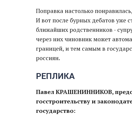
Поправка настолько понравилась,
И вот после бурных дебатов уже с
ближайших родственников - супру
через них чиновник может автома
границей, и тем самым в государс
россиян.
РЕПЛИКА
Павел КРАШЕНИННИКОВ, предс
госстроительству и законодат
государство: