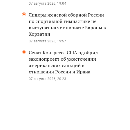
07 августа 2026, 19:04
Лидеры женской сборной России
по спортивной гимнастике не
выступят на чемпионате Европы в
Хорватии
07 августа 2026, 19:57
Сенат Конгресса США одобрил
законопроект об ужесточении
американских санкций в
отношении России и Ирана
07 августа 2026, 20:23