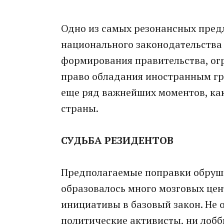
Одно из самых резонансных пред
национального законодательства
формирования правительства, ог
право обладания иностранным гр
еще ряд важнейших моментов, ка
страны.
СУДЬБА РЕЗИДЕНТОВ
Предполагаемые поправки обруши
образовалось много мозговых ц
инициативы в базовый закон. Не 
политические активисты, ни лоб