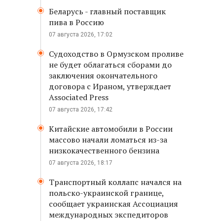
Беларусь - главный поставщик
пива в Россию
07 августа 2026, 17:02
Судоходство в Ормузском проливе
не будет облагаться сборами до
заключения окончательного
договора с Ираном, утверждает
Associated Press
07 августа 2026, 17:42
Китайские автомобили в России
массово начали ломаться из-за
низкокачественного бензина
07 августа 2026, 18:17
Транспортный коллапс начался на
польско-украинской границе,
сообщает украинская Ассоциация
международных экспедиторов