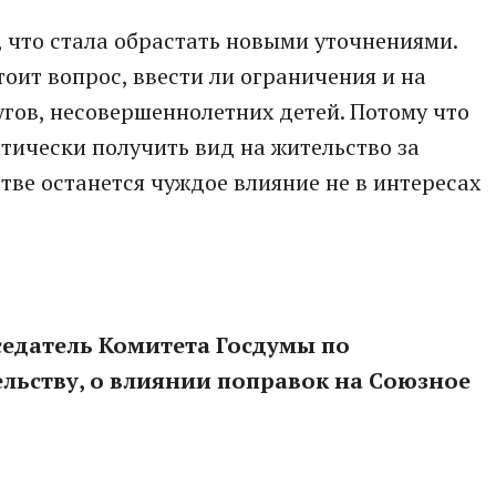
 что стала обрастать новыми уточнениями.
тоит вопрос, ввести ли ограничения и на
гов, несовершеннолетних детей. Потому что
тически получить вид на жительство за
тве останется чуждое влияние не в интересах
едатель Комитета Госдумы по
ельству, о влиянии поправок на Союзное