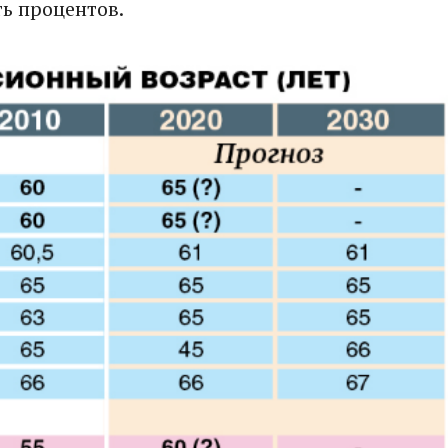
ь процентов.