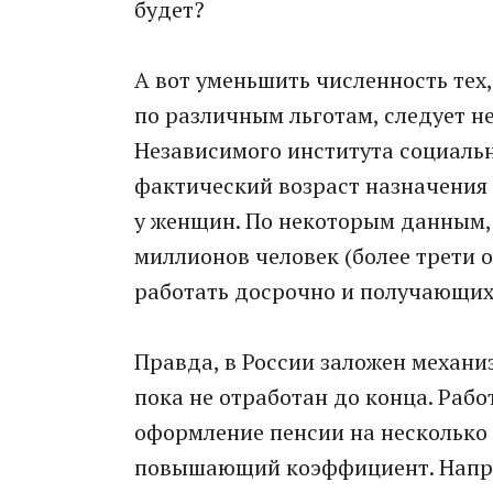
будет?
А вот уменьшить численность тех,
по различным льготам, следует 
Независимого института социальн
фактический возраст назначения п
у женщин. По некоторым данным, 
миллионов человек (более трети 
работать досрочно и получающих
Правда, в России заложен механи
пока не отработан до конца. Раб
оформление пенсии на несколько 
повышающий коэффициент. Наприм