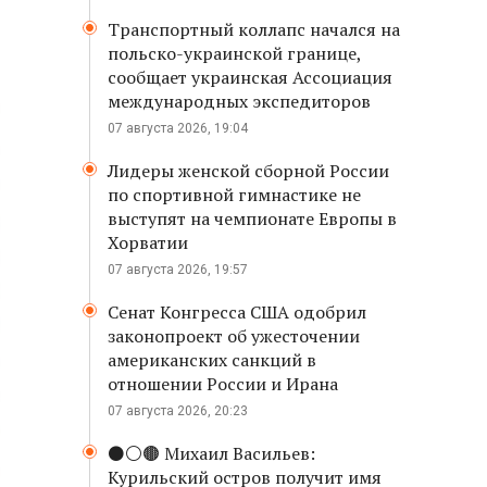
Транспортный коллапс начался на
польско-украинской границе,
сообщает украинская Ассоциация
международных экспедиторов
07 августа 2026, 19:04
Лидеры женской сборной России
по спортивной гимнастике не
выступят на чемпионате Европы в
Хорватии
07 августа 2026, 19:57
Сенат Конгресса США одобрил
законопроект об ужесточении
американских санкций в
отношении России и Ирана
07 августа 2026, 20:23
⚫️⚪️🟤 Михаил Васильев:
Курильский остров получит имя