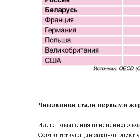
Чиновники стали первыми же
Идею повышения пенсионного воз
Соответствующий законопроект у