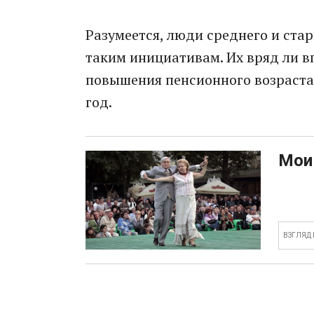
Разумеется, люди среднего и ста
таким инициативам. Их вряд ли 
повышения пенсионного возраста:
год.
Мои 
ВЗГЛЯД