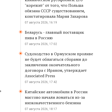
"корежит" от того, что Польша
обязана СССР существованием,
констатировала Мария Захарова
07 августа 2026, 16:19
Беларусь - главный поставщик
пива в Россию
07 августа 2026, 17:02
Судоходство в Ормузском проливе
не будет облагаться сборами до
заключения окончательного
договора с Ираном, утверждает
Associated Press
07 августа 2026, 17:42
ь
Китайские автомобили в России
массово начали ломаться из-за
низкокачественного бензина
07 августа 2026, 18:17