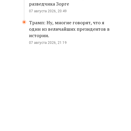
разведчика Зорге
07 августа 2026, 20:49
Трамп: Ну, многие говорят, что я
один из величайших президентов в
истории.
07 августа 2026, 21:19