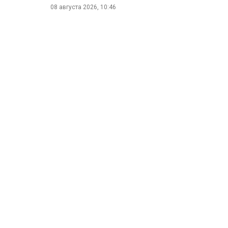
08 августа 2026, 10:46