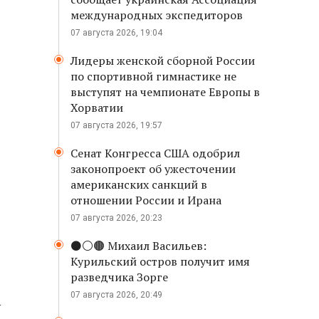
международных экспедиторов
07 августа 2026, 19:04
Лидеры женской сборной России
по спортивной гимнастике не
выступят на чемпионате Европы в
Хорватии
07 августа 2026, 19:57
Сенат Конгресса США одобрил
законопроект об ужесточении
американских санкций в
отношении России и Ирана
07 августа 2026, 20:23
⚫️⚪️🟤 Михаил Васильев:
Курильский остров получит имя
разведчика Зорге
07 августа 2026, 20:49
у