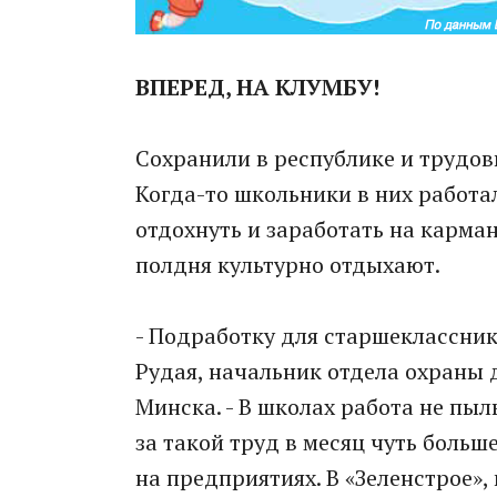
ВПЕРЕД, НА КЛУМБУ!
Сохранили в республике и трудовы
Когда-то школьники в них работа
отдохнуть и заработать на карма
полдня культурно отдыхают.
- Подработку для старшеклассник
Рудая, начальник отдела охраны
Минска. - В школах работа не пыл
за такой труд в месяц чуть больш
на предприятиях. В «Зеленстрое»,