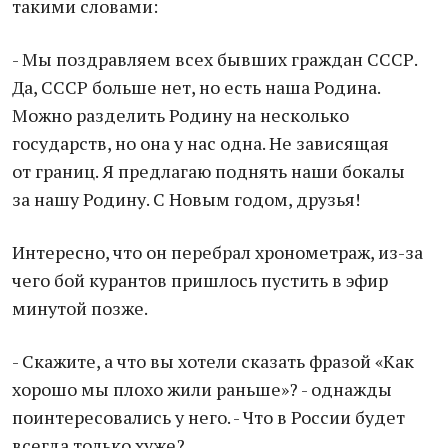
такими словами:
- Мы поздравляем всех бывших граждан СССР.
Да, СССР больше нет, но есть наша Родина.
Можно разделить Родину на несколько
государств, но она у нас одна. Не зависящая
от границ. Я предлагаю поднять наши бокалы
за нашу Родину. С Новым годом, друзья!
Интересно, что он перебрал хронометраж, из-за
чего бой курантов пришлось пустить в эфир
минутой позже.
- Скажите, а что вы хотели сказать фразой «Как
хорошо мы плохо жили раньше»? - однажды
поинтересовались у него. - Что в России будет
всегда только хуже?