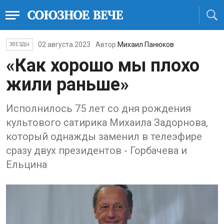
02 августа 2023
Автор
Михаил Панюков
ЗВЕЗДЫ
«Как хорошо мы плохо
жили раньше»
Исполнилось 75 лет со дня рождения
культового сатирика Михаила Задорнова,
который однажды заменил в телеэфире
сразу двух президентов - Горбачева и
Ельцина