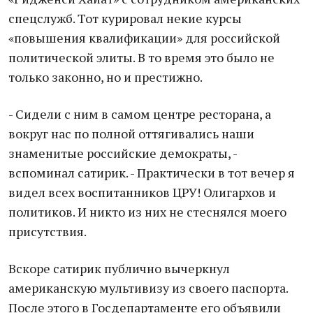
спецслужб. Тот курировал некие курсы
«повышения квалификации» для российской
политической элиты. В то время это было не
только законно, но и престижно.
- Сидели с ним в самом центре ресторана, а
вокруг нас по полной оттягивались наши
знаменитые российские демократы, -
вспоминал сатирик. - Практически в тот вечер я
видел всех воспитанников ЦРУ! Олигархов и
политиков. И никто из них не стеснялся моего
присутствия.
Вскоре сатирик публично вычеркнул
американскую мультивизу из своего паспорта.
После этого в Госдепартаменте его объявили