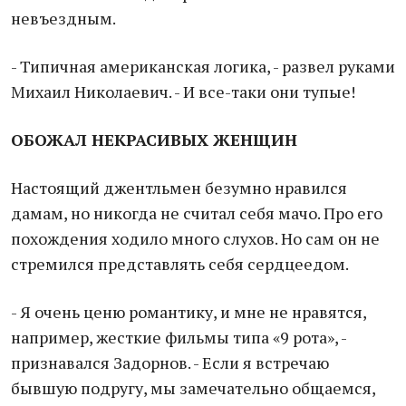
невъездным.
- Типичная американская логика, - развел руками
Михаил Николаевич. - И все-таки они тупые!
ОБОЖАЛ НЕКРАСИВЫХ ЖЕНЩИН
Настоящий джентльмен безумно нравился
дамам, но никогда не считал себя мачо. Про его
похождения ходило много слухов. Но сам он не
стремился представлять себя сердцеедом.
- Я очень ценю романтику, и мне не нравятся,
например, жесткие фильмы типа «9 рота», -
признавался Задорнов. - Если я встречаю
бывшую подругу, мы замечательно общаемся,