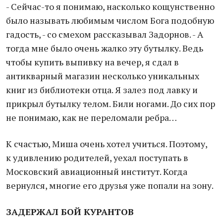
- Сейчас-то я понимаю, насколько кощунственно
было называть любимым числом Бога подобную
гадость, - со смехом рассказывал Задорнов. - А
тогда мне было очень жалко эту бутылку. Ведь
чтобы купить выпивку на вечер, я сдал в
антикварный магазин несколько уникальных
книг из библиотеки отца. Я залез под лавку и
прикрыл бутылку телом. Били ногами. До сих пор
не понимаю, как не переломали ребра…
К счастью, Миша очень хотел учиться. Поэтому,
к удивлению родителей, уехал поступать в
Московский авиационный институт. Когда
вернулся, многие его друзья уже попали на зону.
ЗАДЕРЖАЛ БОЙ КУРАНТОВ