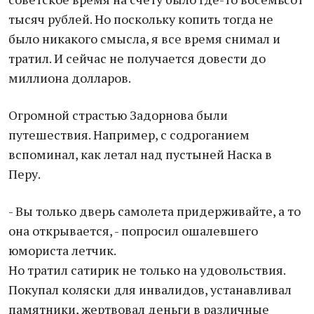
тысяч рублей. Но поскольку копить тогда не
было никакого смысла, я все время снимал и
тратил. И сейчас не получается довести до
миллиона долларов.
Огромной страстью Задорнова были
путешествия. Например, с содроганием
вспоминал, как летал над пустыней Наска в
Перу.
- Вы только дверь самолета придерживайте, а то
она открывается, - попросил ошалевшего
юмориста летчик.
Но тратил сатирик не только на удовольствия.
Покупал коляски для инвалидов, устанавливал
памятники, жертвовал деньги в различные