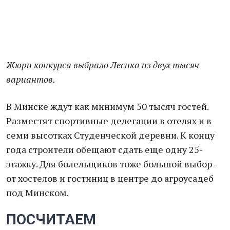
Жюри конкурса выбрало Лесика из двух тысяч
вариантов.
В Минске ждут как минимум 50 тысяч гостей.
Разместят спортивные делегации в отелях и в
семи высотках Студенческой деревни. К концу
года строители обещают сдать еще одну 25-
этажку. Для болельщиков тоже большой выбор -
от хостелов и гостиниц в центре до агроусадеб
под Минском.
ПОСЧИТАЕМ