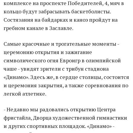
комплексе на проспекте Победителей, 4, мяч в
кольцо будут забрасывать баскетболисты.
Состязания на байдарках и каноэ пройдут на
гребном канале в Заславле.
Самые красочные и трогательные моменты -
церемонию открытия и зажигание
символического огня Евроигр в олимпийской
чаше - увидят зрители с трибун стадиона
«Динамо». Здесь же, в сердце столицы, состоится
и церемония закрытия, а также соревнования по
легкой атлетике.
- Недавно мы радовались открытию Центра
фристайла, Дворца художественной гимнастики
и других спортивных площадок. «Динамо» -