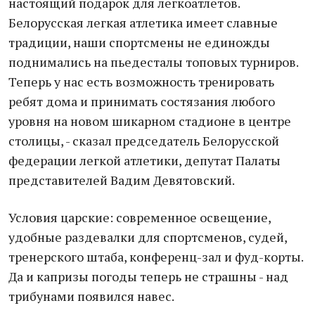
настоящий подарок для легкоатлетов.
Белорусская легкая атлетика имеет славные
традиции, наши спортсмены не единожды
поднимались на пьедесталы топовых турниров.
Теперь у нас есть возможность тренировать
ребят дома и принимать состязания любого
уровня на новом шикарном стадионе в центре
столицы, - сказал председатель Белорусской
федерации легкой атлетики, депутат Палаты
представителей Вадим Девятовский.
Условия царские: современное освещение,
удобные раздевалки для спортсменов, судей,
тренерского штаба, конференц-зал и фуд-корты.
Да и капризы погоды теперь не страшны - над
трибунами появился навес.