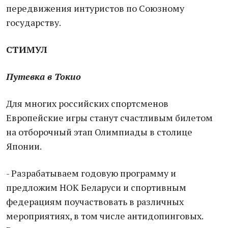
передвижения интуристов по Союзному
государству.
СТИМУЛ
Путевка в Токио
Для многих российских спортсменов
Европейские игры станут счастливым билетом
на отборочный этап Олимпиады в столице
Японии.
- Разрабатываем годовую программу и
предложим НОК Беларуси и спортивным
федерациям поучаствовать в различных
мероприятиях, в том числе антидопинговых.