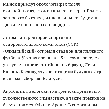
Минск приедут около четырех тысяч
сильнейших атлетов из полсотни стран. Болеть
за тех, кто быстрее, выше и сильнее, будем на
дюжине спортивных площадок.
Летом на территории спортивно-
оздоровительного комплекса (СОК)
«Олимпийский» открыли стадион для пляжного
футбола. Уютная арена на 1,5 тысячи зрителей
уже успела принять отборочный раунд Лиги
Европы. К слову, эту «репетицию» будущих Игр
выиграла сборная Беларуси.
Акробатику, велогонки на треке, спортивную и
художественную гимнастику, а также прыжки на
батуте примет «Минск-Арена». В спортивном