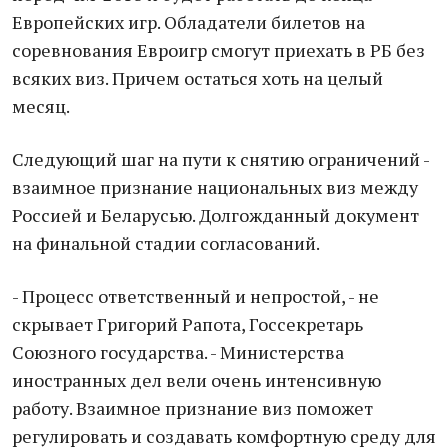
Европейских игр. Обладатели билетов на
соревнования Евроигр смогут приехать в РБ без
всяких виз. Причем остаться хоть на целый
месяц.
Следующий шаг на пути к снятию ограничений -
взаимное признание национальных виз между
Россией и Беларусью. Долгожданный документ
на финальной стадии согласований.
- Процесс ответственный и непростой, - не
скрывает Григорий Рапота, Госсекретарь
Союзного государства. - Министерства
иностранных дел вели очень интенсивную
работу. Взаимное признание виз поможет
регулировать и создавать комфортную среду для