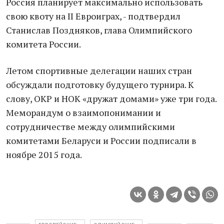
Россия планирует максимально использовать
свою квоту на II Евроиграх, - подтвердил
Станислав Поздняков, глава Олимпийского
комитета России.
Летом спортивные делегации наших стран
обсуждали подготовку будущего турнира. К
слову, ОКР и НОК «дружат домами» уже три года.
Меморандум о взаимопонимании и
сотрудничестве между олимпийскими
комитетами Беларуси и России подписали в
ноябре 2015 года.