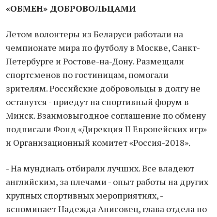
«ОБМЕН» ДОБРОВОЛЬЦАМИ
Летом волонтеры из Беларуси работали на
чемпионате мира по футболу в Москве, Санкт-
Петербурге и Ростове-на-Дону. Размещали
спортсменов по гостиницам, помогали
зрителям. Российские добровольцы в долгу не
останутся - приедут на спортивный форум в
Минск. Взаимовыгодное соглашение по обмену
подписали Фонд «Дирекция II Европейских игр»
и Организационный комитет «Россия-2018».
- На мундиаль отбирали лучших. Все владеют
английским, за плечами - опыт работы на других
крупных спортивных мероприятиях, -
вспоминает Надежда Анисовец, глава отдела по