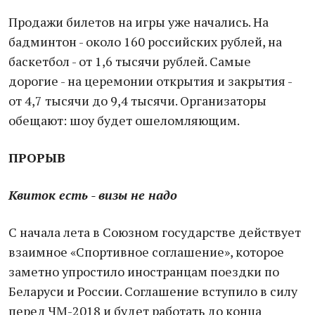
Продажи билетов на игры уже начались. На
бадминтон - около 160 российских рублей, на
баскетбол - от 1,6 тысячи рублей. Самые
дорогие - на церемонии открытия и закрытия -
от 4,7 тысячи до 9,4 тысячи. Организаторы
обещают: шоу будет ошеломляющим.
ПРОРЫВ
Квиток есть - визы не надо
С начала лета в Союзном государстве действует
взаимное «Спортивное соглашение», которое
заметно упростило иностранцам поездки по
Беларуси и России. Соглашение вступило в силу
перед ЧМ-2018 и будет работать до конца