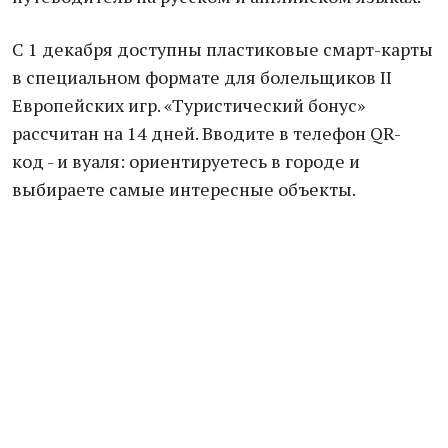
С 1 декабря доступны пластиковые смарт-карты
в специальном формате для болельщиков II
Европейских игр. «Туристический бонус»
рассчитан на 14 дней. Вводите в телефон QR-
код - и вуаля: ориентируетесь в городе и
выбираете самые интересные объекты.