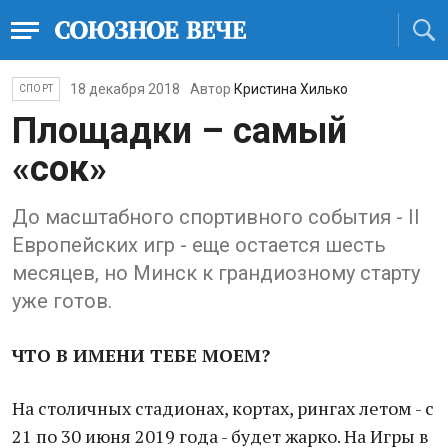
18 декабря 2018
Автор
Кристина Хилько
СПОРТ
Площадки – самый
«сок»
До масштабного спортивного события - II
Европейских игр - еще остается шесть
месяцев, но Минск к грандиозному старту
уже готов.
ЧТО В ИМЕНИ ТЕБЕ МОЕМ?
На столичных стадионах, кортах, рингах летом - с
21 по 30 июня 2019 года - будет жарко. На Игры в