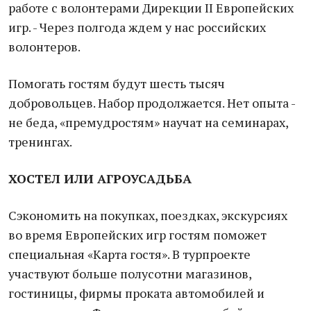
работе с волонтерами Дирекции II Европейских
игр. - Через полгода ждем у нас российских
волонтеров.
Помогать гостям будут шесть тысяч
добровольцев. Набор продолжается. Нет опыта -
не беда, «премудростям» научат на семинарах,
тренингах.
ХОСТЕЛ ИЛИ АГРОУСАДЬБА
Сэкономить на покупках, поездках, экскурсиях
во время Европейских игр гостям поможет
специальная «Карта гостя». В турпроекте
участвуют больше полусотни магазинов,
гостиницы, фирмы проката автомобилей и