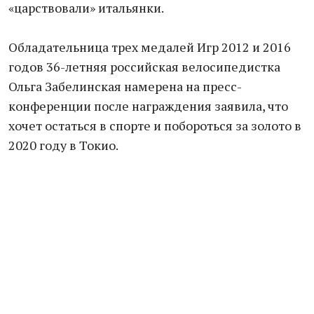
«царствовали» итальянки.
Обладательница трех медалей Игр 2012 и 2016
годов 36-летняя российская велосипедистка
Ольга Забелинская намерена на пресс-
конференции после награждения заявила, что
хочет остаться в спорте и побороться за золото в
2020 году в Токио.