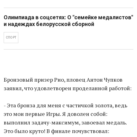
Олимпиада в соцсетях: О "семейке медалистов"
и надеждах белорусской сборной
СПОРТ
Бронзовый призер Рио, пловец Антон Чупков
заявил, что удовлетворен проделанной работой:
- Эта бронза для меня с частичкой золота, ведь
это мои первые Игры. Я доволен собой:
выполнил задачу-максимум, завоевал медаль.
Это было круто! В финале почувствовал: