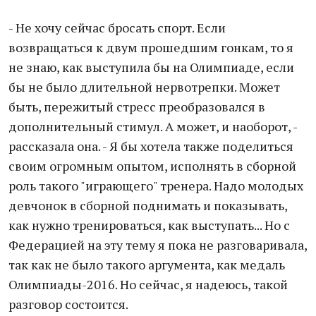
- Не хочу сейчас бросать спорт. Если
возвращаться к двум прошедшим гонкам, то я
не знаю, как выступила бы на Олимпиаде, если
бы не было длительной нервотрепки. Может
быть, пережитый стресс преобразовался в
дополнительный стимул. А может, и наоборот, -
рассказала она. - Я бы хотела также поделиться
своим огромным опытом, исполнять в сборной
роль такого "играющего" тренера. Надо молодых
девчонок в сборной поднимать и показывать,
как нужно тренироваться, как выступать... Но с
Федерацией на эту тему я пока не разговаривала,
так как не было такого аргумента, как медаль
Олимпиады-2016. Но сейчас, я надеюсь, такой
разговор состоится.