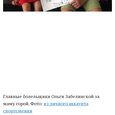
Главные болельщики Ольги Забелинской за
маму горой. Фото:
из личного аккаунта
спортсменки