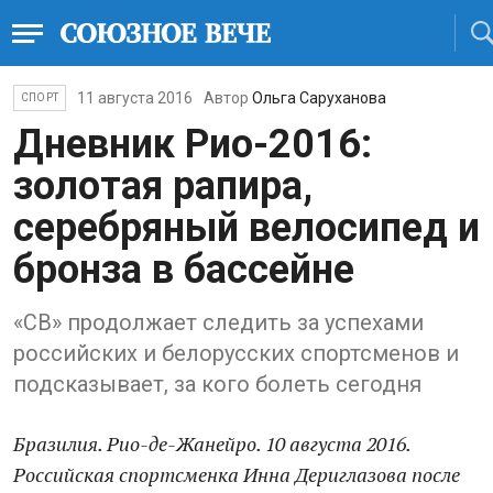
11 августа 2016
Автор
Ольга Саруханова
СПОРТ
Дневник Рио-2016:
золотая рапира,
серебряный велосипед и
бронза в бассейне
«СВ» продолжает следить за успехами
российских и белорусских спортсменов и
подсказывает, за кого болеть сегодня
Бразилия. Рио-де-Жанейро. 10 августа 2016.
Российская спортсменка Инна Дериглазова после