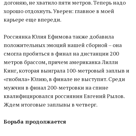
догоняю, не хватило пяти метров. Теперь надо
хорошо отдохнуть. Уверен: главное в моей
карьере еще впереди.
Россиянка Юлия Ефимова также добавила
положительных эмоций нашей сборной – она
смогла пробиться в финал на дистанции 200
метров брассом, причем американка Лилли
Кинг, которая выиграла 100-метровый заплыв и
«гнобила» Юлию, в финале не выступит. Среди
мужчин в финал 200-метровки на спине
квалифицировался россиянин Евгений Рылов.
Ждем итоговые заплывы в четверг.
Борьба продолжается