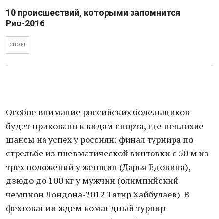
10 происшествий, которыми запомнится
Рио-2016
СПОРТ
Особое внимание российских болельщиков
будет приковано к видам спорта, где неплохие
шансы на успех у россиян: финал турнира по
стрельбе из пневматической винтовки с 50 м из
трех положений у женщин (Дарья Вдовина),
дзюдо до 100 кг у мужчин (олимпийский
чемпион Лондона-2012 Тагир Хайбулаев). В
фехтовании ждем командный турнир