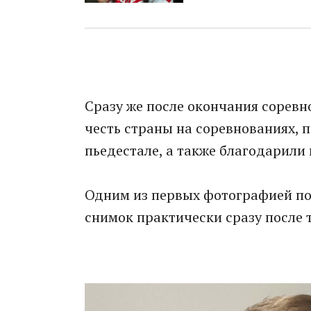
Сразу же после окончания сорев
честь страны на соревнованиях, 
пьедестале, а также благодарили 
Одним из первых фотографией по
снимок практически сразу после т