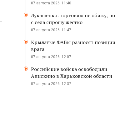
07 августа 2026, 11:40
Лукашенко: торговлю не обижу, но
с села спрошу жестко
07 августа 2026, 11:47
Крылатые ФАБы разносят позиции
врага
07 августа 2026, 12:07
Российские войска освободили
Анискино в Харьковской области
07 августа 2026, 12:37