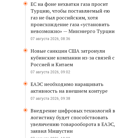
ЕС на фоне нехватки газа просит
Турцию, чтобы поставляемый ею
газ не был российским, хотя
происхождение газа «установить
невозможно» — Минэнерго Турции
07 августа 2026, 08:36
Новые санкции США затронули
кубинские компании из-за связей с
Россией и Китаем
07 августа 2026, 09:02
ЕАЭС необходимо наращивать
активность на внешнем контуре
07 августа 2026, 09:38
Внедрение цифровых технологий в
логистику будет способствовать
увеличению товарооборота в ЕАЭС,
заявил Мишустин