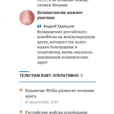
сломил Японию
Безопасность важнее
участия
Андрей Удальцов
Возвращение российского
волейбола на международную
арену, которого так долго
ждали болельщики и
спортсмены, вновь оказалось
заложником политических
дрязг
ТЕЛЕГРАМ RUBY. ОПЕРАТИВНО
Крылатые ФАБы разносят позиции
врага
07 августа 2026, 12:07
Российские войска освободили