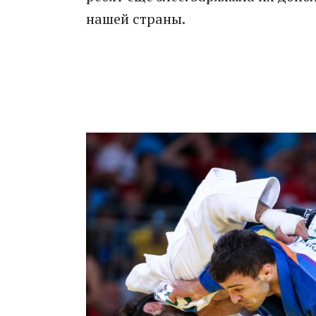
нашей страны.