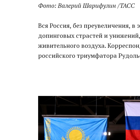
Фото: Валерий Шарифулин /ТАСС
Вся Россия, без преувеличения, в 
допинговых страстей и унижений, 
живительного воздуха. Корреспон
российского триумфатора Рудоль