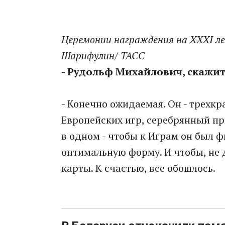
Церемонии награждения на XXXI ле
Шарифулин/ ТАСС
- Рудольф Михайлович, скажит
- Конечно ожидаемая. Он - трехк
Европейских игр, серебрянный пр
в одном - чтобы к Играм он был ф
оптимальную форму. И чтобы, не д
карты. К счастью, все обошлось.