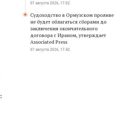
07 августа 2026, 17:02
Судоходство в Ормузском проливе
не будет облагаться сборами до
заключения окончательного
договора с Ираном, утверждает
Associated Press
07 августа 2026, 17:42
л
: