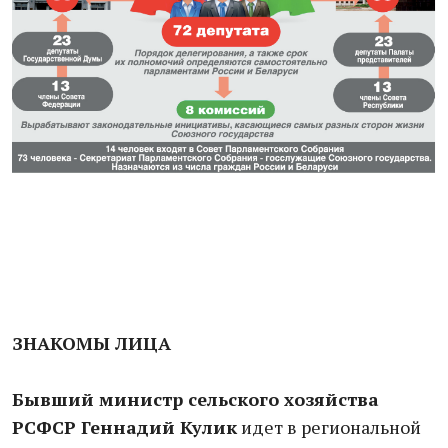
ЗНАКОМЫ ЛИЦА
Бывший министр сельского хозяйства
РСФСР Геннадий Кулик
идет в региональной