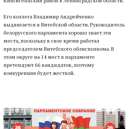
Кингисеппский район в Ленинградской области.
Его коллега Владимир Андрейченко
выдвигается в Витебской области. Руководитель
белорусского парламента хорошо знает эти
места, поскольку в свое время работал
председателем Витебского облисполкома. В
этом округе на 14 мест в парламенте
претендуют 66 кандидатов, поэтому
конкуренция будет жесткой.