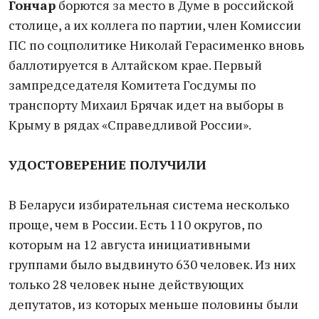
Гончар
борются за место в Думе в российской
столице, а их коллега по партии, член Комиссии
ПС по соцполитике Николай Герасименко вновь
баллотируется в Алтайском крае. Первый
зампредседателя Комитета Госдумы по
транспорту Михаил Брячак идет на выборы в
Крыму в рядах «Справедливой России».
УДОСТОВЕРЕНИЕ ПОЛУЧИЛИ
В Беларуси избирательная система несколько
проще, чем в России. Есть 110 округов, по
которым на 12 августа инициативными
группами было выдвинуто 630 человек. Из них
только 28 человек ныне действующих
депутатов, из которых меньше половины были