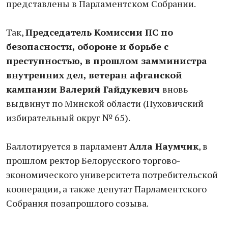
представлены в Парламентском Собрании.
Так,
Председатель Комиссии ПС по
безопасности, обороне и борьбе с
преступностью, в прошлом замминистра
внутренних дел, ветеран афганской
кампании Валерий Гайдукевич
вновь
выдвинут по Минской области (Пуховичский
избирательный округ № 65).
Баллотируется в парламент
Алла Наумчик
, в
прошлом ректор Белорусского торгово-
экономического университета потребительской
кооперации, а также депутат Парламентского
Собрания позапрошлого созыва.