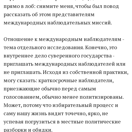
прямо в лоб: снимите меня, чтобы был повод
рассказать об этом представителям
международных наблюдательных миссий.
Отношение к международным наблюдателям -
тема отдельного исследования. Конечно, это
внутреннее дело суверенного государства -
приглашать международных наблюдателей или
не приглашать. Исходя из собственной практики,
могу сказать: краткосрочные наблюдатели,
приезжающие обычно перед самым
голосованием, обычно менее политизированы.
Может, потому что избирательный процесс и
саму нашу жизнь видит точечно, ярко, не
успевая погрузиться в местные политические
разборки и обидки.