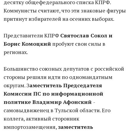
десятку общефедерального списка КПРФ.
Коммунисты считают, что эти знаковые фигуры
притянут избирателей на осенних выборах.
Представители КПРФ
Святослав Сокол и
Борис Комоцкий
пробуют свои силы в
регионах.
Большинство союзных депутатов с российской
стороны решили идти по одномандатным
округам. З
аместитель Председателя
Комиссии ПС по информационной
политике Владимир Афонский
-
самовыдвиженец в Тульской области. Его
коллега, активный сторонник
импортозамещения,
заместитель