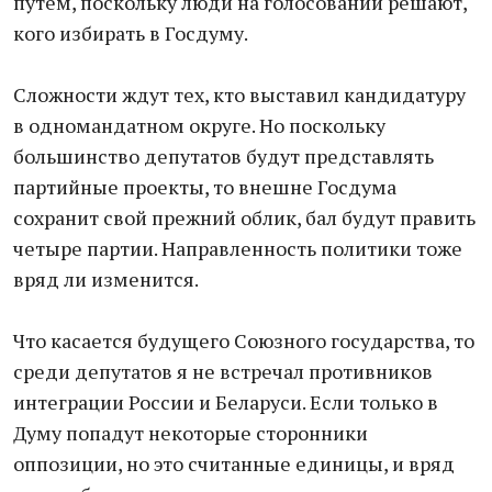
путем, поскольку люди на голосовании решают,
кого избирать в Госдуму.
Сложности ждут тех, кто выставил кандидатуру
в одномандатном округе. Но поскольку
большинство депутатов будут представлять
партийные проекты, то внешне Госдума
сохранит свой прежний облик, бал будут править
четыре партии. Направленность политики тоже
вряд ли изменится.
Что касается будущего Союзного государства, то
среди депутатов я не встречал противников
интеграции России и Беларуси. Если только в
Думу попадут некоторые сторонники
оппозиции, но это считанные единицы, и вряд