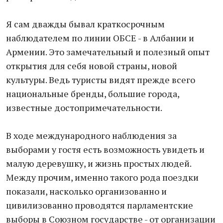
Я сам дважды бывал краткосрочным
наблюдателем по линии ОБСЕ - в Албании и
Армении. Это замечательный и полезный опыт
открытия для себя новой страны, новой
культуры. Ведь туристы видят прежде всего
национальные бренды, большие города,
известные достопримечательности.
В ходе международного наблюдения за
выборами у гостя есть возможность увидеть и
малую деревушку, и жизнь простых людей.
Между прочим, именно такого рода поездки
показали, насколько организованно и
цивилизованно проводятся парламентские
выборы в Союзном государстве - от организации