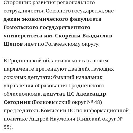
Сторонник развития регионального
сотрудничества Союзного государства,
экс-
декан экономического факультета
Гомельского государственного
университета им. Скорины Владислав
Щепов
идет по Рогачевскому округу.
В Гродненской области на места в новом
парламенте претендуют два действующих
союзных депутата: бывший начальник
управления образования Гродненского
облисполкома,
депутат ПС Александр
Сегодник
(Волковысский округ № 48);
председатель Комиссии ПС по информационной
политике Андрей Наумович (Лидский округ №
55).