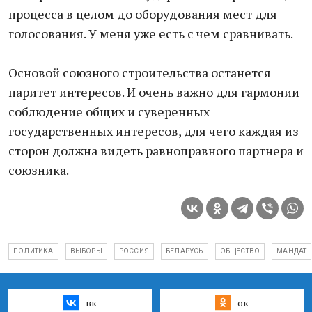
процесса в целом до оборудования мест для
голосования. У меня уже есть с чем сравнивать.
Основой союзного строительства останется
паритет интересов. И очень важно для гармонии
соблюдение общих и суверенных
государственных интересов, для чего каждая из
сторон должна видеть равноправного партнера и
союзника.
ПОЛИТИКА
ВЫБОРЫ
РОССИЯ
БЕЛАРУСЬ
ОБЩЕСТВО
МАНДАТ
вк
ок