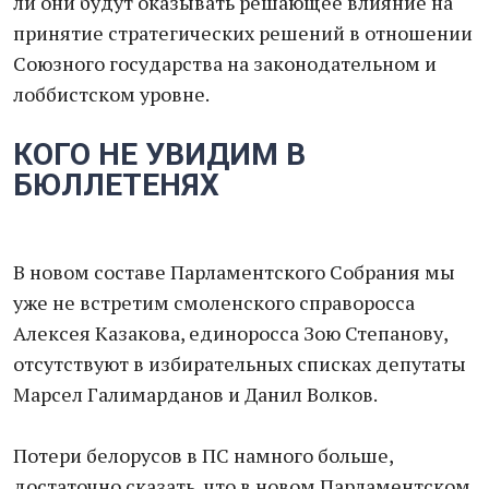
ли они будут оказывать решающее влияние на
принятие стратегических решений в отношении
Союзного государства на законодательном и
лоббистском уровне.
КОГО НЕ УВИДИМ В
БЮЛЛЕТЕНЯХ
В новом составе Парламентского Собрания мы
уже не встретим смоленского справоросса
Алексея Казакова, единоросса Зою Степанову,
отсутствуют в избирательных списках депутаты
Марсел Галимарданов и Данил Волков.
Потери белорусов в ПС намного больше,
достаточно сказать, что в новом Парламентском