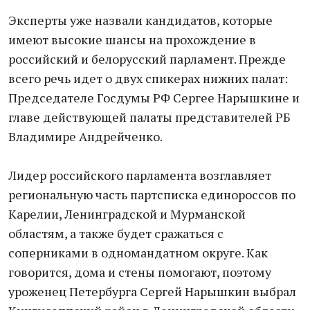
Эксперты уже назвали кандидатов, которые
имеют высокие шансы на прохождение в
российский и белорусский парламент. Прежде
всего речь идет о двух спикерах нижних палат:
Председателе Госдумы РФ Сергее Нарышкине и
главе действующей палаты представителей РБ
Владимире Андрейченко.
Лидер российского парламента возглавляет
региональную часть партсписка единороссов по
Карелии, Ленинградской и Мурманской
областям, а также будет сражаться с
соперниками в одномандатном округе. Как
говорится, дома и стены помогают, поэтому
уроженец Петербурга Сергей Нарышкин выбрал