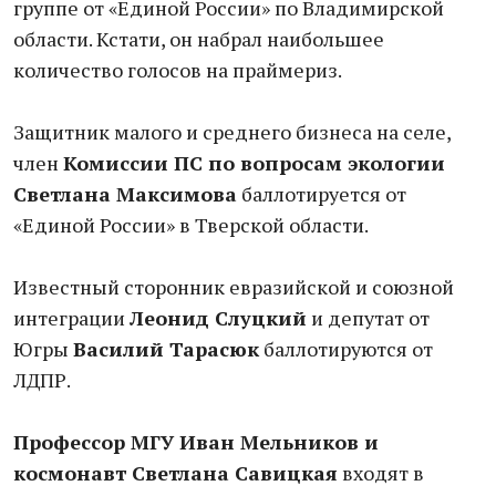
группе от «Единой России» по Владимирской
области. Кстати, он набрал наибольшее
количество голосов на праймериз.
Защитник малого и среднего бизнеса на селе,
член
Комиссии ПС по вопросам экологии
Светлана Максимова
баллотируется от
«Единой России» в Тверской области.
Известный сторонник евразийской и союзной
интеграции
Леонид Слуцкий
и депутат от
Югры
Василий Тарасюк
баллотируются от
ЛДПР.
Профессор МГУ Иван Мельников и
космонавт Светлана Савицкая
входят в