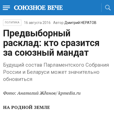
16 августа 2016
Автор
Дмитрий НЕРАТОВ
ПОЛИТИКА
Предвыборный
расклад: кто сразится
за союзный мандат
Будущий состав Парламентского Собрания
России и Беларуси может значительно
обновиться
Фото: Анатолий Жданов/ kpmedia.ru
НА РОДНОЙ ЗЕМЛЕ