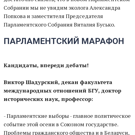
Собрании мы не увидим эколога Александра
Попкова и заместителя Председателя
Парламентского Собрания Виталия Бусько.
ПАРЛАМЕНТСКИЙ МАРАФОН
Кандидаты, впереди дебаты!
Виктор Шадурский, декан факультета
международных отношений БГУ, доктор
исторических наук, профессор:
- Парламентские выборы - главное политическое
событие этой осени в Союзном государстве.
Проблемы гражданского общества и в Беларуси,