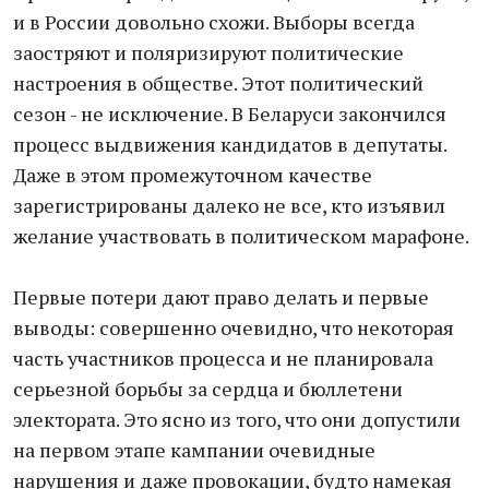
и в России довольно схожи. Выборы всегда
заостряют и поляризируют политические
настроения в обществе. Этот политический
сезон - не исключение. В Беларуси закончился
процесс выдвижения кандидатов в депутаты.
Даже в этом промежуточном качестве
зарегистрированы далеко не все, кто изъявил
желание участвовать в политическом марафоне.
Первые потери дают право делать и первые
выводы: совершенно очевидно, что некоторая
часть участников процесса и не планировала
серьезной борьбы за сердца и бюллетени
электората. Это ясно из того, что они допустили
на первом этапе кампании очевидные
нарушения и даже провокации, будто намекая