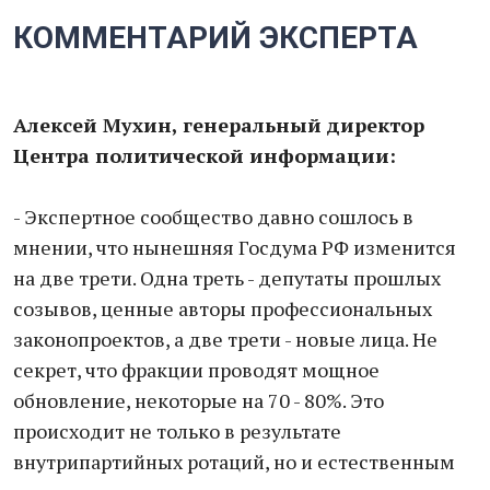
КОММЕНТАРИЙ ЭКСПЕРТА
Алексей Мухин, генеральный директор
Центра политической информации:
- Экспертное сообщество давно сошлось в
мнении, что нынешняя Госдума РФ изменится
на две трети. Одна треть - депутаты прошлых
созывов, ценные авторы профессиональных
законопроектов, а две трети - новые лица. Не
секрет, что фракции проводят мощное
обновление, некоторые на 70 - 80%. Это
происходит не только в результате
внутрипартийных ротаций, но и естественным