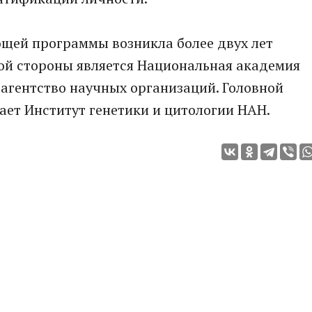
ющей программы возникла более двух лет
кой стороны является Национальная академия
 агентство научных организаций. Головной
ает Институт генетики и цитологии НАН.