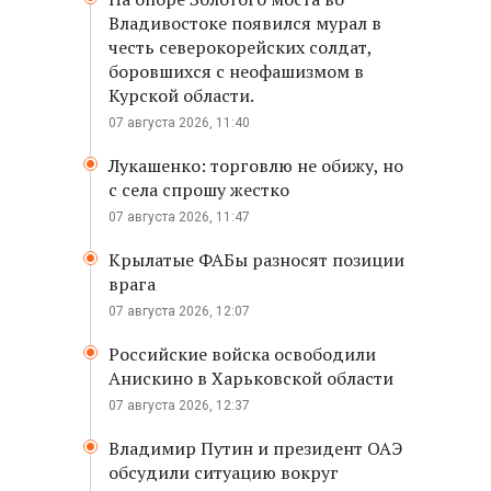
Владивостоке появился мурал в
честь северокорейских солдат,
боровшихся с неофашизмом в
Курской области.
07 августа 2026, 11:40
Лукашенко: торговлю не обижу, но
с села спрошу жестко
07 августа 2026, 11:47
Крылатые ФАБы разносят позиции
врага
07 августа 2026, 12:07
Российские войска освободили
Анискино в Харьковской области
07 августа 2026, 12:37
Владимир Путин и президент ОАЭ
обсудили ситуацию вокруг