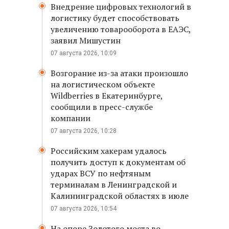
Внедрение цифровых технологий в
логистику будет способствовать
увеличению товарооборота в ЕАЭС,
заявил Мишустин
07 августа 2026, 10:09
Возгорание из-за атаки произошло
на логистическом объекте
Wildberries в Екатеринбурге,
сообщили в пресс-службе
компании
07 августа 2026, 10:28
Российским хакерам удалось
получить доступ к документам об
ударах ВСУ по нефтяным
терминалам в Ленинградской и
Калининградской областях в июле
07 августа 2026, 10:54
На опоре Золотого моста во