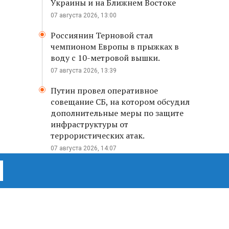
Украины и на Ближнем Востоке
07 августа 2026, 13:00
Россиянин Терновой стал
чемпионом Европы в прыжках в
воду с 10-метровой вышки.
07 августа 2026, 13:39
Путин провел оперативное
совещание СБ, на котором обсудил
дополнительные меры по защите
инфраструктуры от
террористических атак.
07 августа 2026, 14:07