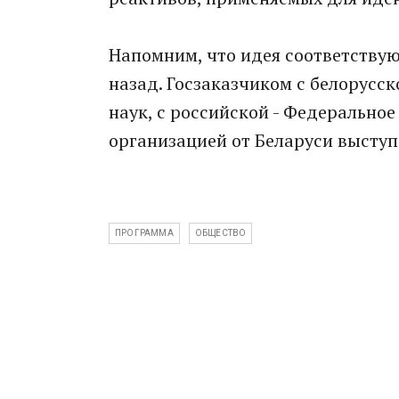
Напомним, что идея соответству
назад. Госзаказчиком с белорусс
наук, с российской - Федеральное
организацией от Беларуси выступ
ПРОГРАММА
ОБЩЕСТВО